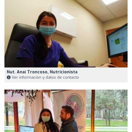
Nut. Anaí Troncoso, Nutricionista
Ver información y datos de contacto