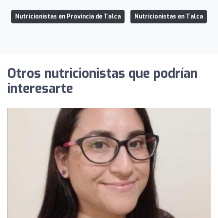
Nutricionistas en Provincia de Talca
Nutricionistas en Talca
Otros nutricionistas que podrían
interesarte