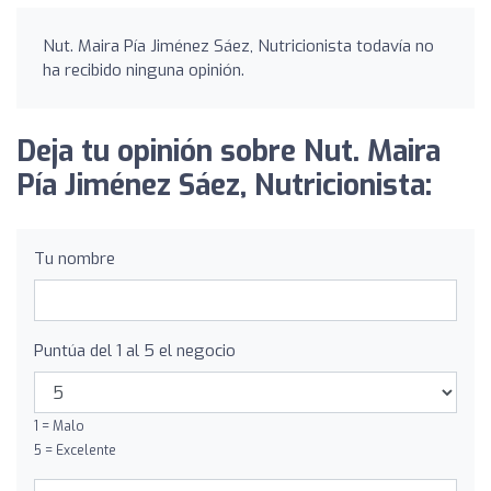
Nut. Maira Pía Jiménez Sáez, Nutricionista todavía no
ha recibido ninguna opinión.
Deja tu opinión sobre Nut. Maira
Pía Jiménez Sáez, Nutricionista:
Tu nombre
Puntúa del 1 al 5 el negocio
1 = Malo
5 = Excelente