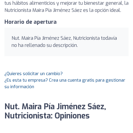
tus hábitos alimenticios y mejorar tu bienestar general, la
Nutricionista Maira Pía Jiménez Sáez es la opción ideal.
Horario de apertura
Nut. Maira Pía Jiménez Sáez, Nutricionista todavía
no ha rellenado su descripción.
¿Quieres solicitar un cambio?
¿Es esta tu empresa? Crea una cuenta gratis para gestionar
su información
Nut. Maira Pía Jiménez Sáez,
Nutricionista: Opiniones