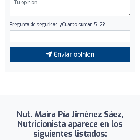
Pregunta de seguridad: ¿Cuánto suman 5+2?
Enviar opinión
Nut. Maira Pía Jiménez Sáez,
Nutricionista aparece en los
siguientes listados: