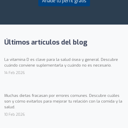
Añade tu perfil gratis
Últimos artículos del blog
La vitamina D es clave para la salud ósea y general. Descubre
cuándo conviene suplementarla y cuándo no es necesario.
14 Feb 2026
Muchas dietas fracasan por errores comunes. Descubre cuáles
son y cómo evitarlos para mejorar tu relación con la comida y la
salud.
10 Feb 2026