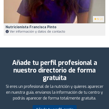
5
(2)
Nutricionista Francisca Pinto
Ver información y datos de contacto
Añade tu perfil profesional a
nuestro directorio de forma
gratuita
Si eres un profesional de la nutrición y quieres aparecer
en nuestra guía, envíanos la información de tu centro y
podrás aparecer de forma totalmente gratuita.