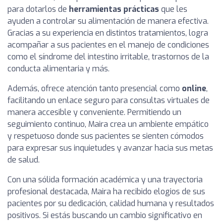
para dotarlos de
herramientas prácticas
que les
ayuden a controlar su alimentación de manera efectiva.
Gracias a su experiencia en distintos tratamientos, logra
acompañar a sus pacientes en el manejo de condiciones
como el síndrome del intestino irritable, trastornos de la
conducta alimentaria y más.
Además, ofrece atención tanto presencial como
online
,
facilitando un enlace seguro para consultas virtuales de
manera accesible y conveniente. Permitiendo un
seguimiento continuo, Maira crea un ambiente empático
y respetuoso donde sus pacientes se sienten cómodos
para expresar sus inquietudes y avanzar hacia sus metas
de salud.
Con una sólida formación académica y una trayectoria
profesional destacada, Maira ha recibido elogios de sus
pacientes por su dedicación, calidad humana y resultados
positivos. Si estás buscando un cambio significativo en