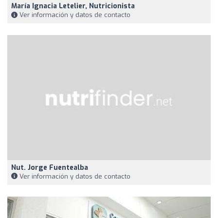
María Ignacia Letelier, Nutricionista
Ver información y datos de contacto
Nut. Jorge Fuentealba
Ver información y datos de contacto