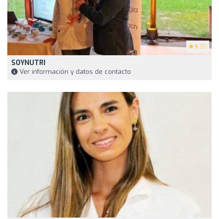
5
(5)
SOYNUTRI
Ver información y datos de contacto