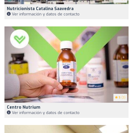
Nutricionista Catalina Saavedra
Ver información y datos de contacto
5
(3)
Centro Nutrium
Ver información y datos de contacto