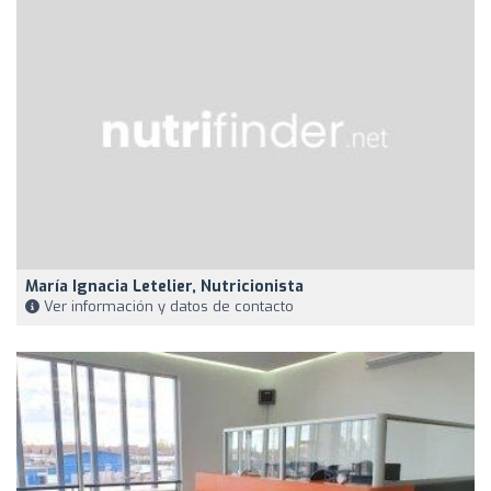
María Ignacia Letelier, Nutricionista
Ver información y datos de contacto