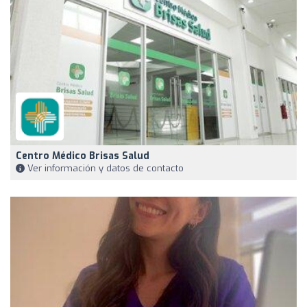
Centro Médico Brisas Salud
Ver información y datos de contacto