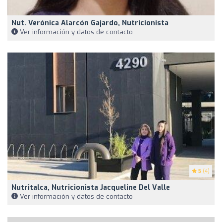
Nut. Verónica Alarcón Gajardo, Nutricionista
Ver información y datos de contacto
5
(4)
Nutritalca, Nutricionista Jacqueline Del Valle
Ver información y datos de contacto