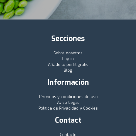
Secciones
Sobre nosotros
Log in
Añade tu perfil gratis
Blog
Información
Términos y condiciones de uso
Aviso Legal
Política de Privacidad y Cookies
Contact
Contacto