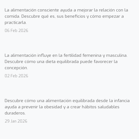
La alimentación consciente ayuda a mejorar la relación con la
comida. Descubre qué es, sus beneficios y cómo empezar a
practicarla.
06 Feb 2026
La alimentación influye en la fertilidad femenina y masculina.
Descubre cómo una dieta equilibrada puede favorecer la
concepción.
02 Feb 2026
Descubre cómo una alimentación equilibrada desde la infancia
ayuda a prevenir la obesidad y a crear hábitos saludables
duraderos.
29 Jan 2026