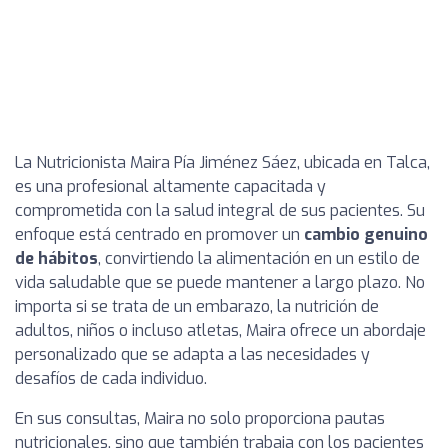
La Nutricionista Maira Pía Jiménez Sáez, ubicada en Talca,
es una profesional altamente capacitada y
comprometida con la salud integral de sus pacientes. Su
enfoque está centrado en promover un
cambio genuino
de hábitos
, convirtiendo la alimentación en un estilo de
vida saludable que se puede mantener a largo plazo. No
importa si se trata de un embarazo, la nutrición de
adultos, niños o incluso atletas, Maira ofrece un abordaje
personalizado que se adapta a las necesidades y
desafíos de cada individuo.
En sus consultas, Maira no solo proporciona pautas
nutricionales, sino que también trabaja con los pacientes