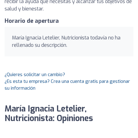
recibir la ayuda que necesitas y alcanzar tus objetivos de
salud y bienestar.
Horario de apertura
María Ignacia Letelier, Nutricionista todavía no ha
rellenado su descripción.
¿Quieres solicitar un cambio?
¿Es esta tu empresa? Crea una cuenta gratis para gestionar
su información
María Ignacia Letelier,
Nutricionista: Opiniones