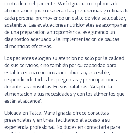
centrado en el paciente, María Ignacia crea planes de
alimentación que consideran las preferencias y rutinas de
cada persona, promoviendo un estilo de vida saludable y
sostenible. Las evaluaciones nutricionales se acompañan
de una preparación antropométrica, asegurando un
diagnóstico adecuado y la implementación de pautas
alimenticias efectivas.
Los pacientes elogian su atención no solo por la calidad
de sus servicios, sino también por su capacidad para
establecer una comunicación abierta y accesible,
respondiendo todas las preguntas y preocupaciones
durante las consultas. En sus palabras: "Adapto la
alimentación a tus necesidades y con los alimentos que
están al alcance".
Ubicada en Talca, María Ignacia ofrece consultas
presenciales y en línea, facilitando el acceso a su
experiencia profesional. No dudes en contactarla para