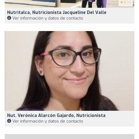
5
(4)
Nutritalca, Nutricionista Jacqueline Del Valle
Ver información y datos de contacto
Nut. Verónica Alarcón Gajardo, Nutricionista
Ver información y datos de contacto