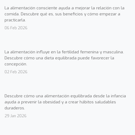
La alimentación consciente ayuda a mejorar la relación con la
comida. Descubre qué es, sus beneficios y cómo empezar a
practicarla.
06 Feb 2026
La alimentación influye en la fertilidad femenina y masculina.
Descubre cómo una dieta equilibrada puede favorecer la
concepción.
02 Feb 2026
Descubre cómo una alimentación equilibrada desde la infancia
ayuda a prevenir la obesidad y a crear hábitos saludables
duraderos.
29 Jan 2026