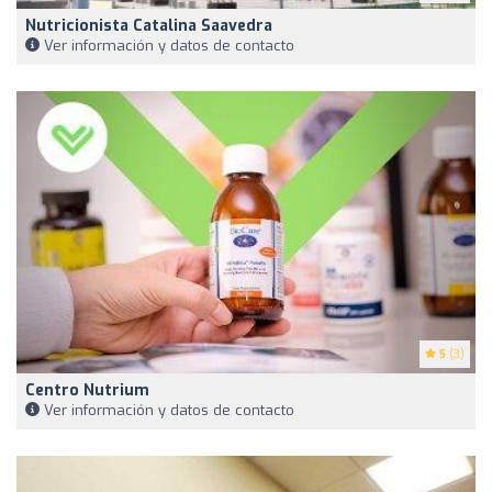
Nutricionista Catalina Saavedra
Ver información y datos de contacto
5
(3)
Centro Nutrium
Ver información y datos de contacto