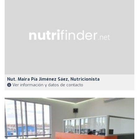
Nut. Maira Pía Jiménez Sáez, Nutricionista
Ver información y datos de contacto