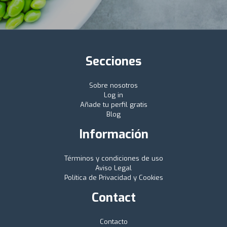
Secciones
Sobre nosotros
Log in
Añade tu perfil gratis
Blog
Información
Términos y condiciones de uso
Aviso Legal
Política de Privacidad y Cookies
Contact
Contacto