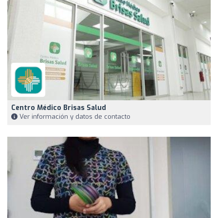
Centro Médico Brisas Salud
Ver información y datos de contacto