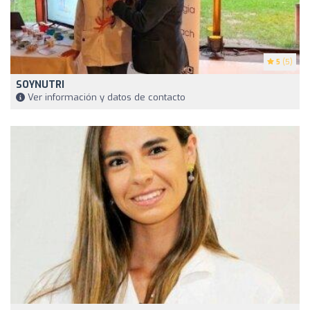
5
(5)
SOYNUTRI
Ver información y datos de contacto