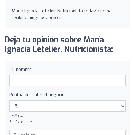
María Ignacia Letelier, Nutricionista todavía no ha
recibido ninguna opinión.
Deja tu opinión sobre María
Ignacia Letelier, Nutricionista:
Tu nombre
Puntúa del 1 al 5 el negocio
1 = Malo
5 = Excelente