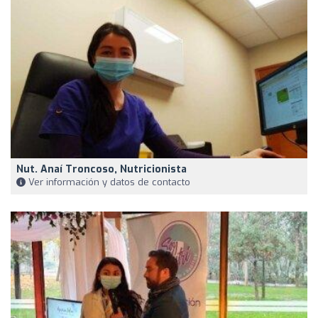
Nut. Anaí Troncoso, Nutricionista
Ver información y datos de contacto