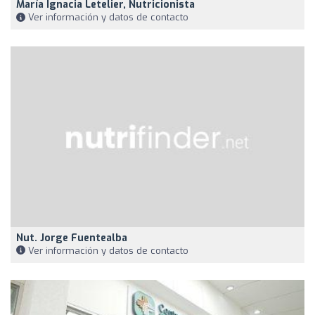
María Ignacia Letelier, Nutricionista
Ver información y datos de contacto
Nut. Jorge Fuentealba
Ver información y datos de contacto