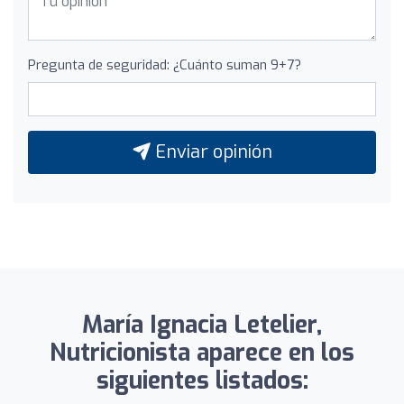
Pregunta de seguridad: ¿Cuánto suman 9+7?
Enviar opinión
María Ignacia Letelier,
Nutricionista aparece en los
siguientes listados: