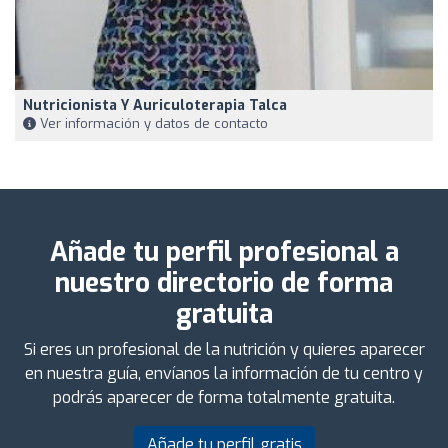
Nutricionista Y Auriculoterapia Talca
Ver información y datos de contacto
Añade tu perfil profesional a
nuestro directorio de forma
gratuita
Si eres un profesional de la nutrición y quieres aparecer
en nuestra guía, envíanos la información de tu centro y
podrás aparecer de forma totalmente gratuita.
Añade tu perfil gratis