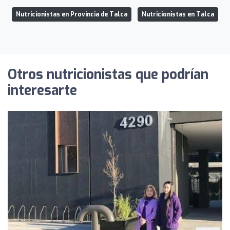
Nutricionistas en Provincia de Talca
Nutricionistas en Talca
Otros nutricionistas que podrían
interesarte