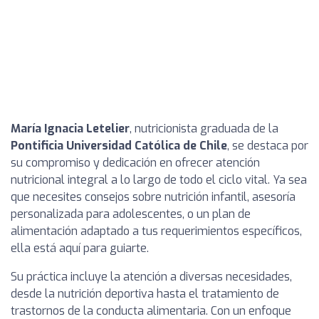
María Ignacia Letelier
, nutricionista graduada de la
Pontificia Universidad Católica de Chile
, se destaca por
su compromiso y dedicación en ofrecer atención
nutricional integral a lo largo de todo el ciclo vital. Ya sea
que necesites consejos sobre nutrición infantil, asesoría
personalizada para adolescentes, o un plan de
alimentación adaptado a tus requerimientos específicos,
ella está aquí para guiarte.
Su práctica incluye la atención a diversas necesidades,
desde la nutrición deportiva hasta el tratamiento de
trastornos de la conducta alimentaria. Con un enfoque