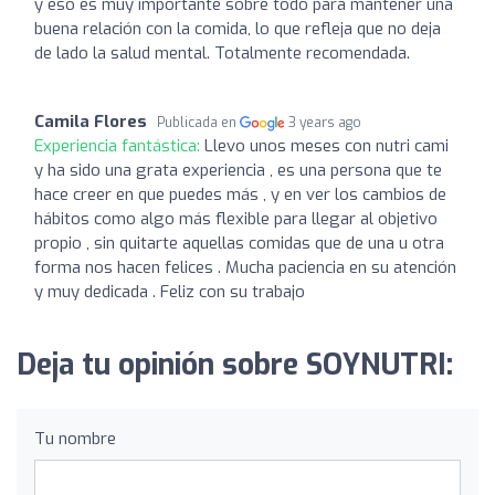
y eso es muy importante sobre todo para mantener una
buena relación con la comida, lo que refleja que no deja
de lado la salud mental. Totalmente recomendada.
Camila Flores
Publicada en
3 years ago
Experiencia fantástica:
Llevo unos meses con nutri cami
y ha sido una grata experiencia , es una persona que te
hace creer en que puedes más , y en ver los cambios de
hábitos como algo más flexible para llegar al objetivo
propio , sin quitarte aquellas comidas que de una u otra
forma nos hacen felices . Mucha paciencia en su atención
y muy dedicada . Feliz con su trabajo
Deja tu opinión sobre SOYNUTRI:
Tu nombre