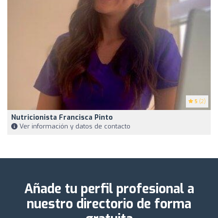
5
(2)
Nutricionista Francisca Pinto
Ver información y datos de contacto
Añade tu perfil profesional a
nuestro directorio de forma