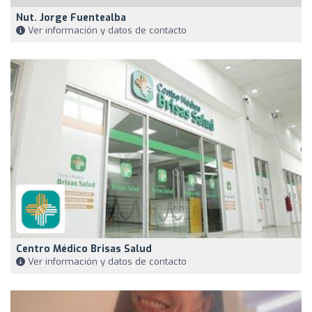
Nut. Jorge Fuentealba
Ver información y datos de contacto
Centro Médico Brisas Salud
Ver información y datos de contacto