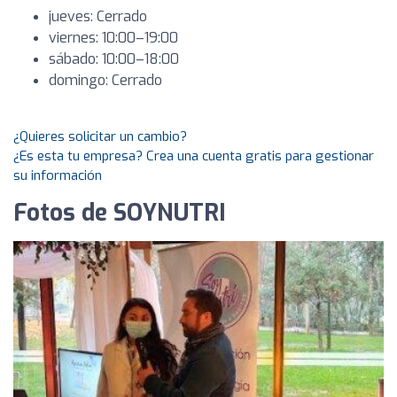
jueves: Cerrado
viernes: 10:00–19:00
sábado: 10:00–18:00
domingo: Cerrado
¿Quieres solicitar un cambio?
¿Es esta tu empresa? Crea una cuenta gratis para gestionar
su información
Fotos de SOYNUTRI