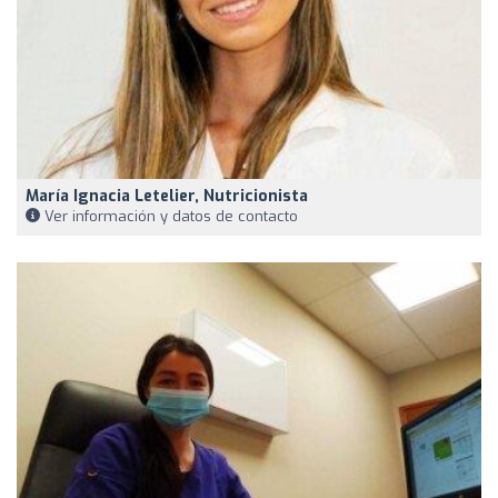
María Ignacia Letelier, Nutricionista
Ver información y datos de contacto