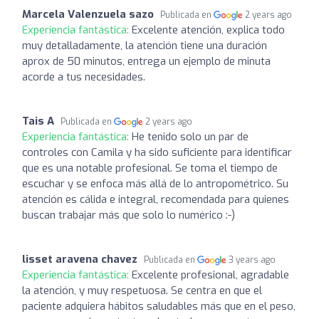
Marcela Valenzuela sazo
Publicada en
2 years ago
Experiencia fantástica:
Excelente atención, explica todo
muy detalladamente, la atención tiene una duración
aprox de 50 minutos, entrega un ejemplo de minuta
acorde a tus necesidades.
Tais A
Publicada en
2 years ago
Experiencia fantástica:
He tenido solo un par de
controles con Camila y ha sido suficiente para identificar
que es una notable profesional. Se toma el tiempo de
escuchar y se enfoca más allá de lo antropométrico. Su
atención es cálida e integral, recomendada para quienes
buscan trabajar más que solo lo numérico :-)
lisset aravena chavez
Publicada en
3 years ago
Experiencia fantástica:
Excelente profesional, agradable
la atención, y muy respetuosa. Se centra en que el
paciente adquiera hábitos saludables más que en el peso,