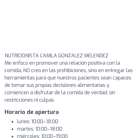
NUTRICIONISTA CAMILA GONZALEZ MELENDEZ
Me enfoco en promover una relación positiva con la
comida, NO creo en las prohibiciones, sino en entregar las
herramientas para que nuestros pacientes sean capaces
de tomar sus propias decisiones alimentarias y
comiencen a disfrutar de la comida de verdad, sin
restricciones ni culpas.
Horario de apertura
lunes: 10:00–18:00
martes: 10:00–18:00
miércoles: 10:00–19:00