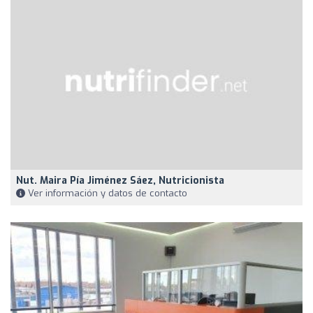
Nut. Maira Pía Jiménez Sáez, Nutricionista
Ver información y datos de contacto