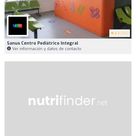
3.2
(106)
Sanus Centro Pediátrico Integral
Ver información y datos de contacto