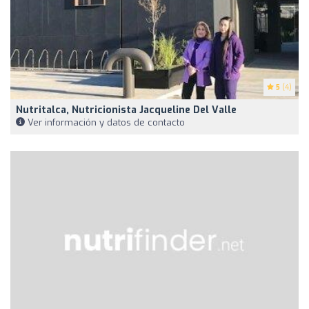
5
(4)
Nutritalca, Nutricionista Jacqueline Del Valle
Ver información y datos de contacto