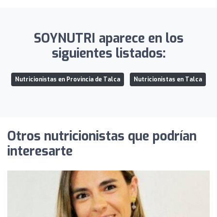
SOYNUTRI aparece en los
siguientes listados:
Nutricionistas en Provincia de Talca
Nutricionistas en Talca
Otros nutricionistas que podrían
interesarte