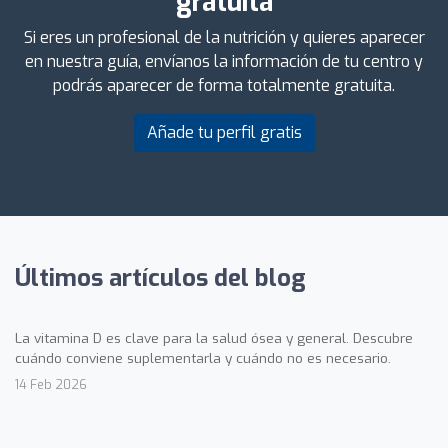
gratuita
Si eres un profesional de la nutrición y quieres aparecer
en nuestra guía, envíanos la información de tu centro y
podrás aparecer de forma totalmente gratuita.
Añade tu perfil gratis
Últimos artículos del blog
La vitamina D es clave para la salud ósea y general. Descubre
cuándo conviene suplementarla y cuándo no es necesario.
14 Feb 2026