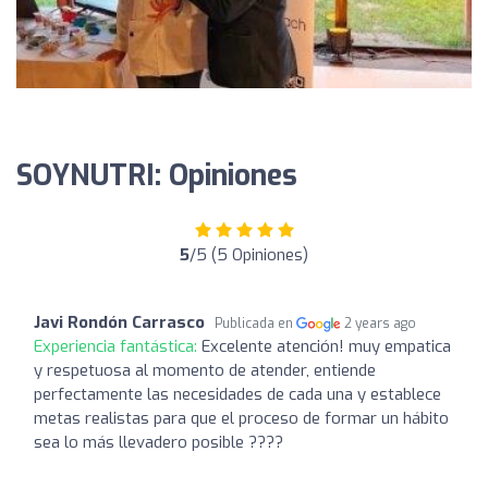
SOYNUTRI: Opiniones
5
/5 (5 Opiniones)
Javi Rondón Carrasco
Publicada en
2 years ago
Experiencia fantástica:
Excelente atención! muy empatica
y respetuosa al momento de atender, entiende
perfectamente las necesidades de cada una y establece
metas realistas para que el proceso de formar un hábito
sea lo más llevadero posible ????