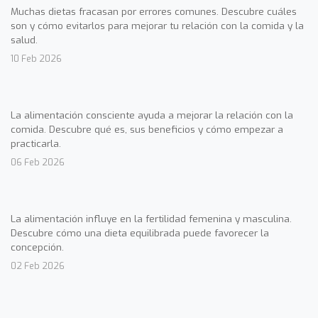
Muchas dietas fracasan por errores comunes. Descubre cuáles
son y cómo evitarlos para mejorar tu relación con la comida y la
salud.
10 Feb 2026
La alimentación consciente ayuda a mejorar la relación con la
comida. Descubre qué es, sus beneficios y cómo empezar a
practicarla.
06 Feb 2026
La alimentación influye en la fertilidad femenina y masculina.
Descubre cómo una dieta equilibrada puede favorecer la
concepción.
02 Feb 2026