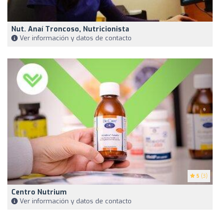
Nut. Anaí Troncoso, Nutricionista
Ver información y datos de contacto
5
(3)
Centro Nutrium
Ver información y datos de contacto