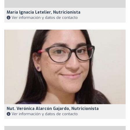
María Ignacia Letelier, Nutricionista
Ver información y datos de contacto
Nut. Verónica Alarcón Gajardo, Nutricionista
Ver información y datos de contacto