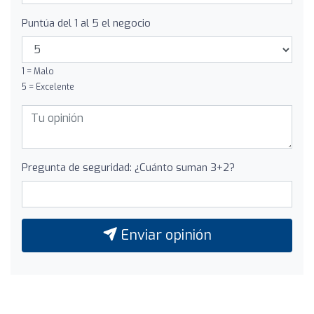
Puntúa del 1 al 5 el negocio
1 = Malo
5 = Excelente
Pregunta de seguridad: ¿Cuánto suman 3+2?
Enviar opinión