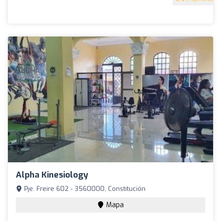
Alpha Kinesiology
Pje. Freire 602 - 3560000, Constitución
Mapa