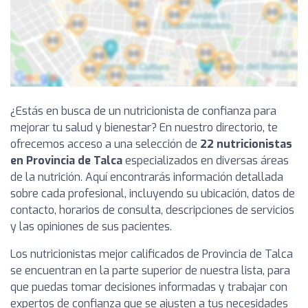
¿Estás en busca de un nutricionista de confianza para
mejorar tu salud y bienestar? En nuestro directorio, te
ofrecemos acceso a una selección de
22 nutricionistas
en Provincia de Talca
especializados en diversas áreas
de la nutrición. Aquí encontrarás información detallada
sobre cada profesional, incluyendo su ubicación, datos de
contacto, horarios de consulta, descripciones de servicios
y las opiniones de sus pacientes.
Los nutricionistas mejor calificados de Provincia de Talca
se encuentran en la parte superior de nuestra lista, para
que puedas tomar decisiones informadas y trabajar con
expertos de confianza que se ajusten a tus necesidades