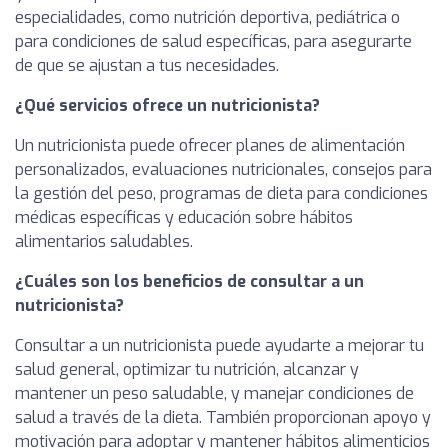
especialidades, como nutrición deportiva, pediátrica o
para condiciones de salud específicas, para asegurarte
de que se ajustan a tus necesidades.
¿Qué servicios ofrece un nutricionista?
Un nutricionista puede ofrecer planes de alimentación
personalizados, evaluaciones nutricionales, consejos para
la gestión del peso, programas de dieta para condiciones
médicas específicas y educación sobre hábitos
alimentarios saludables.
¿Cuáles son los beneficios de consultar a un
nutricionista?
Consultar a un nutricionista puede ayudarte a mejorar tu
salud general, optimizar tu nutrición, alcanzar y
mantener un peso saludable, y manejar condiciones de
salud a través de la dieta. También proporcionan apoyo y
motivación para adoptar y mantener hábitos alimenticios