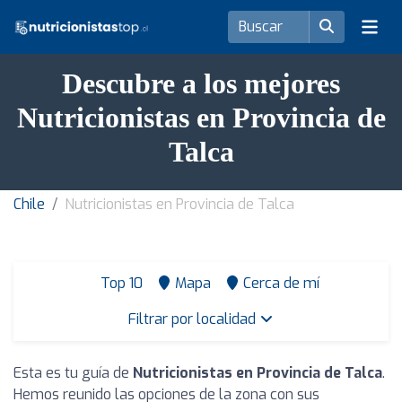
Descubre a los mejores
Nutricionistas en Provincia de
Talca
Chile
Nutricionistas en Provincia de Talca
Top 10
Mapa
Cerca de mí
Filtrar por localidad
Esta es tu guía de
Nutricionistas en Provincia de Talca
.
Hemos reunido las opciones de la zona con sus