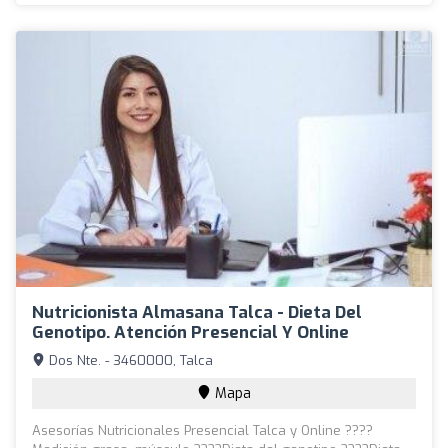
Nutricionista Almasana Talca - Dieta Del
Genotipo. Atención Presencial Y Online
Dos Nte. - 3460000, Talca
Mapa
Asesorías Nutricionales Presencial Talca y Online ????