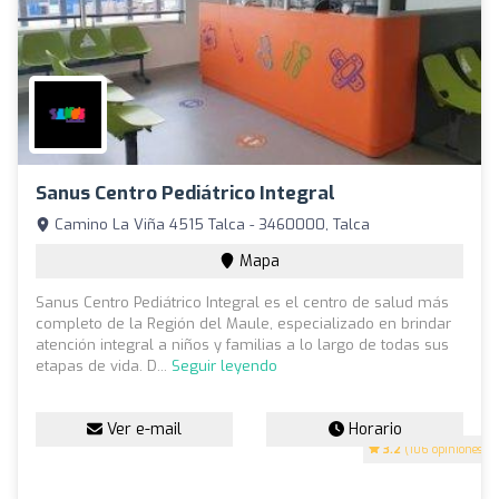
Sanus Centro Pediátrico Integral
Camino La Viña 4515 Talca - 3460000, Talca
Mapa
Sanus Centro Pediátrico Integral es el centro de salud más
completo de la Región del Maule, especializado en brindar
atención integral a niños y familias a lo largo de todas sus
etapas de vida. D...
Seguir leyendo
Ver e-mail
Horario
3.2
(106 opiniones)