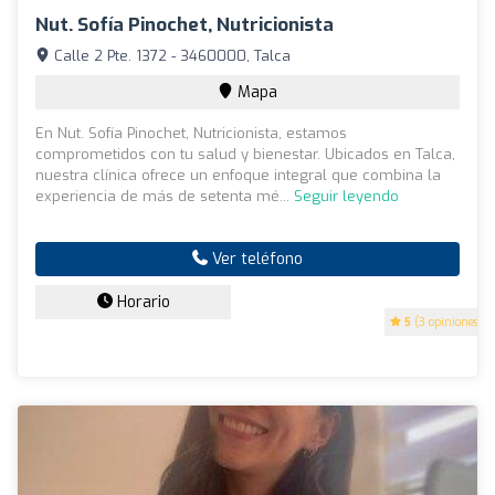
Nut. Sofía Pinochet, Nutricionista
Calle 2 Pte. 1372 - 3460000, Talca
Mapa
En Nut. Sofía Pinochet, Nutricionista, estamos
comprometidos con tu salud y bienestar. Ubicados en Talca,
nuestra clínica ofrece un enfoque integral que combina la
experiencia de más de setenta mé...
Seguir leyendo
Ver teléfono
Horario
5
(3 opiniones)