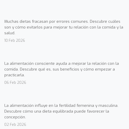
Muchas dietas fracasan por errores comunes. Descubre cuáles
son y cómo evitarlos para mejorar tu relación con la comida y la
salud.
10 Feb 2026
La alimentación consciente ayuda a mejorar la relación con la
comida. Descubre qué es, sus beneficios y cómo empezar a
practicarla.
06 Feb 2026
La alimentación influye en la fertilidad femenina y masculina.
Descubre cómo una dieta equilibrada puede favorecer la
concepción.
02 Feb 2026