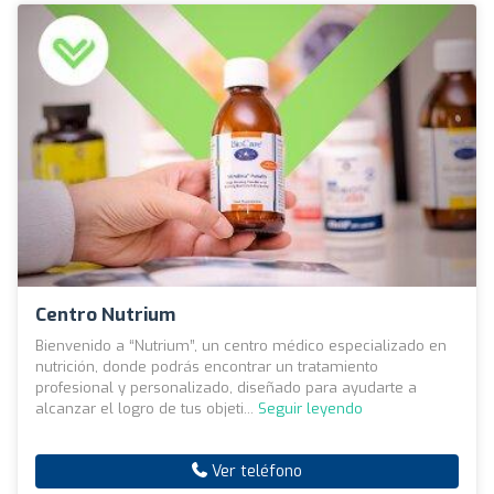
Centro Nutrium
Bienvenido a “Nutrium”, un centro médico especializado en
nutrición, donde podrás encontrar un tratamiento
profesional y personalizado, diseñado para ayudarte a
alcanzar el logro de tus objeti...
Seguir leyendo
Ver teléfono