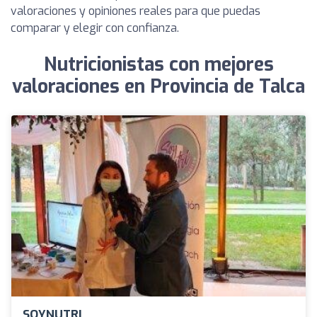
valoraciones y opiniones reales para que puedas
comparar y elegir con confianza.
Nutricionistas con mejores
valoraciones en Provincia de Talca
SOYNUTRI