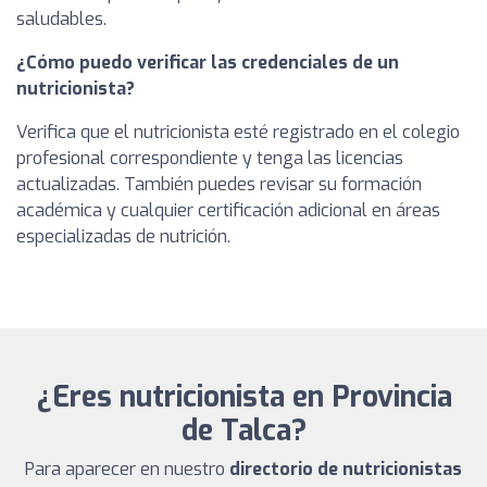
saludables.
¿Cómo puedo verificar las credenciales de un
nutricionista?
Verifica que el nutricionista esté registrado en el colegio
profesional correspondiente y tenga las licencias
actualizadas. También puedes revisar su formación
académica y cualquier certificación adicional en áreas
especializadas de nutrición.
¿Eres nutricionista en Provincia
de Talca?
Para aparecer en nuestro
directorio de nutricionistas