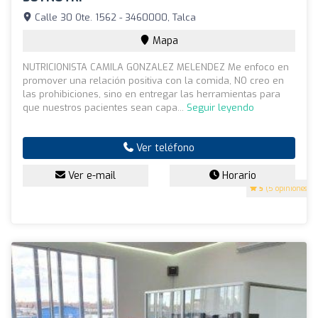
Calle 30 Ote. 1562 - 3460000, Talca
Mapa
NUTRICIONISTA CAMILA GONZALEZ MELENDEZ Me enfoco en
promover una relación positiva con la comida, NO creo en
las prohibiciones, sino en entregar las herramientas para
que nuestros pacientes sean capa...
Seguir leyendo
Ver teléfono
Ver e-mail
Horario
5
(5 opiniones)