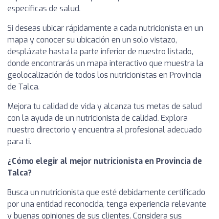
específicas de salud.
Si deseas ubicar rápidamente a cada nutricionista en un
mapa y conocer su ubicación en un solo vistazo,
desplázate hasta la parte inferior de nuestro listado,
donde encontrarás un mapa interactivo que muestra la
geolocalización de todos los nutricionistas en Provincia
de Talca.
Mejora tu calidad de vida y alcanza tus metas de salud
con la ayuda de un nutricionista de calidad. Explora
nuestro directorio y encuentra al profesional adecuado
para ti.
¿Cómo elegir al mejor nutricionista en Provincia de
Talca?
Busca un nutricionista que esté debidamente certificado
por una entidad reconocida, tenga experiencia relevante
y buenas opiniones de sus clientes. Considera sus