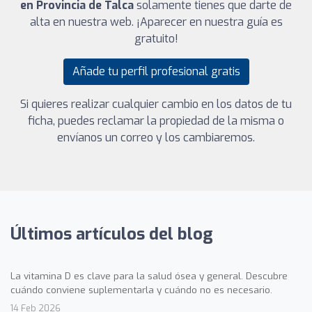
en Provincia de Talca
solamente tienes que darte de
alta en nuestra web. ¡Aparecer en nuestra guía es
gratuito!
Añade tu perfil profesional gratis
Si quieres realizar cualquier cambio en los datos de tu
ficha, puedes reclamar la propiedad de la misma o
envíanos un correo y los cambiaremos.
Últimos artículos del blog
La vitamina D es clave para la salud ósea y general. Descubre
cuándo conviene suplementarla y cuándo no es necesario.
14 Feb 2026