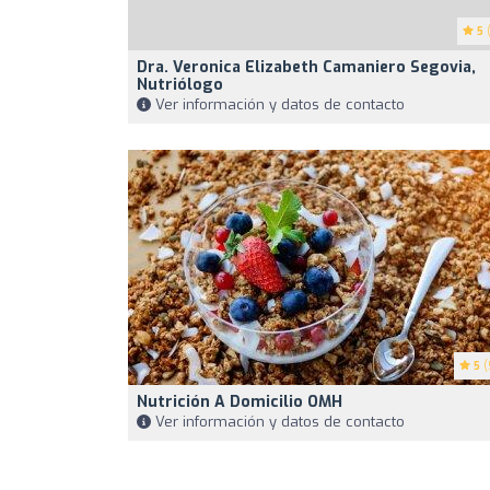
5
(
Dra. Veronica Elizabeth Camaniero Segovia,
Nutriólogo
Ver información y datos de contacto
5
(
Nutrición A Domicilio OMH
Ver información y datos de contacto