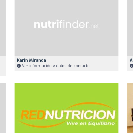
Karin Miranda
A
Ver información y datos de contacto