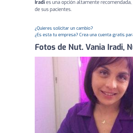
Iradi
es una opción altamente recomendada, g
de sus pacientes.
¿Quieres solicitar un cambio?
¿Es esta tu empresa? Crea una cuenta gratis par
Fotos de Nut. Vania Iradi, N