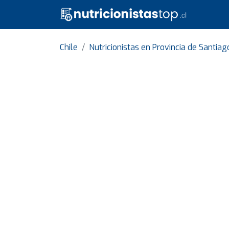
Chile
Nutricionistas en Provincia de Santiag