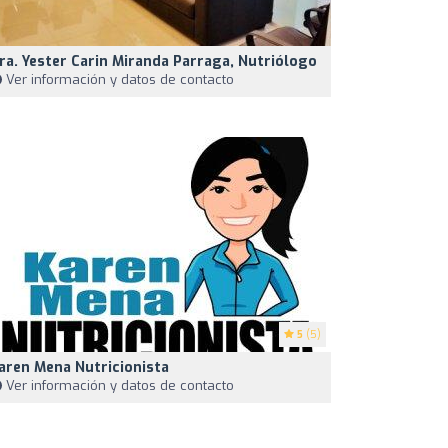
ra. Yester Carin Miranda Parraga, Nutriólogo
Ver información y datos de contacto
5
(5)
aren Mena Nutricionista
Ver información y datos de contacto