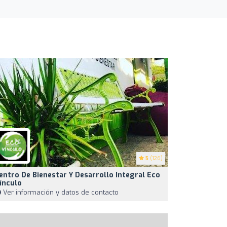
5
(126)
entro De Bienestar Y Desarrollo Integral Eco
ínculo
Ver información y datos de contacto