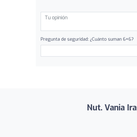
Pregunta de seguridad: ¿Cuánto suman 6+6?
Nut. Vania Ira