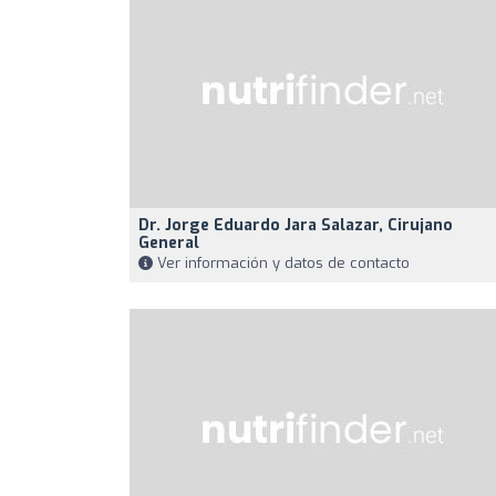
Dr. Jorge Eduardo Jara Salazar, Cirujano
General
Ver información y datos de contacto