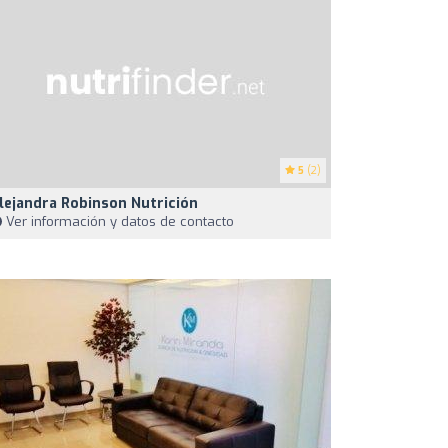
5
(2)
lejandra Robinson Nutrición
Ver información y datos de contacto