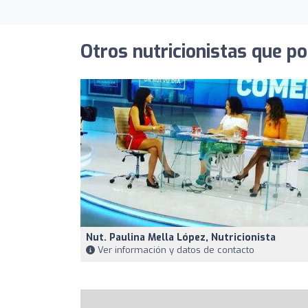
Otros nutricionistas que po
Nut. Paulina Mella López, Nutricionista
Ver información y datos de contacto