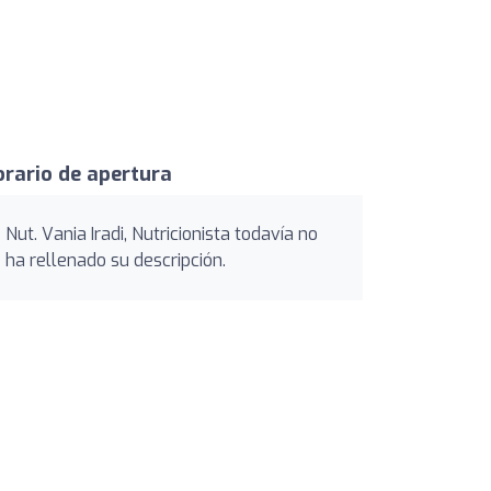
rario de apertura
Nut. Vania Iradi, Nutricionista todavía no
ha rellenado su descripción.