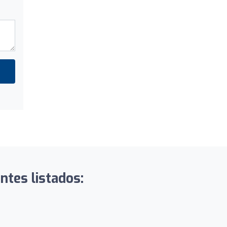
entes listados: