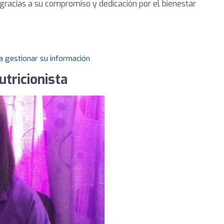
racias a su compromiso y dedicación por el bienestar
a gestionar su información
utricionista