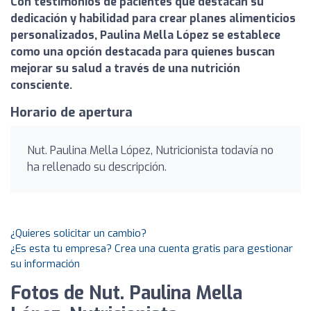
Con testimonios de pacientes que destacan su
dedicación y habilidad para crear planes alimenticios
personalizados, Paulina Mella López se establece
como una opción destacada para quienes buscan
mejorar su salud a través de una nutrición
consciente.
Horario de apertura
Nut. Paulina Mella López, Nutricionista todavía no
ha rellenado su descripción.
¿Quieres solicitar un cambio?
¿Es esta tu empresa? Crea una cuenta gratis para gestionar
su información
Fotos de Nut. Paulina Mella