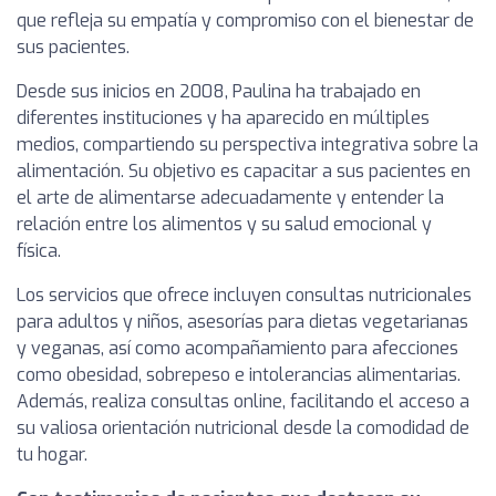
que refleja su empatía y compromiso con el bienestar de
sus pacientes.
Desde sus inicios en 2008, Paulina ha trabajado en
diferentes instituciones y ha aparecido en múltiples
medios, compartiendo su perspectiva integrativa sobre la
alimentación. Su objetivo es capacitar a sus pacientes en
el arte de alimentarse adecuadamente y entender la
relación entre los alimentos y su salud emocional y
física.
Los servicios que ofrece incluyen consultas nutricionales
para adultos y niños, asesorías para dietas vegetarianas
y veganas, así como acompañamiento para afecciones
como obesidad, sobrepeso e intolerancias alimentarias.
Además, realiza consultas online, facilitando el acceso a
su valiosa orientación nutricional desde la comodidad de
tu hogar.