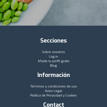
Secciones
Sobre nosotros
Log in
Añade tu perfil gratis
Blog
Información
Términos y condiciones de uso
Aviso Legal
Política de Privacidad y Cookies
Contact