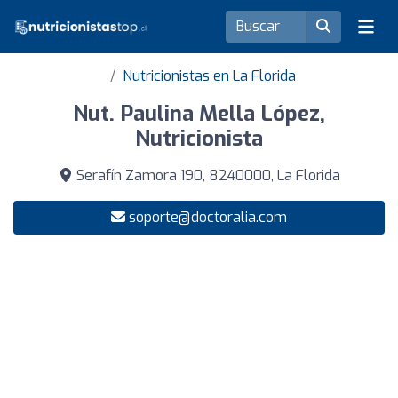
Nutricionistas en La Florida
Nut. Paulina Mella López,
Nutricionista
Serafín Zamora 190, 8240000, La Florida
soporte@doctoralia.com