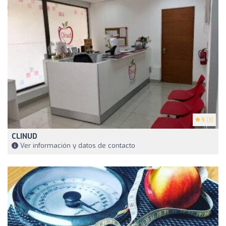
5
(3)
CLINUD
Ver información y datos de contacto