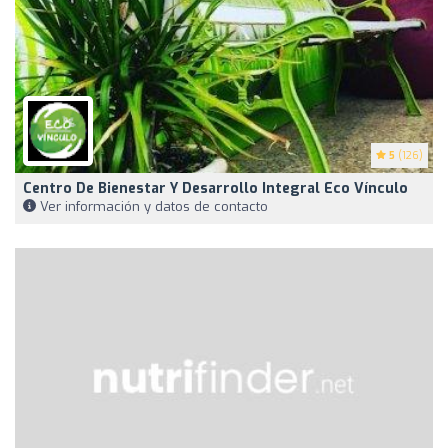
5
(126)
Centro De Bienestar Y Desarrollo Integral Eco Vínculo
Ver información y datos de contacto