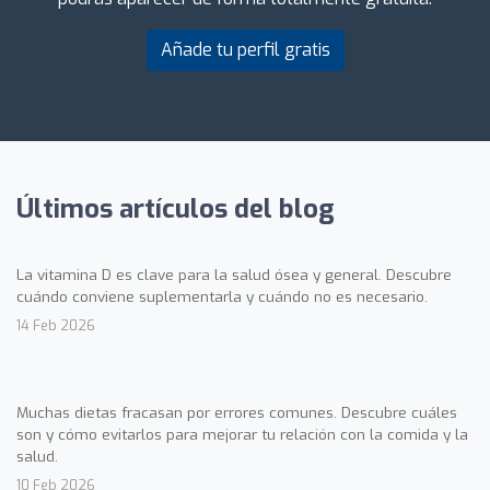
Añade tu perfil gratis
Últimos artículos del blog
La vitamina D es clave para la salud ósea y general. Descubre
cuándo conviene suplementarla y cuándo no es necesario.
14 Feb 2026
Muchas dietas fracasan por errores comunes. Descubre cuáles
son y cómo evitarlos para mejorar tu relación con la comida y la
salud.
10 Feb 2026