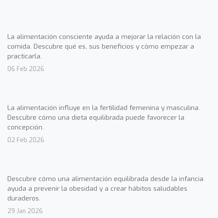
La alimentación consciente ayuda a mejorar la relación con la
comida. Descubre qué es, sus beneficios y cómo empezar a
practicarla.
06 Feb 2026
La alimentación influye en la fertilidad femenina y masculina.
Descubre cómo una dieta equilibrada puede favorecer la
concepción.
02 Feb 2026
Descubre cómo una alimentación equilibrada desde la infancia
ayuda a prevenir la obesidad y a crear hábitos saludables
duraderos.
29 Jan 2026