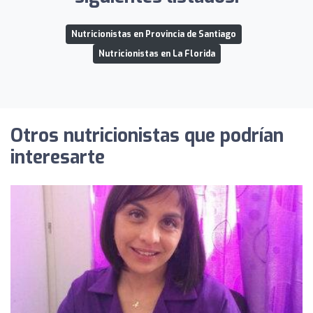
Nutricionistas en Provincia de Santiago
Nutricionistas en La Florida
Otros nutricionistas que podrían
interesarte