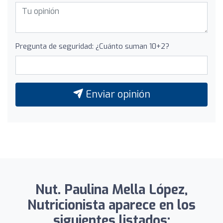
Pregunta de seguridad: ¿Cuánto suman 10+2?
Enviar opinión
Nut. Paulina Mella López,
Nutricionista aparece en los
siguientes listados: