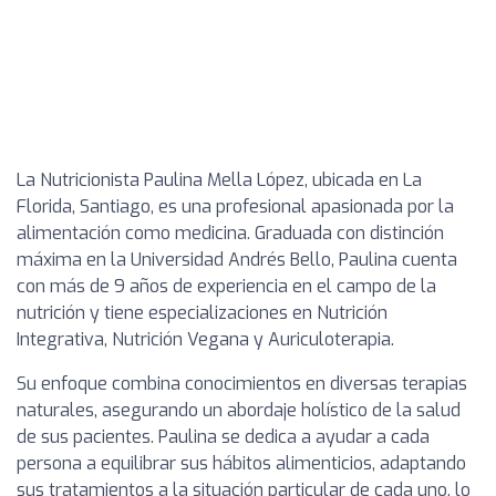
La Nutricionista Paulina Mella López, ubicada en La
Florida, Santiago, es una profesional apasionada por la
alimentación como medicina. Graduada con distinción
máxima en la Universidad Andrés Bello, Paulina cuenta
con más de 9 años de experiencia en el campo de la
nutrición y tiene especializaciones en Nutrición
Integrativa, Nutrición Vegana y Auriculoterapia.
Su enfoque combina conocimientos en diversas terapias
naturales, asegurando un abordaje holístico de la salud
de sus pacientes. Paulina se dedica a ayudar a cada
persona a equilibrar sus hábitos alimenticios, adaptando
sus tratamientos a la situación particular de cada uno, lo