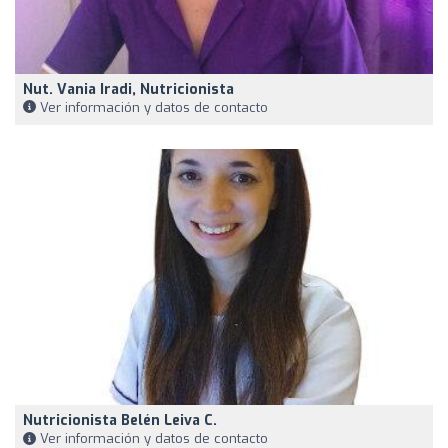
Nut. Vania Iradi, Nutricionista
Ver información y datos de contacto
Nutricionista Belén Leiva C.
Ver información y datos de contacto