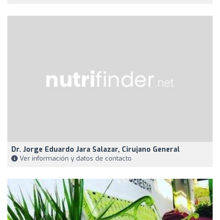
Dr. Jorge Eduardo Jara Salazar, Cirujano General
Ver información y datos de contacto