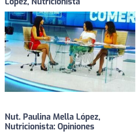
López, Nutricionista
Nut. Paulina Mella López,
Nutricionista: Opiniones