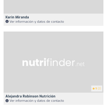
Karin Miranda
Ver información y datos de contacto
5
(2)
Alejandra Robinson Nutrición
Ver información y datos de contacto