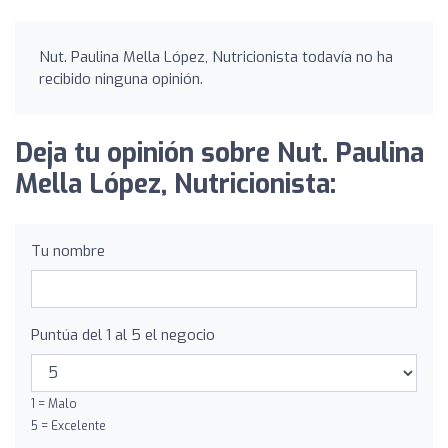
Nut. Paulina Mella López, Nutricionista todavía no ha
recibido ninguna opinión.
Deja tu opinión sobre Nut. Paulina
Mella López, Nutricionista:
Tu nombre
Puntúa del 1 al 5 el negocio
1 = Malo
5 = Excelente