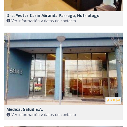
Dra. Yester Carin Miranda Parraga, Nutriólogo
Ver información y datos de contacto
4.8
(4)
Medical Salud S.A.
Ver información y datos de contacto