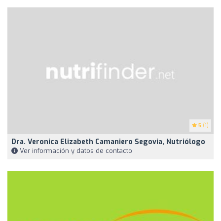
5
(1)
Dra. Veronica Elizabeth Camaniero Segovia, Nutriólogo
Ver información y datos de contacto