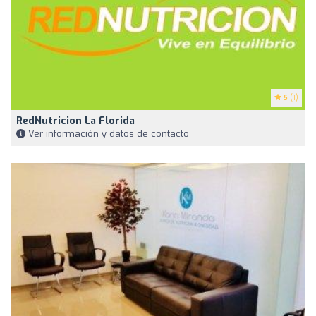
5
(1)
RedNutricion La Florida
Ver información y datos de contacto