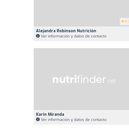
5
(
Alejandra Robinson Nutrición
Ver información y datos de contacto
Karin Miranda
Ver información y datos de contacto