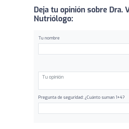
Deja tu opinión sobre Dra. 
Nutriólogo:
Tu nombre
Pregunta de seguridad: ¿Cuánto suman 1+4?