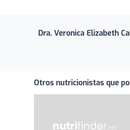
Dra. Veronica Elizabeth Ca
Otros nutricionistas que po