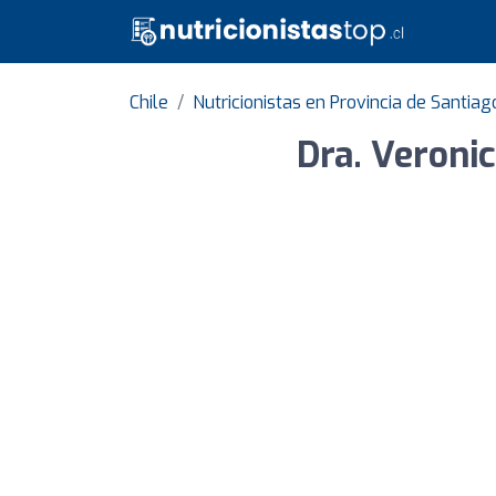
Chile
Nutricionistas en Provincia de Santiag
Dra. Veroni