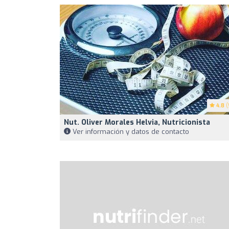
4.8
(
Nut. Oliver Morales Helvia, Nutricionista
Ver información y datos de contacto