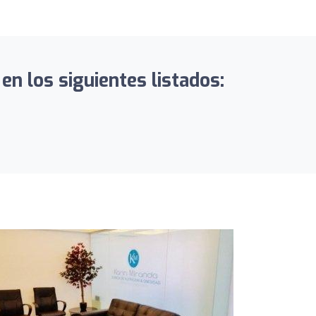
en los siguientes listados: