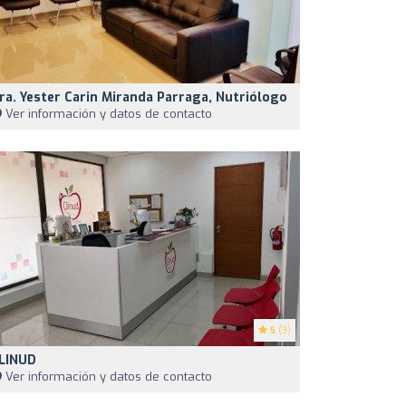
ra. Yester Carin Miranda Parraga, Nutriólogo
Ver información y datos de contacto
5
(3)
LINUD
Ver información y datos de contacto