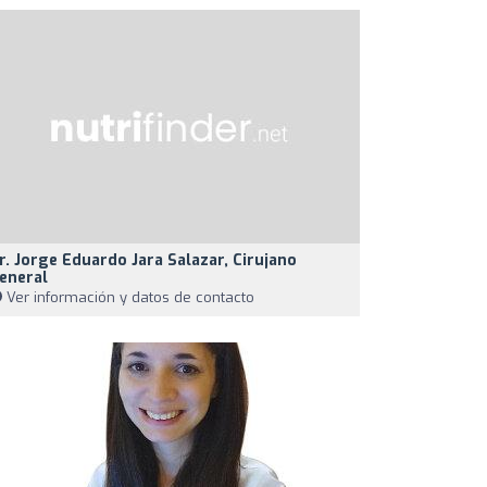
r. Jorge Eduardo Jara Salazar, Cirujano
eneral
Ver información y datos de contacto