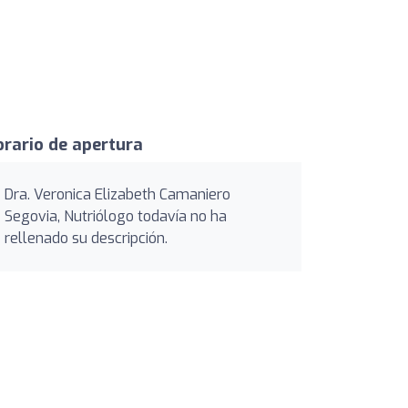
rario de apertura
Dra. Veronica Elizabeth Camaniero
Segovia, Nutriólogo todavía no ha
rellenado su descripción.