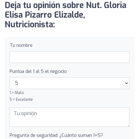
Deja tu opinión sobre Nut. Gloria
Elisa Pizarro Elizalde,
Nutricionista:
Tu nombre
Puntúa del 1 al 5 el negocio
1 = Malo
5 = Excelente
Pregunta de seguridad: ¿Cuánto suman 1+5?