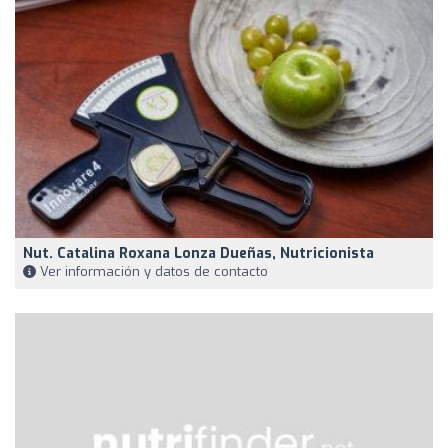
Nut. Catalina Roxana Lonza Dueñas, Nutricionista
Ver información y datos de contacto