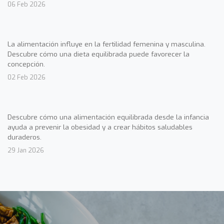
06 Feb 2026
La alimentación influye en la fertilidad femenina y masculina.
Descubre cómo una dieta equilibrada puede favorecer la
concepción.
02 Feb 2026
Descubre cómo una alimentación equilibrada desde la infancia
ayuda a prevenir la obesidad y a crear hábitos saludables
duraderos.
29 Jan 2026