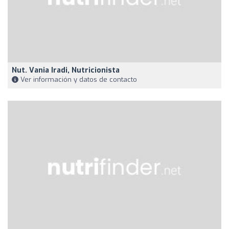
Nut. Vania Iradi, Nutricionista
Ver información y datos de contacto