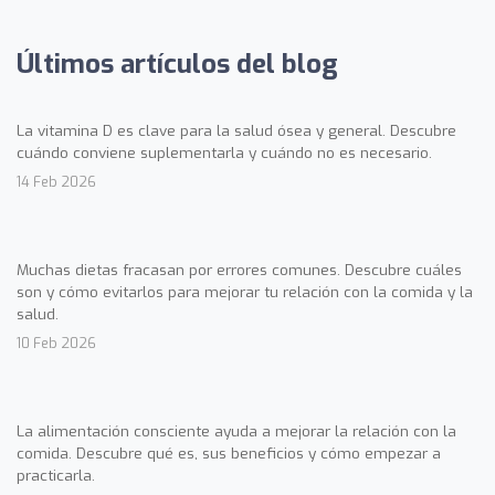
Últimos artículos del blog
La vitamina D es clave para la salud ósea y general. Descubre
cuándo conviene suplementarla y cuándo no es necesario.
14 Feb 2026
Muchas dietas fracasan por errores comunes. Descubre cuáles
son y cómo evitarlos para mejorar tu relación con la comida y la
salud.
10 Feb 2026
La alimentación consciente ayuda a mejorar la relación con la
comida. Descubre qué es, sus beneficios y cómo empezar a
practicarla.