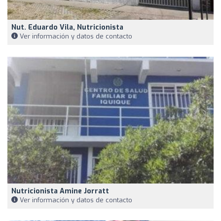
Nut. Eduardo Vila, Nutricionista
Ver información y datos de contacto
Nutricionista Amine Jorratt
Ver información y datos de contacto