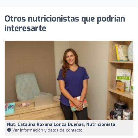
Otros nutricionistas que podrían
interesarte
Nut. Catalina Roxana Lonza Dueñas, Nutricionista
Ver información y datos de contacto