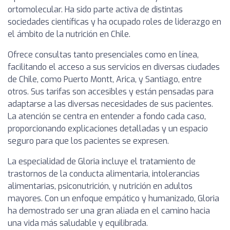
ortomolecular. Ha sido parte activa de distintas
sociedades científicas y ha ocupado roles de liderazgo en
el ámbito de la nutrición en Chile.
Ofrece consultas tanto presenciales como en línea,
facilitando el acceso a sus servicios en diversas ciudades
de Chile, como Puerto Montt, Arica, y Santiago, entre
otros. Sus tarifas son accesibles y están pensadas para
adaptarse a las diversas necesidades de sus pacientes.
La atención se centra en entender a fondo cada caso,
proporcionando explicaciones detalladas y un espacio
seguro para que los pacientes se expresen.
La especialidad de Gloria incluye el tratamiento de
trastornos de la conducta alimentaria, intolerancias
alimentarias, psiconutrición, y nutrición en adultos
mayores. Con un enfoque empático y humanizado, Gloria
ha demostrado ser una gran aliada en el camino hacia
una vida más saludable y equilibrada.