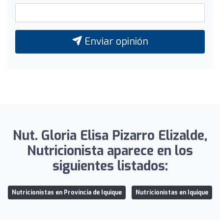
Enviar opinión
Nut. Gloria Elisa Pizarro Elizalde,
Nutricionista aparece en los
siguientes listados:
Nutricionistas en Provincia de Iquique
Nutricionistas en Iquique