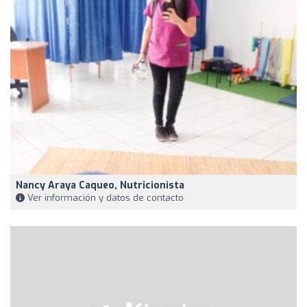
Nancy Araya Caqueo, Nutricionista
Ver información y datos de contacto