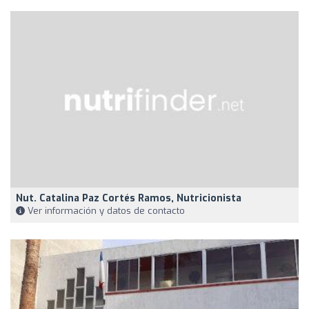
Nut. Catalina Paz Cortés Ramos, Nutricionista
Ver información y datos de contacto