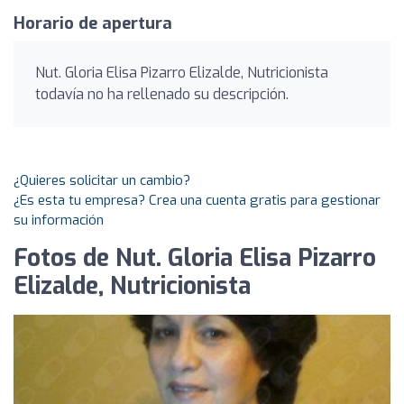
Horario de apertura
Nut. Gloria Elisa Pizarro Elizalde, Nutricionista
todavía no ha rellenado su descripción.
¿Quieres solicitar un cambio?
¿Es esta tu empresa? Crea una cuenta gratis para gestionar
su información
Fotos de Nut. Gloria Elisa Pizarro
Elizalde, Nutricionista