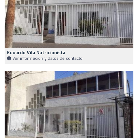
Eduardo Vila Nutricionista
Ver información y datos de contacto