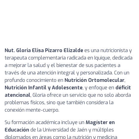
Nut. Gloria Elisa Pizarro Elizalde
es una nutricionista y
terapeuta complementaria radicada en Iquique, dedicada
a mejorar la salud y el bienestar de sus pacientes a
través de una atención integral y personalizada. Con un
profundo conocimiento en
Nutrición Ortomolecular
,
Nutrición Infantil y Adolescente
, y enfoque en
déficit
atencional
, Gloria ofrece un servicio que no solo aborda
problemas físicos, sino que también considera la
conexión mente-cuerpo.
Su formación académica incluye un
Magíster en
Educación
de la Universidad de Jaén y múltiples
diplomados en áreas como la nutrición y medicina