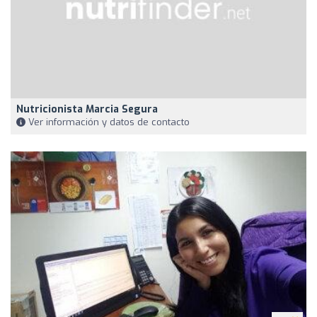
Nutricionista Marcia Segura
Ver información y datos de contacto