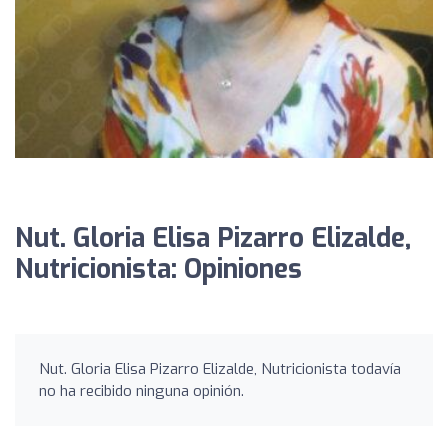
Nut. Gloria Elisa Pizarro Elizalde,
Nutricionista: Opiniones
Nut. Gloria Elisa Pizarro Elizalde, Nutricionista todavía
no ha recibido ninguna opinión.