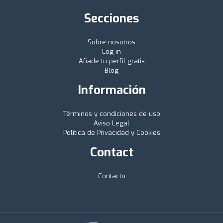
Secciones
Sobre nosotros
Log in
Añade tu perfil gratis
Blog
Información
Términos y condiciones de uso
Aviso Legal
Política de Privacidad y Cookies
Contact
Contacto