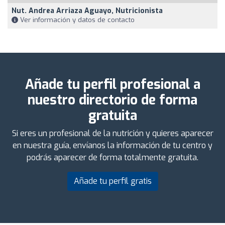
Nut. Andrea Arriaza Aguayo, Nutricionista
Ver información y datos de contacto
Añade tu perfil profesional a
nuestro directorio de forma
gratuita
Si eres un profesional de la nutrición y quieres aparecer
en nuestra guía, envíanos la información de tu centro y
podrás aparecer de forma totalmente gratuita.
Añade tu perfil gratis