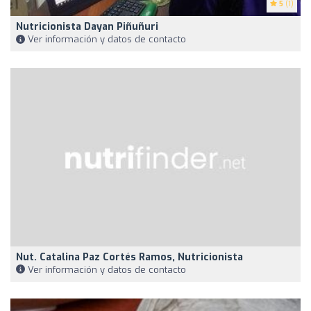
5
(1)
Nutricionista Dayan Piñuñuri
Ver información y datos de contacto
Nut. Catalina Paz Cortés Ramos, Nutricionista
Ver información y datos de contacto