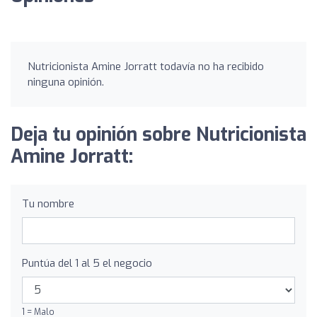
Nutricionista Amine Jorratt todavía no ha recibido
ninguna opinión.
Deja tu opinión sobre Nutricionista
Amine Jorratt:
Tu nombre
Puntúa del 1 al 5 el negocio
1 = Malo