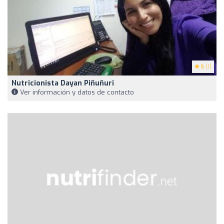
5
(1)
Nutricionista Dayan Piñuñuri
Ver información y datos de contacto