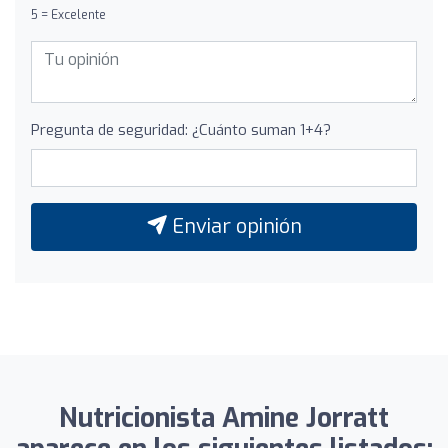
5 = Excelente
Pregunta de seguridad: ¿Cuánto suman 1+4?
Enviar opinión
Nutricionista Amine Jorratt