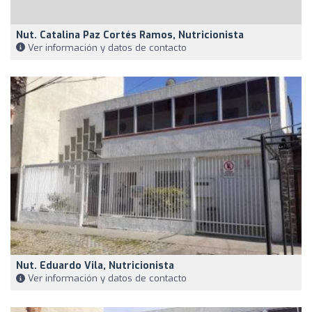
Nut. Catalina Paz Cortés Ramos, Nutricionista
Ver información y datos de contacto
Nut. Eduardo Vila, Nutricionista
Ver información y datos de contacto