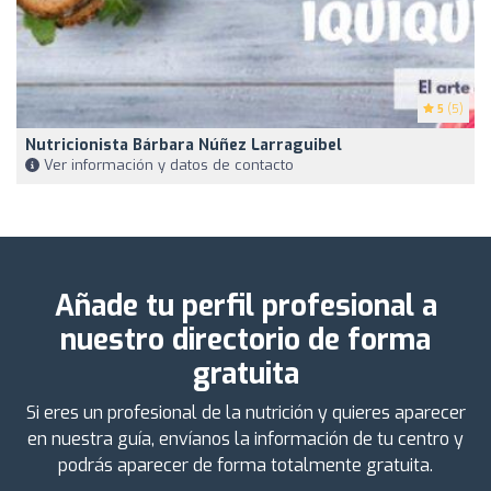
5
(5)
Nutricionista Bárbara Núñez Larraguibel
Ver información y datos de contacto
Añade tu perfil profesional a
nuestro directorio de forma
gratuita
Si eres un profesional de la nutrición y quieres aparecer
en nuestra guía, envíanos la información de tu centro y
podrás aparecer de forma totalmente gratuita.