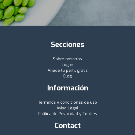
Secciones
Sobre nosotros
Log in
Añade tu perfil gratis
Blog
Información
Términos y condiciones de uso
Aviso Legal
Política de Privacidad y Cookies
Contact