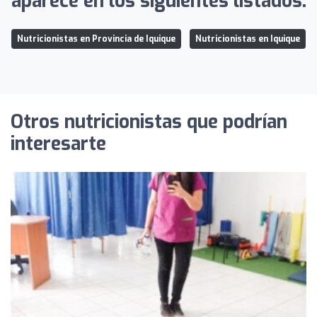
aparece en los siguientes listados:
Nutricionistas en Provincia de Iquique
Nutricionistas en Iquique
Otros nutricionistas que podrían
interesarte