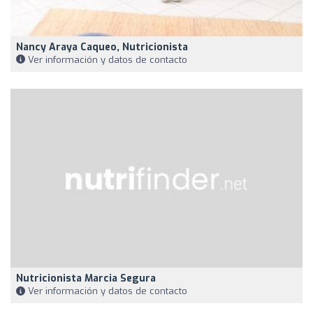
Nancy Araya Caqueo, Nutricionista
Ver información y datos de contacto
Nutricionista Marcia Segura
Ver información y datos de contacto