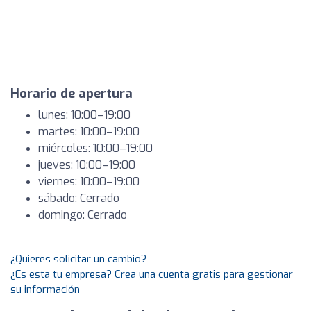
Horario de apertura
lunes: 10:00–19:00
martes: 10:00–19:00
miércoles: 10:00–19:00
jueves: 10:00–19:00
viernes: 10:00–19:00
sábado: Cerrado
domingo: Cerrado
¿Quieres solicitar un cambio?
¿Es esta tu empresa? Crea una cuenta gratis para gestionar
su información