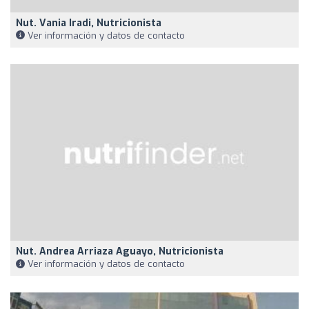
Nut. Vania Iradi, Nutricionista
Ver información y datos de contacto
Nut. Andrea Arriaza Aguayo, Nutricionista
Ver información y datos de contacto