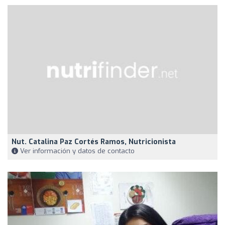
Nut. Catalina Paz Cortés Ramos, Nutricionista
Ver información y datos de contacto