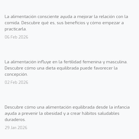
La alimentación consciente ayuda a mejorar la relación con la
comida. Descubre qué es, sus beneficios y cómo empezar a
practicarla.
06 Feb 2026
La alimentación influye en la fertilidad femenina y masculina.
Descubre cómo una dieta equilibrada puede favorecer la
concepción.
02 Feb 2026
Descubre cómo una alimentación equilibrada desde la infancia
ayuda a prevenir la obesidad y a crear hábitos saludables
duraderos.
29 Jan 2026