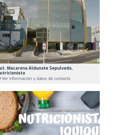
ut. Macarena Aldunate Sepulveda,
utricionista
Ver información y datos de contacto