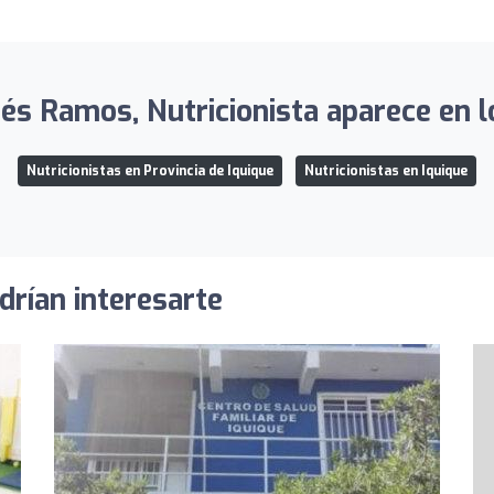
tés Ramos, Nutricionista aparece en lo
Nutricionistas en Provincia de Iquique
Nutricionistas en Iquique
drían interesarte