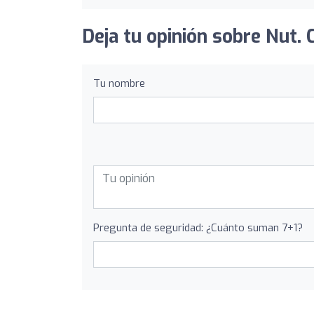
Deja tu opinión sobre Nut. 
Tu nombre
Pregunta de seguridad: ¿Cuánto suman 7+1?