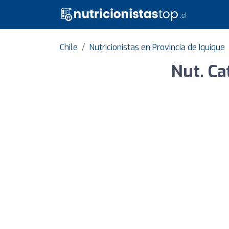
Chile
Nutricionistas en Provincia de Iquique
Nut. Ca