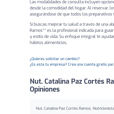
Las modalidades de consulta incluyen opciones
desde la comodidad del hogar. Al reservar, los
asegurándose de que todos los preparativos té
Si buscas mejorar tu salud a través de una al
Ramos** es la profesional indicada para guiar
y estilo de vida. Su enfoque integral te ayuda
hábitos alimenticios.
¿Quieres solicitar un cambio?
¿Es esta tu empresa? Crea una cuenta gratis par
Nut. Catalina Paz Cortés Ra
Opiniones
Nut. Catalina Paz Cortés Ramos, Nutricionista