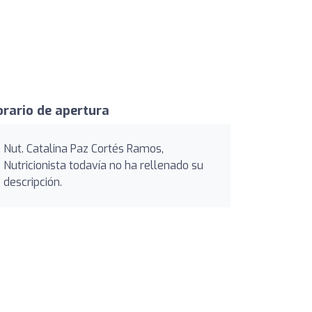
rario de apertura
Nut. Catalina Paz Cortés Ramos,
Nutricionista todavía no ha rellenado su
descripción.