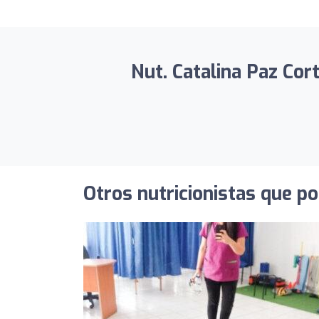
Nut. Catalina Paz Cor
Otros nutricionistas que po