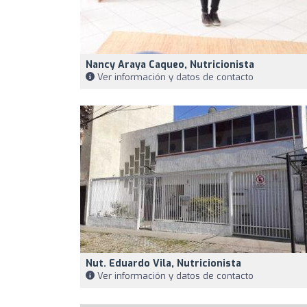
Nancy Araya Caqueo, Nutricionista
Ver información y datos de contacto
Nut. Eduardo Vila, Nutricionista
Ver información y datos de contacto