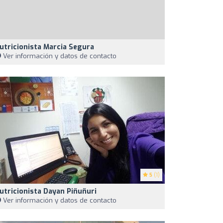
utricionista Marcia Segura
Ver información y datos de contacto
5
(1)
utricionista Dayan Piñuñuri
Ver información y datos de contacto