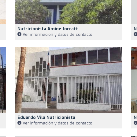
Nutricionista Amine Jorratt
N
Ver información y datos de contacto
Eduardo Vila Nutricionista
N
Ver información y datos de contacto