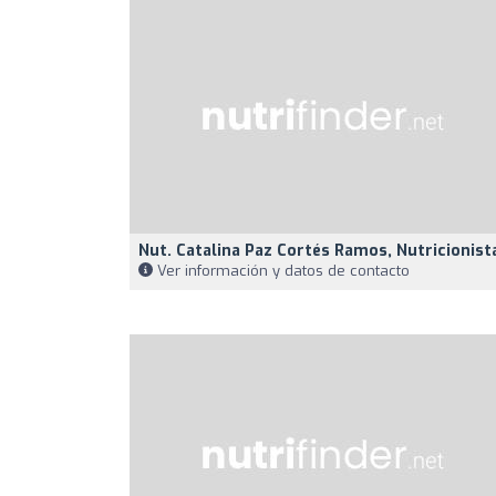
Nut. Catalina Paz Cortés Ramos, Nutricionist
Ver información y datos de contacto