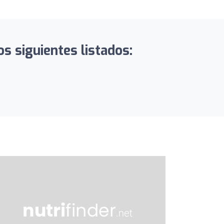
s siguientes listados: