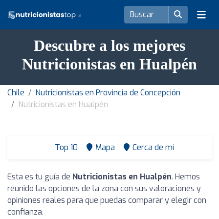
Descubre a los mejores
Nutricionistas en Hualpén
Chile
Nutricionistas en Provincia de Concepción
Nutricionistas en Hualpén
Top 10
Mapa
Cerca de mí
Esta es tu guía de
Nutricionistas en Hualpén
. Hemos
reunido las opciones de la zona con sus valoraciones y
opiniones reales para que puedas comparar y elegir con
confianza.