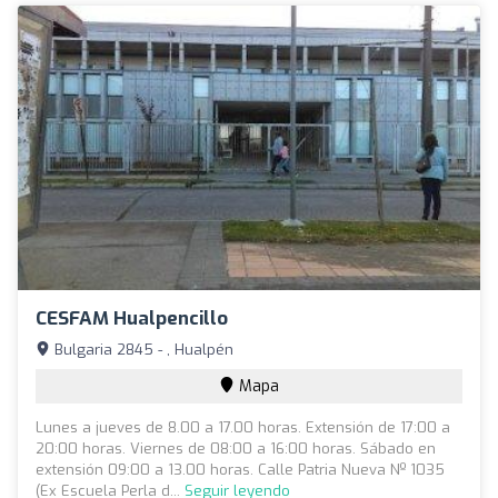
CESFAM Hualpencillo
Bulgaria 2845 - , Hualpén
Mapa
Lunes a jueves de 8.00 a 17.00 horas. Extensión de 17:00 a
20:00 horas. Viernes de 08:00 a 16:00 horas. Sábado en
extensión 09:00 a 13.00 horas. Calle Patria Nueva Nº 1035
(Ex Escuela Perla d...
Seguir leyendo