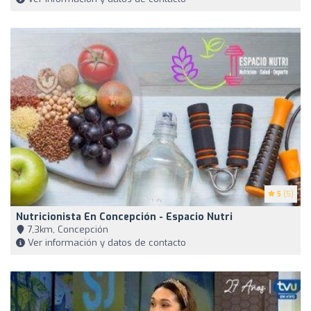
5
(5)
Nutricionista En Concepción - Espacio Nutri
7,3km, Concepción
Ver información y datos de contacto