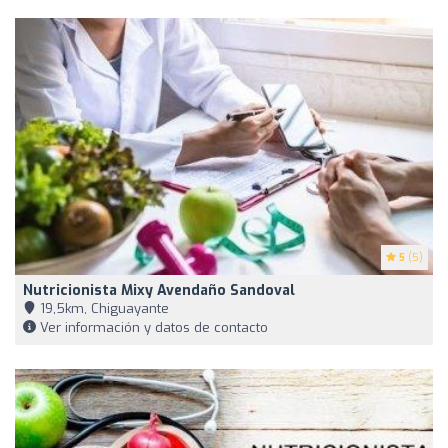
5
(5)
Nutricionista Mixy Avendaño Sandoval
19,5km, Chiguayante
Ver información y datos de contacto