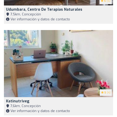
5
(5)
Udumbara, Centro De Terapias Naturales
7,5km, Concepción
Ver información y datos de contacto
5
(4)
Katinutriveg
7,6km, Concepción
Ver información y datos de contacto