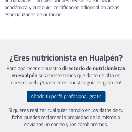
actualizadas. También puedes revisar su formación
académica y cualquier certificación adicional en áreas
especializadas de nutrición.
¿Eres nutricionista en Hualpén?
Para aparecer en nuestro
directorio de nutricionistas
en Hualpén
solamente tienes que darte de alta en
nuestra web. ¡Aparecer en nuestra guía es gratuito!
Añade tu perfil profesional gratis
Si quieres realizar cualquier cambio en los datos de tu
ficha, puedes reclamar la propiedad de la misma o
envíanos un correo y los cambiaremos.