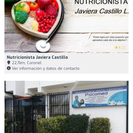
5
(2)
Nutricionista Javiera Castillo
22,7km, Coronel
Ver información y datos de contacto