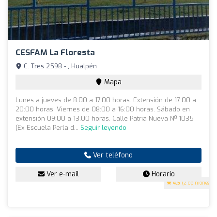
CESFAM La Floresta
C. Tres 2598 - , Hualpén
Mapa
Lunes a jueves de 8.00 a 17.00 horas. Extensión de 17:00 a
20:00 horas. Viernes de 08:00 a 16:00 horas. Sábado en
extensión 09:00 a 13.00 horas. Calle Patria Nueva Nº 1035
(Ex Escuela Perla d...
Seguir leyendo
Ver teléfono
Ver e-mail
Horario
4.5
(2 opiniones)