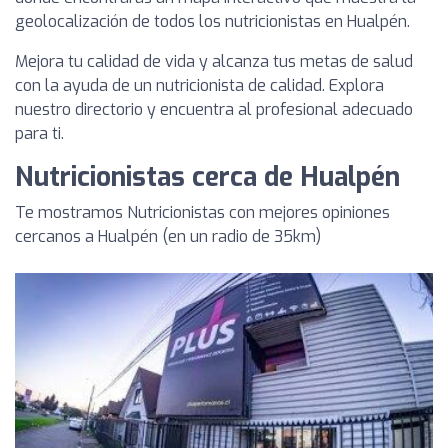
geolocalización de todos los nutricionistas en Hualpén.
Mejora tu calidad de vida y alcanza tus metas de salud
con la ayuda de un nutricionista de calidad. Explora
nuestro directorio y encuentra al profesional adecuado
para ti.
Nutricionistas cerca de Hualpén
Te mostramos Nutricionistas con mejores opiniones
cercanos a Hualpén (en un radio de 35km)