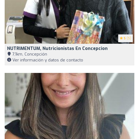
5
(5)
NUTRIMENTUM, Nutricionistas En Concepcion
7,1km, Concepción
Ver información y datos de contacto