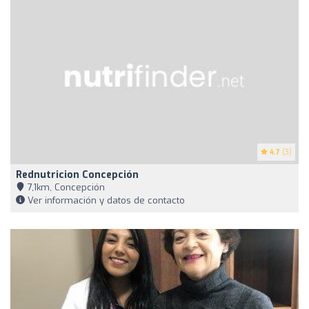
4.7
(3)
Rednutricion Concepción
7,1km, Concepción
Ver información y datos de contacto