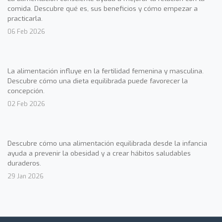
comida. Descubre qué es, sus beneficios y cómo empezar a
practicarla.
06 Feb 2026
La alimentación influye en la fertilidad femenina y masculina.
Descubre cómo una dieta equilibrada puede favorecer la
concepción.
02 Feb 2026
Descubre cómo una alimentación equilibrada desde la infancia
ayuda a prevenir la obesidad y a crear hábitos saludables
duraderos.
29 Jan 2026