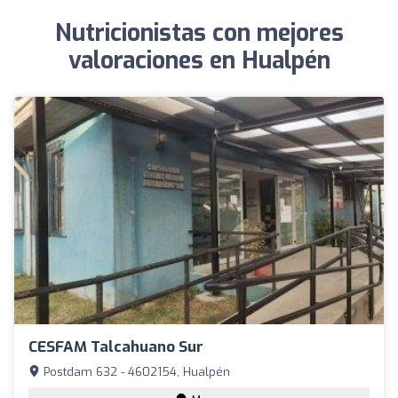
Nutricionistas con mejores
valoraciones en Hualpén
CESFAM Talcahuano Sur
Postdam 632 - 4602154, Hualpén