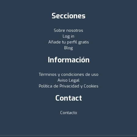
Secciones
Sobre nosotros
Log in
Añade tu perfil gratis
Blog
Información
Términos y condiciones de uso
Aviso Legal
Política de Privacidad y Cookies
Contact
Contacto