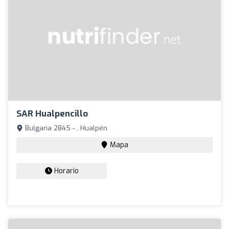
SAR Hualpencillo
Bulgaria 2845 - , Hualpén
Mapa
Horario