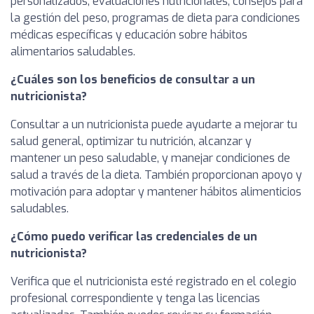
personalizados, evaluaciones nutricionales, consejos para
la gestión del peso, programas de dieta para condiciones
médicas específicas y educación sobre hábitos
alimentarios saludables.
¿Cuáles son los beneficios de consultar a un
nutricionista?
Consultar a un nutricionista puede ayudarte a mejorar tu
salud general, optimizar tu nutrición, alcanzar y
mantener un peso saludable, y manejar condiciones de
salud a través de la dieta. También proporcionan apoyo y
motivación para adoptar y mantener hábitos alimenticios
saludables.
¿Cómo puedo verificar las credenciales de un
nutricionista?
Verifica que el nutricionista esté registrado en el colegio
profesional correspondiente y tenga las licencias