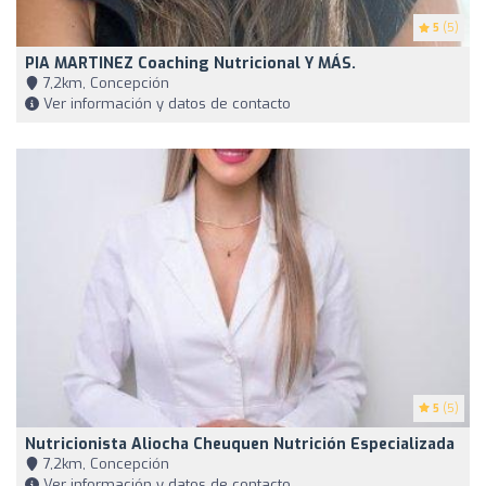
5
(5)
PIA MARTINEZ Coaching Nutricional Y MÁS.
7,2km, Concepción
Ver información y datos de contacto
5
(5)
Nutricionista Aliocha Cheuquen Nutrición Especializada
7,2km, Concepción
Ver información y datos de contacto