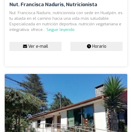
Nut. Francisca Naduris, Nutricionista
Nut. Francisca Naduris, nutricionista con sede en Hualpén, es
tu aliada en el camino hacia una vida más saludable.
Especializada en nutrición deportiva, nutrición vegetariana e
integrativa, ofrece...
Seguir leyendo
Ver e-mail
Horario