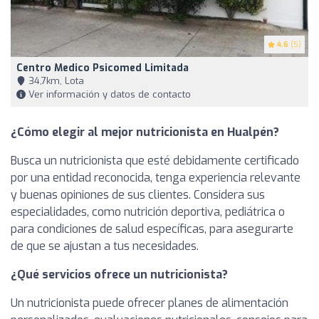
4.6
(5)
Centro Medico Psicomed Limitada
34,7km, Lota
Ver información y datos de contacto
¿Cómo elegir al mejor nutricionista en Hualpén?
Busca un nutricionista que esté debidamente certificado
por una entidad reconocida, tenga experiencia relevante
y buenas opiniones de sus clientes. Considera sus
especialidades, como nutrición deportiva, pediátrica o
para condiciones de salud específicas, para asegurarte
de que se ajustan a tus necesidades.
¿Qué servicios ofrece un nutricionista?
Un nutricionista puede ofrecer planes de alimentación