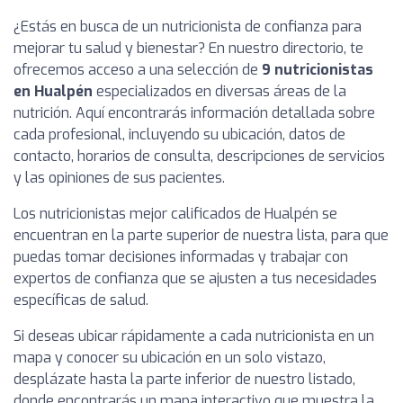
¿Estás en busca de un nutricionista de confianza para
mejorar tu salud y bienestar? En nuestro directorio, te
ofrecemos acceso a una selección de
9 nutricionistas
en Hualpén
especializados en diversas áreas de la
nutrición. Aquí encontrarás información detallada sobre
cada profesional, incluyendo su ubicación, datos de
contacto, horarios de consulta, descripciones de servicios
y las opiniones de sus pacientes.
Los nutricionistas mejor calificados de Hualpén se
encuentran en la parte superior de nuestra lista, para que
puedas tomar decisiones informadas y trabajar con
expertos de confianza que se ajusten a tus necesidades
específicas de salud.
Si deseas ubicar rápidamente a cada nutricionista en un
mapa y conocer su ubicación en un solo vistazo,
desplázate hasta la parte inferior de nuestro listado,
donde encontrarás un mapa interactivo que muestra la