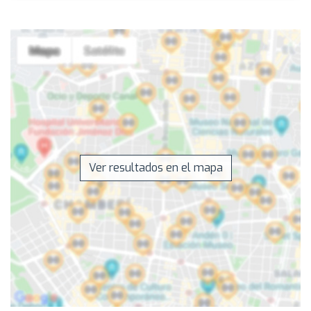
Ver resultados en el mapa