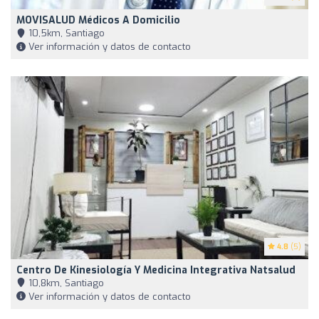
MOVISALUD Médicos A Domicilio
10,5km, Santiago
Ver información y datos de contacto
4.8
(5)
Centro De Kinesiología Y Medicina Integrativa Natsalud
10,8km, Santiago
Ver información y datos de contacto