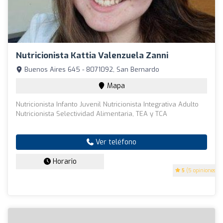
Nutricionista Kattia Valenzuela Zanni
Buenos Aires 645 - 8071092, San Bernardo
Mapa
Nutricionista Infanto Juvenil Nutricionista Integrativa Adulto
Nutricionista Selectividad Alimentaria, TEA y TCA
Ver teléfono
Horario
5
(5 opiniones)