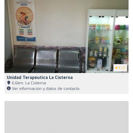
5
(3)
Unidad Terapéutica La Cisterna
6,6km, La Cisterna
Ver información y datos de contacto