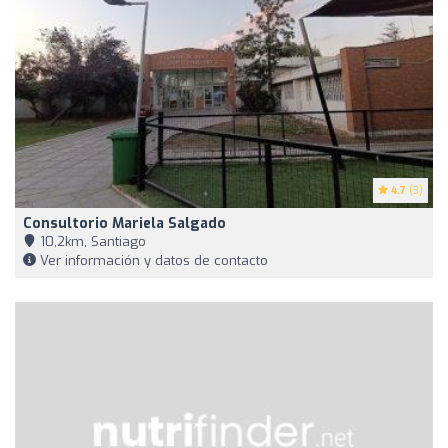
4.7
(3)
Consultorio Mariela Salgado
10,2km, Santiago
Ver información y datos de contacto