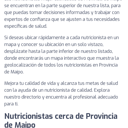
se encuentran en la parte superior de nuestra lista, para
que puedas tomar decisiones informadas y trabajar con
expertos de confianza que se ajusten a tus necesidades
específicas de salud.
Si deseas ubicar rápidamente a cada nutricionista en un
mapa y conocer su ubicación en un solo vistazo,
desplázate hasta la parte inferior de nuestro listado,
donde encontrarás un mapa interactivo que muestra la
geolocalización de todos los nutricionistas en Provincia
de Maipo.
Mejora tu calidad de vida y alcanza tus metas de salud
con la ayuda de un nutricionista de calidad. Explora
nuestro directorio y encuentra al profesional adecuado
para ti.
Nutricionistas cerca de Provincia
de Maipo