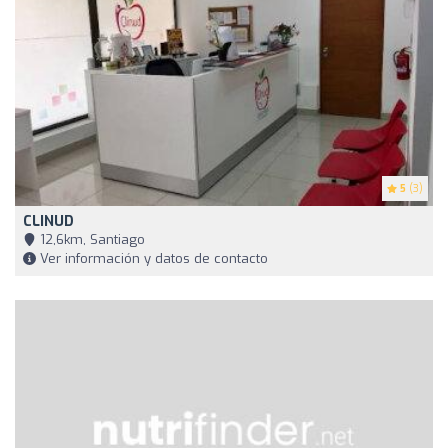
5
(3)
CLINUD
12,6km, Santiago
Ver información y datos de contacto