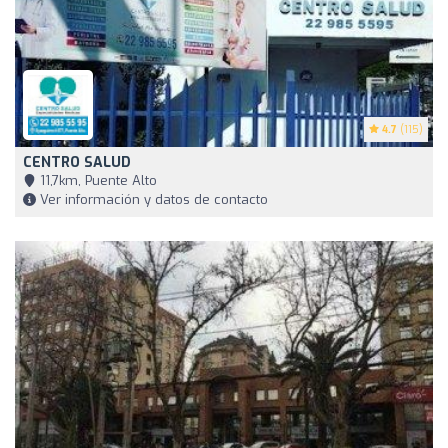
4.7
(115)
CENTRO SALUD
11,7km, Puente Alto
Ver información y datos de contacto