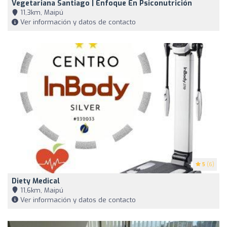
Vegetariana Santiago | Enfoque En Psiconutrición
11,3km, Maipú
Ver información y datos de contacto
5
(6)
Diety Medical
11,6km, Maipú
Ver información y datos de contacto