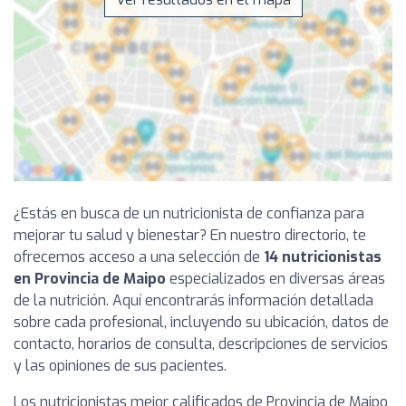
¿Estás en busca de un nutricionista de confianza para
mejorar tu salud y bienestar? En nuestro directorio, te
ofrecemos acceso a una selección de
14 nutricionistas
en Provincia de Maipo
especializados en diversas áreas
de la nutrición. Aquí encontrarás información detallada
sobre cada profesional, incluyendo su ubicación, datos de
contacto, horarios de consulta, descripciones de servicios
y las opiniones de sus pacientes.
Los nutricionistas mejor calificados de Provincia de Maipo