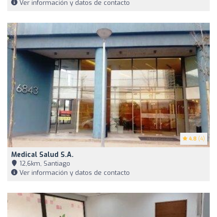
Ver información y datos de contacto
4.8
(4)
Medical Salud S.A.
12,6km, Santiago
Ver información y datos de contacto