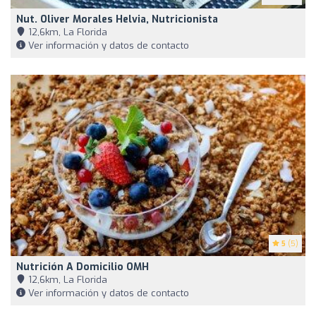
Nut. Oliver Morales Helvia, Nutricionista
12,6km, La Florida
Ver información y datos de contacto
5
(5)
Nutrición A Domicilio OMH
12,6km, La Florida
Ver información y datos de contacto