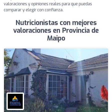
valoraciones y opiniones reales para que puedas
comparar y elegir con confianza.
Nutricionistas con mejores
valoraciones en Provincia de
Maipo