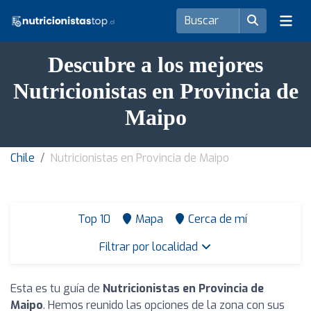
Descubre a los mejores
Nutricionistas en Provincia de
Maipo
Chile
Nutricionistas en Provincia de Maipo
Top 10
Mapa
Cerca de mí
Filtrar por localidad
Esta es tu guía de
Nutricionistas en Provincia de
Maipo
. Hemos reunido las opciones de la zona con sus