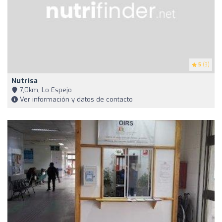
5
(3)
Nutrisa
7,0km, Lo Espejo
Ver información y datos de contacto