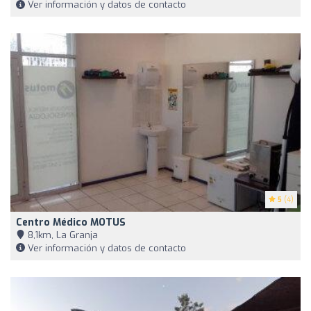
Ver información y datos de contacto
5
(4)
Centro Médico MOTUS
8,1km, La Granja
Ver información y datos de contacto