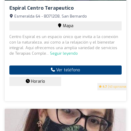
Espiral Centro Terapeutico
Esmeralda 64 - 8071208, San Bernardo
Mapa
Centro Espiral es un espacio único que invita a la conexión
con la naturaleza, así como a la relajación y el bienestar
integral. Aquí ofrecemos una amplia variedad de servicios
de Terapias Comple...
Seguir leyendo
Ver teléfono
Horario
4.7
(43 opiniones)