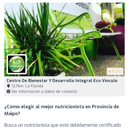
5
(126)
Centro De Bienestar Y Desarrollo Integral Eco Vínculo
12,7km, La Florida
Ver información y datos de contacto
¿Cómo elegir al mejor nutricionista en Provincia de
Maipo?
Busca un nutricionista que esté debidamente certificado