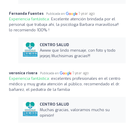
Fernanda Fuentes
1 year ago
Publicada en
Experiencia fantástica:
Excelente atención brindada por el
personal que trabaja ahí, la psicóloga Barbara maravillosa!!
lo recomiendo 100% !
CENTRO SALUD
Awww que lindo mensaje, con foto y todo
jejejej Muchisimas gracias!!!
veronica rivera
1 year ago
Publicada en
Experiencia fantástica:
excelentes profesionales en el centro
médico y muy grata atención al público, recomendado el dr.
bañarez, el pediatra de la familia
CENTRO SALUD
Muchas gracias, valoramos mucho su
opinión!