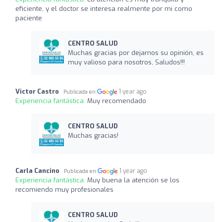
eficiente, y el doctor se interesa realmente por mi como
paciente
CENTRO SALUD
Muchas gracias por dejarnos su opinión, es
muy valioso para nosotros, Saludos!!!
Victor Castro
1 year ago
Publicada en
Experiencia fantástica:
Muy recomendado
CENTRO SALUD
Muchas gracias!
Carla Cancino
1 year ago
Publicada en
Experiencia fantástica:
Muy buena la atención se los
recomiendo muy profesionales
CENTRO SALUD