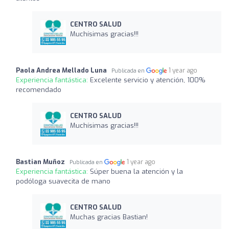
CENTRO SALUD
Muchísimas gracias!!!
Paola Andrea Mellado Luna
1 year ago
Publicada en
Experiencia fantástica:
Excelente servicio y atención, 100%
recomendado
CENTRO SALUD
Muchísimas gracias!!!
Bastian Muñoz
1 year ago
Publicada en
Experiencia fantástica:
Súper buena la atención y la
podóloga suavecita de mano
CENTRO SALUD
Muchas gracias Bastian!