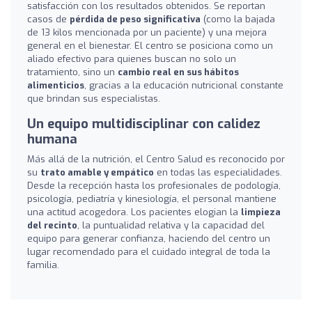
satisfacción con los resultados obtenidos. Se reportan
casos de
pérdida de peso significativa
(como la bajada
de 13 kilos mencionada por un paciente) y una mejora
general en el bienestar. El centro se posiciona como un
aliado efectivo para quienes buscan no solo un
tratamiento, sino un
cambio real en sus hábitos
alimenticios
, gracias a la educación nutricional constante
que brindan sus especialistas.
Un equipo multidisciplinar con calidez
humana
Más allá de la nutrición, el Centro Salud es reconocido por
su
trato amable y empático
en todas las especialidades.
Desde la recepción hasta los profesionales de podología,
psicología, pediatría y kinesiología, el personal mantiene
una actitud acogedora. Los pacientes elogian la
limpieza
del recinto
, la puntualidad relativa y la capacidad del
equipo para generar confianza, haciendo del centro un
lugar recomendado para el cuidado integral de toda la
familia.