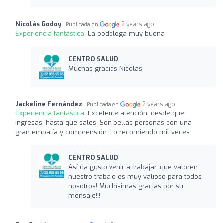
Nicolás Godoy
2 years ago
Publicada en
Experiencia fantástica:
La podóloga muy buena
CENTRO SALUD
Muchas gracias Nicolás!
Jackeline Fernández
2 years ago
Publicada en
Experiencia fantástica:
Excelente atención, desde que
ingresas, hasta que sales. Son bellas personas con una
gran empatía y comprensión. Lo recomiendo mil veces.
CENTRO SALUD
Así da gusto venir a trabajar, que valoren
nuestro trabajo es muy valioso para todos
nosotros! Muchísimas gracias por su
mensaje!!!