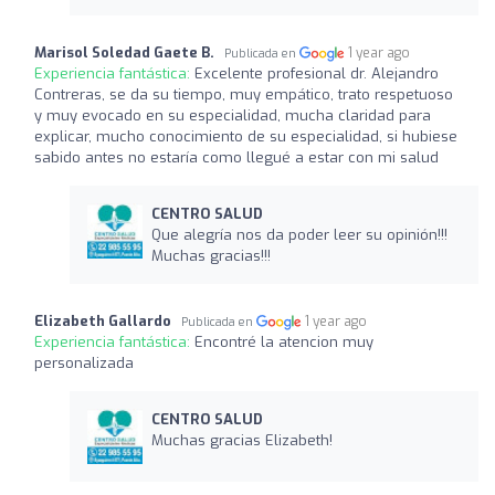
Marisol Soledad Gaete B.
1 year ago
Publicada en
Experiencia fantástica:
Excelente profesional dr. Alejandro
Contreras, se da su tiempo, muy empático, trato respetuoso
y muy evocado en su especialidad, mucha claridad para
explicar, mucho conocimiento de su especialidad, si hubiese
sabido antes no estaría como llegué a estar con mi salud
CENTRO SALUD
Que alegría nos da poder leer su opinión!!!
Muchas gracias!!!
Elizabeth Gallardo
1 year ago
Publicada en
Experiencia fantástica:
Encontré la atencion muy
personalizada
CENTRO SALUD
Muchas gracias Elizabeth!