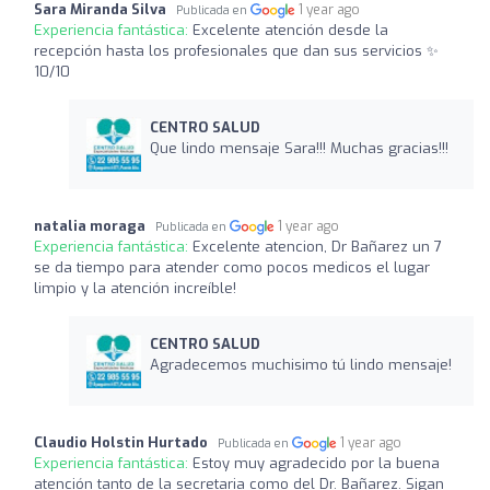
Sara Miranda Silva
1 year ago
Publicada en
Experiencia fantástica:
Excelente atención desde la
recepción hasta los profesionales que dan sus servicios ✨
10/10
CENTRO SALUD
Que lindo mensaje Sara!!! Muchas gracias!!!
natalia moraga
1 year ago
Publicada en
Experiencia fantástica:
Excelente atencion, Dr Bañarez un 7
se da tiempo para atender como pocos medicos el lugar
limpio y la atención increíble!
CENTRO SALUD
Agradecemos muchisimo tú lindo mensaje!
Claudio Holstin Hurtado
1 year ago
Publicada en
Experiencia fantástica:
Estoy muy agradecido por la buena
atención tanto de la secretaria como del Dr. Bañarez. Sigan