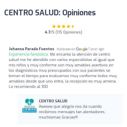
CENTRO SALUD: Opiniones
4.7
/5 (115 Opiniones)
Johanna Parada Fuentes
1 year ago
Publicada en
Experiencia fantástica:
Me encanta la atención de centro
salud me he atendido con varios especialistas al igual que
mis niños y muy conforme son muy amables asertivos en
los diagnósticos muy preocupados con sus pacientes se
toman el tiempo para evaluarnos muy conforme todos muy
amables desde que uno entra, la recepción es muy amena.
Lo recomiendo al 100
CENTRO SALUD
Awwww que alegría nos da cuando
recibimos mensajes tan alentadores,
muchísimas Gracias!!!