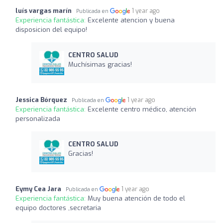
luís vargas marín
1 year ago
Publicada en
Experiencia fantástica:
Excelente atencion y buena
disposicion del equipo!
CENTRO SALUD
Muchísimas gracias!
Jessica Bórquez
1 year ago
Publicada en
Experiencia fantástica:
Excelente centro médico, atención
personalizada
CENTRO SALUD
Gracias!
Eymy Cea Jara
1 year ago
Publicada en
Experiencia fantástica:
Muy buena atención de todo el
equipo doctores ,secretaria