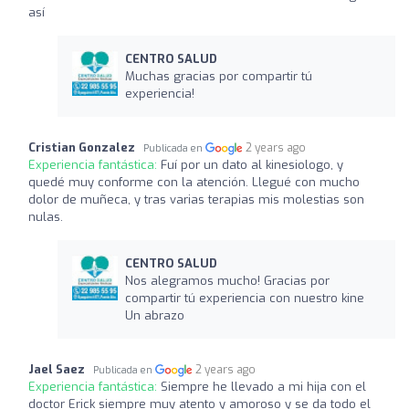
así
CENTRO SALUD
Muchas gracias por compartir tú
experiencia!
Cristian Gonzalez
2 years ago
Publicada en
Experiencia fantástica:
Fuí por un dato al kinesiologo, y
quedé muy conforme con la atención. Llegué con mucho
dolor de muñeca, y tras varias terapias mis molestias son
nulas.
CENTRO SALUD
Nos alegramos mucho! Gracias por
compartir tú experiencia con nuestro kine
Un abrazo
Jael Saez
2 years ago
Publicada en
Experiencia fantástica:
Siempre he llevado a mi hija con el
doctor Erick siempre muy atento y amoroso y se da todo el