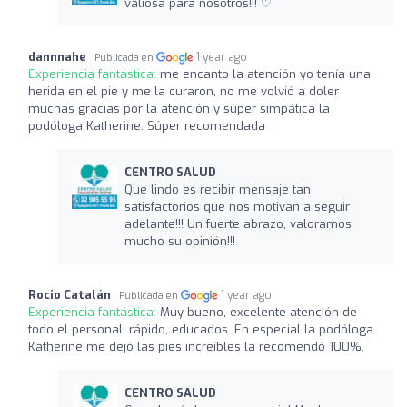
valiosa para nosotros!!! ♡
dannnahe
1 year ago
Publicada en
Experiencia fantástica:
me encanto la atención yo tenía una
herida en el pie y me la curaron, no me volvió a doler
muchas gracias por la atención y súper simpática la
podóloga Katherine. Súper recomendada
CENTRO SALUD
Que lindo es recibir mensaje tan
satisfactorios que nos motivan a seguir
adelante!!! Un fuerte abrazo, valoramos
mucho su opinión!!!
Rocio Catalán
1 year ago
Publicada en
Experiencia fantástica:
Muy bueno, excelente atención de
todo el personal, rápido, educados. En especial la podóloga
Katherine me dejó las pies increíbles la recomendó 100%.
CENTRO SALUD