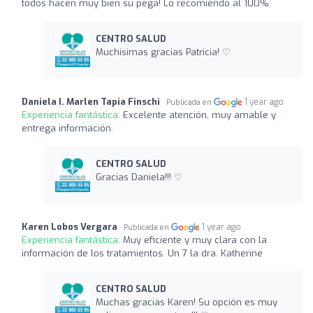
todos hacen muy bien su pega! Lo recomiendo al 100%
CENTRO SALUD
Muchísimas gracias Patricia! ♡
Daniela I. Marlen Tapia Finschi
1 year ago
Publicada en
Experiencia fantástica:
Excelente atención, muy amable y
entrega información.
CENTRO SALUD
Gracias Daniela!!! ♡
Karen Lobos Vergara
1 year ago
Publicada en
Experiencia fantástica:
Muy eficiente y muy clara con la
información de los tratamientos. Un 7 la dra. Katherine
CENTRO SALUD
Muchas gracias Karen! Su opción es muy