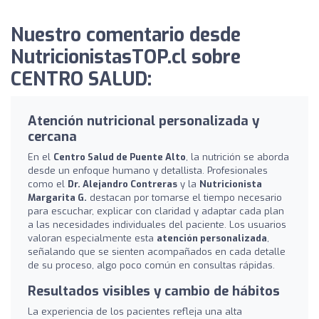
Nuestro comentario desde
NutricionistasTOP.cl sobre
CENTRO SALUD:
Atención nutricional personalizada y
cercana
En el
Centro Salud de Puente Alto
, la nutrición se aborda
desde un enfoque humano y detallista. Profesionales
como el
Dr. Alejandro Contreras
y la
Nutricionista
Margarita G.
destacan por tomarse el tiempo necesario
para escuchar, explicar con claridad y adaptar cada plan
a las necesidades individuales del paciente. Los usuarios
valoran especialmente esta
atención personalizada
,
señalando que se sienten acompañados en cada detalle
de su proceso, algo poco común en consultas rápidas.
Resultados visibles y cambio de hábitos
La experiencia de los pacientes refleja una alta