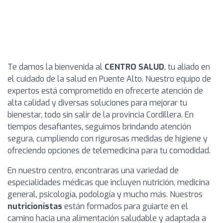
Te damos la bienvenida al
CENTRO SALUD
, tu aliado en
el cuidado de la salud en Puente Alto. Nuestro equipo de
expertos está comprometido en ofrecerte atención de
alta calidad y diversas soluciones para mejorar tu
bienestar, todo sin salir de la provincia Cordillera. En
tiempos desafiantes, seguimos brindando atención
segura, cumpliendo con rigurosas medidas de higiene y
ofreciendo opciones de telemedicina para tu comodidad.
En nuestro centro, encontraras una variedad de
especialidades médicas que incluyen nutrición, medicina
general, psicología, podología y mucho más. Nuestros
nutricionistas
están formados para guiarte en el
camino hacia una alimentación saludable y adaptada a