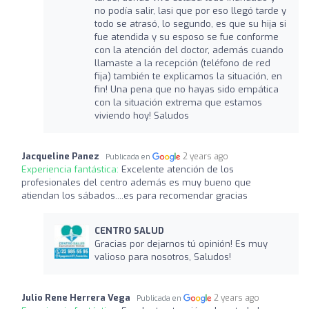
no podía salir, lasi que por eso llegó tarde y
todo se atrasó, lo segundo, es que su hija si
fue atendida y su esposo se fue conforme
con la atención del doctor, además cuando
llamaste a la recepción (teléfono de red
fija) también te explicamos la situación, en
fin! Una pena que no hayas sido empática
con la situación extrema que estamos
viviendo hoy! Saludos
Jacqueline Panez
2 years ago
Publicada en
Experiencia fantástica:
Excelente atención de los
profesionales del centro además es muy bueno que
atiendan los sábados....es para recomendar gracias
CENTRO SALUD
Gracias por dejarnos tú opinión! Es muy
valioso para nosotros, Saludos!
Julio Rene Herrera Vega
2 years ago
Publicada en