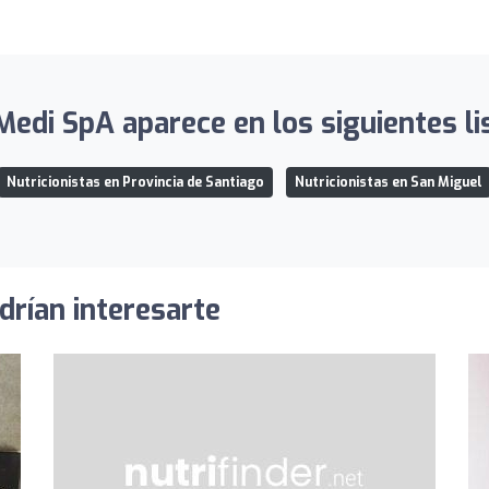
edi SpA aparece en los siguientes li
Nutricionistas en Provincia de Santiago
Nutricionistas en San Miguel
drían interesarte