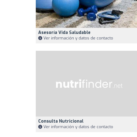
Asesoría Vida Saludable
Ver información y datos de contacto
Consulta Nutricional
Ver información y datos de contacto