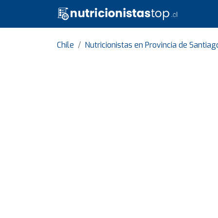
Chile
Nutricionistas en Provincia de Santiag