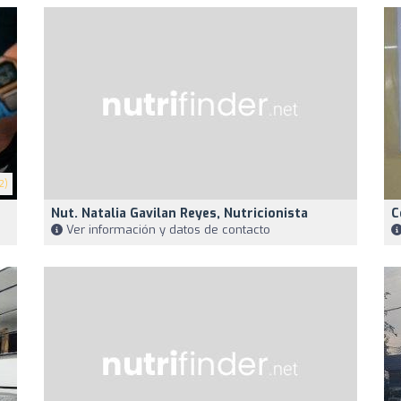
2)
Nut. Natalia Gavilan Reyes, Nutricionista
C
Ver información y datos de contacto