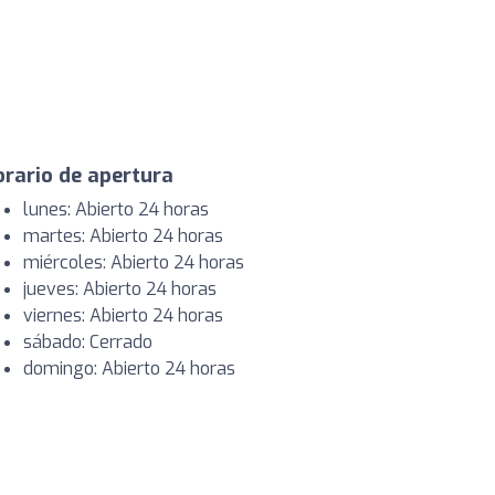
rario de apertura
lunes: Abierto 24 horas
martes: Abierto 24 horas
miércoles: Abierto 24 horas
jueves: Abierto 24 horas
viernes: Abierto 24 horas
sábado: Cerrado
domingo: Abierto 24 horas