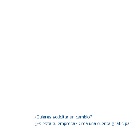
¿Quieres solicitar un cambio?
¿Es esta tu empresa? Crea una cuenta gratis par