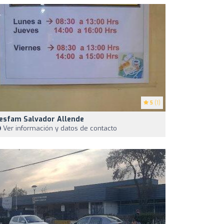
5
(1)
esfam Salvador Allende
Ver información y datos de contacto