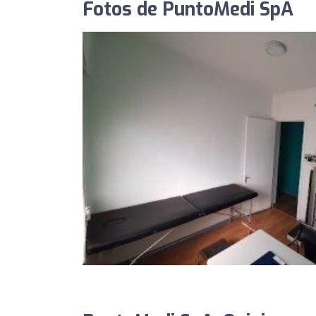
Fotos de PuntoMedi SpA