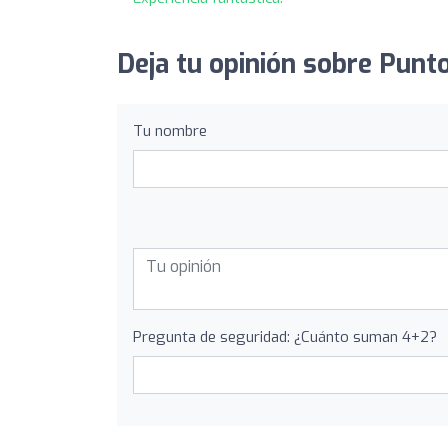
Deja tu opinión sobre Punt
Tu nombre
Pregunta de seguridad: ¿Cuánto suman 4+2?