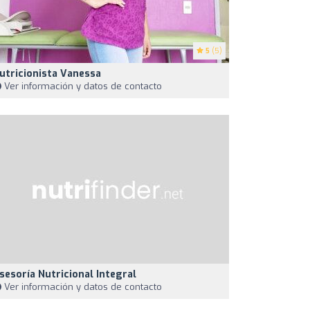
5
(5)
utricionista Vanessa
Ver información y datos de contacto
sesoría Nutricional Integral
Ver información y datos de contacto