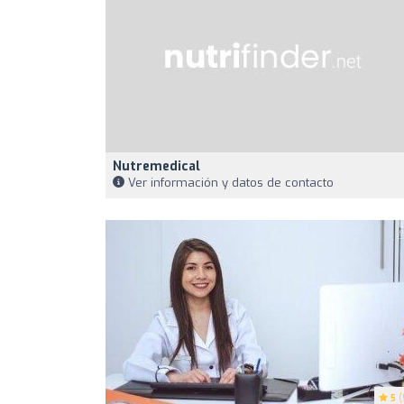
Nutremedical
Ver información y datos de contacto
5
(