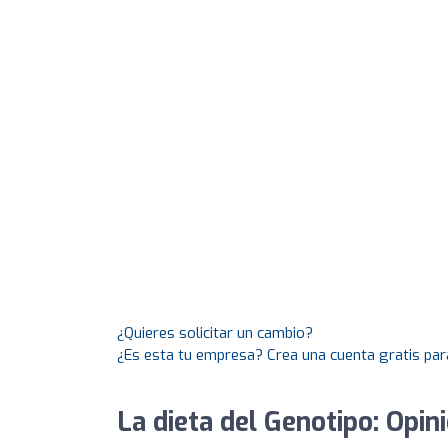
¿Quieres solicitar un cambio?
¿Es esta tu empresa? Crea una cuenta gratis par
La dieta del Genotipo: Opin