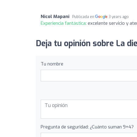
Nicol Mapani
Publicada en
3 years ago
Experiencia fantástica:
excelente servicio y ate
Deja tu opinión sobre La di
Tu nombre
Pregunta de seguridad: ¿Cuánto suman 9+4?