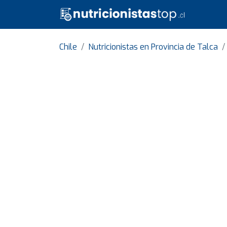
Chile
Nutricionistas en Provincia de Talca