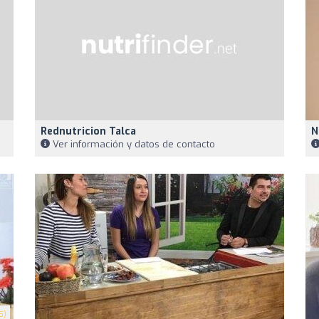
Rednutricion Talca
N
Ver información y datos de contacto
5)