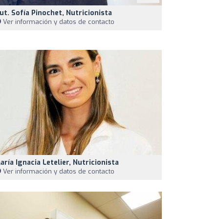
ut. Sofía Pinochet, Nutricionista
Ver información y datos de contacto
aría Ignacia Letelier, Nutricionista
Ver información y datos de contacto