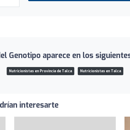
del Genotipo aparece en los siguientes
Nutricionistas en Provincia de Talca
Nutricionistas en Talca
drían interesarte