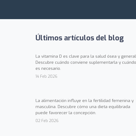
Últimos artículos del blog
La vitamina D es clave para la salud ósea y general
Descubre cuándo conviene suplementarla y cuándo
es necesario.
14 Feb 2026
La alimentación influye en la fertilidad femenina y
masculina. Descubre cómo una dieta equilibrada
puede favorecer la concepción.
02 Feb 2026