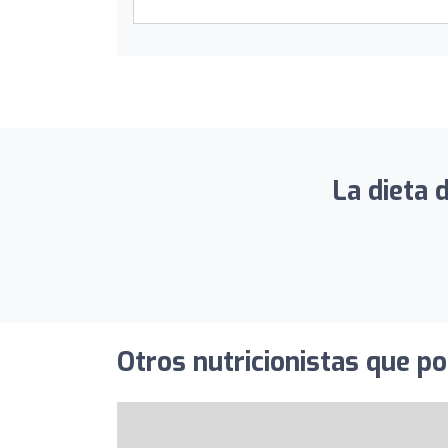
La dieta 
Otros nutricionistas que po