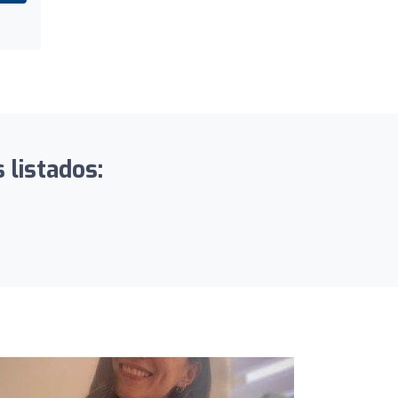
 listados: