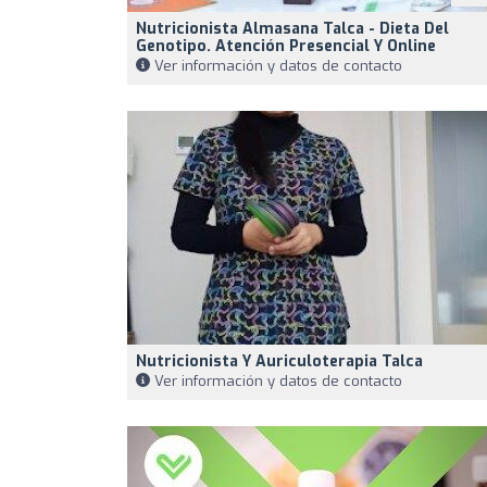
Nutricionista Almasana Talca - Dieta Del
Genotipo. Atención Presencial Y Online
Ver información y datos de contacto
Nutricionista Y Auriculoterapia Talca
Ver información y datos de contacto