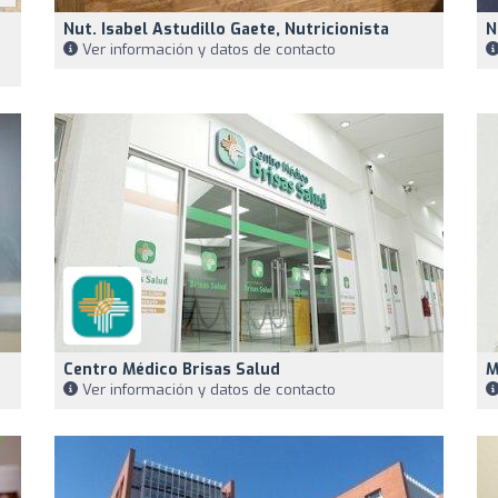
Nut. Isabel Astudillo Gaete, Nutricionista
N
Ver información y datos de contacto
Centro Médico Brisas Salud
M
Ver información y datos de contacto