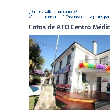
¿Quieres solicitar un cambio?
¿Es esta tu empresa? Crea una cuenta gratis par
Fotos de ATO Centro Médi