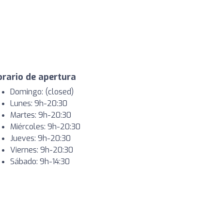
rario de apertura
Domingo: (closed)
Lunes: 9h-20:30
Martes: 9h-20:30
Miércoles: 9h-20:30
Jueves: 9h-20:30
Viernes: 9h-20:30
Sábado: 9h-14:30