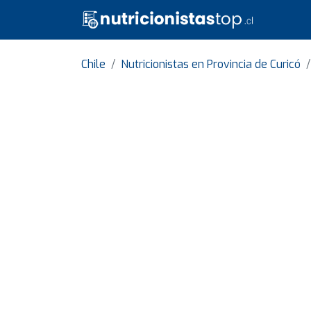
Chile
Nutricionistas en Provincia de Curicó