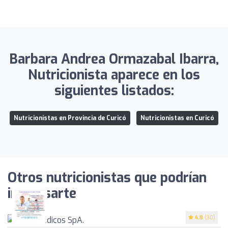
Barbara Andrea Ormazabal Ibarra,
Nutricionista aparece en los
siguientes listados:
Nutricionistas en Provincia de Curicó
Nutricionistas en Curicó
Otros nutricionistas que podrían
interesarte
4.8
(30)