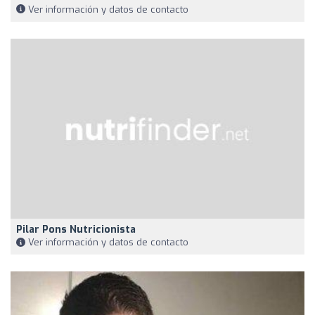
Ver información y datos de contacto
Pilar Pons Nutricionista
Ver información y datos de contacto