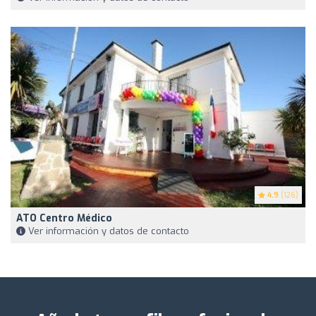
4.9
(126)
ATO Centro Médico
Ver información y datos de contacto