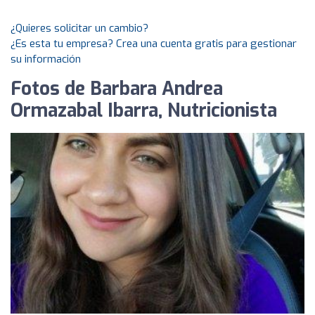
¿Quieres solicitar un cambio?
¿Es esta tu empresa? Crea una cuenta gratis para gestionar
su información
Fotos de Barbara Andrea
Ormazabal Ibarra, Nutricionista