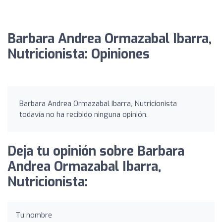
Barbara Andrea Ormazabal Ibarra,
Nutricionista: Opiniones
Barbara Andrea Ormazabal Ibarra, Nutricionista
todavía no ha recibido ninguna opinión.
Deja tu opinión sobre Barbara
Andrea Ormazabal Ibarra,
Nutricionista:
Tu nombre