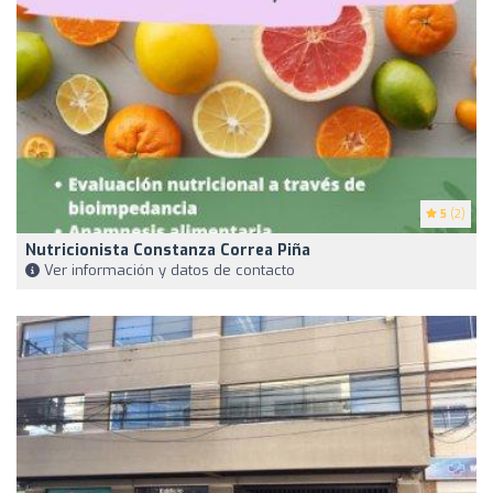
5
(2)
Nutricionista Constanza Correa Piña
Ver información y datos de contacto