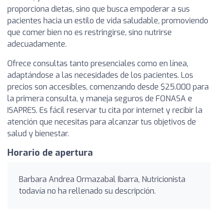
proporciona dietas, sino que busca empoderar a sus
pacientes hacia un estilo de vida saludable, promoviendo
que comer bien no es restringirse, sino nutrirse
adecuadamente.
Ofrece consultas tanto presenciales como en línea,
adaptándose a las necesidades de los pacientes. Los
precios son accesibles, comenzando desde $25.000 para
la primera consulta, y maneja seguros de FONASA e
ISAPRES. Es fácil reservar tu cita por internet y recibir la
atención que necesitas para alcanzar tus objetivos de
salud y bienestar.
Horario de apertura
Barbara Andrea Ormazabal Ibarra, Nutricionista
todavía no ha rellenado su descripción.