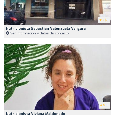
5
(2)
Nutricionista Sebastián Valenzuela Vergara
Ver información y datos de contacto
5
(1)
Nutricionista Viviana Maldonado