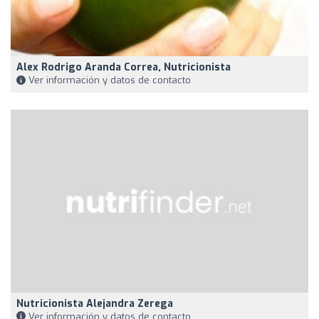
Alex Rodrigo Aranda Correa, Nutricionista
Ver información y datos de contacto
Nutricionista Alejandra Zerega
Ver información y datos de contacto