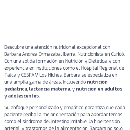
Descubre una atención nutricional excepcional con
Barbara Andrea Ormazabal Ibarra, Nutricionista en Curicó.
Con una sólida formación en Nutrición y Dietética, y con
experiencia en instituciones como el Hospital Regional de
Talca y CESFAM Los Niches, Barbara se especializa en
una amplia gama de áreas, incluyendo
nutrición
pediátrica
,
lactancia materna
, y
nutrición en adultos
y adolescentes
.
Su enfoque personalizado y empático garantiza que cada
paciente reciba la mejor orientación para abordar temas
como el síndrome del intestino irritable, la hipertensión
arterial, y trastornos de la alimentación. Barbara no solo