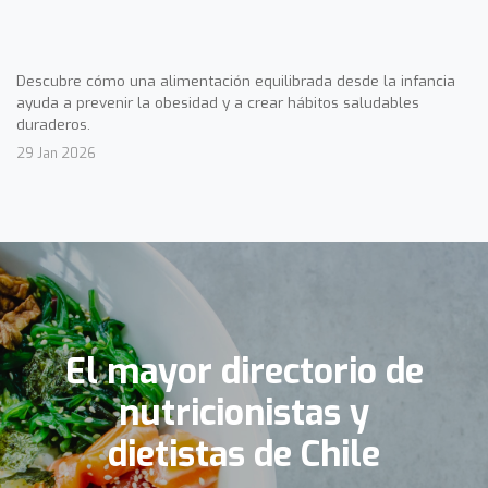
Descubre cómo una alimentación equilibrada desde la infancia
ayuda a prevenir la obesidad y a crear hábitos saludables
duraderos.
29 Jan 2026
El mayor directorio de
nutricionistas y
dietistas de Chile