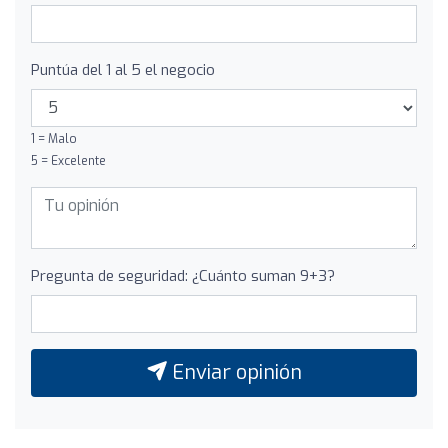
Puntúa del 1 al 5 el negocio
1 = Malo
5 = Excelente
Pregunta de seguridad: ¿Cuánto suman 9+3?
Enviar opinión