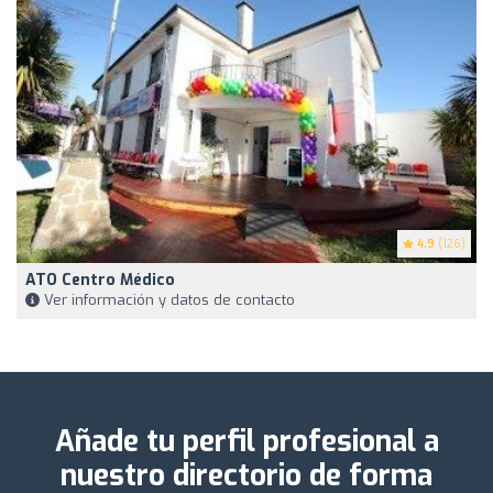
4.9
(126)
ATO Centro Médico
Ver información y datos de contacto
Añade tu perfil profesional a
nuestro directorio de forma