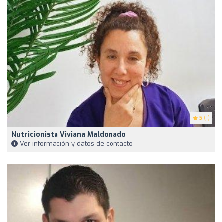
5
(1)
Nutricionista Viviana Maldonado
Ver información y datos de contacto