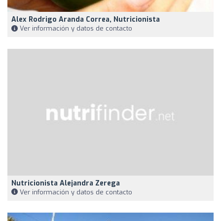
Alex Rodrigo Aranda Correa, Nutricionista
Ver información y datos de contacto
Nutricionista Alejandra Zerega
Ver información y datos de contacto