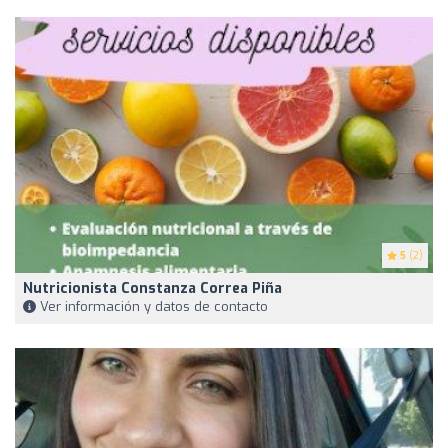
5
(2)
Nutricionista Constanza Correa Piña
Ver información y datos de contacto