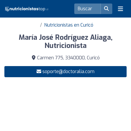
Nutricionistas en Curicó
María José Rodríguez Aliaga,
Nutricionista
Carmen 775, 3340000, Curicó
soporte@doctoralia.com