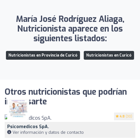
María José Rodríguez Aliaga,
Nutricionista aparece en los
siguientes listados:
Nutricionistas en Provincia de Curicó
Nutricionistas en Curicó
Otros nutricionistas que podrían
interesarte
4.8
(30)
Psicomedicos SpA.
Ver información y datos de contacto