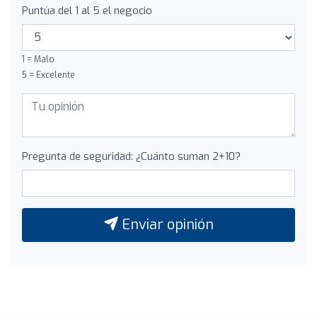
Puntúa del 1 al 5 el negocio
1 = Malo
5 = Excelente
Pregunta de seguridad: ¿Cuánto suman 2+10?
Enviar opinión