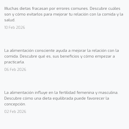
Muchas dietas fracasan por errores comunes. Descubre cuáles
son y cómo evitarlos para mejorar tu relación con la comida y la
salud.
10 Feb 2026
La alimentación consciente ayuda a mejorar la relación con la
comida. Descubre qué es, sus beneficios y cómo empezar a
practicarla.
06 Feb 2026
La alimentación influye en la fertilidad femenina y masculina.
Descubre cómo una dieta equilibrada puede favorecer la
concepción.
02 Feb 2026