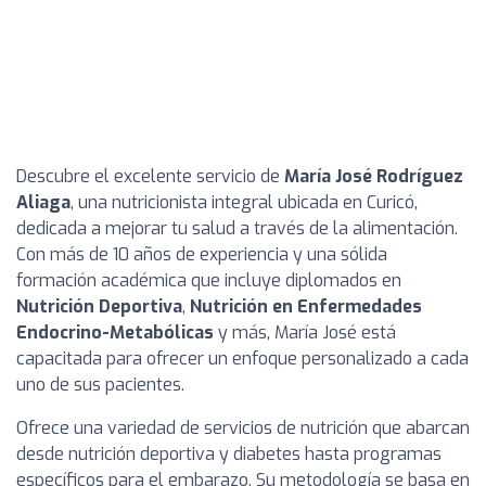
Descubre el excelente servicio de
María José Rodríguez
Aliaga
, una nutricionista integral ubicada en Curicó,
dedicada a mejorar tu salud a través de la alimentación.
Con más de 10 años de experiencia y una sólida
formación académica que incluye diplomados en
Nutrición Deportiva
,
Nutrición en Enfermedades
Endocrino-Metabólicas
y más, María José está
capacitada para ofrecer un enfoque personalizado a cada
uno de sus pacientes.
Ofrece una variedad de servicios de nutrición que abarcan
desde nutrición deportiva y diabetes hasta programas
específicos para el embarazo. Su metodología se basa en