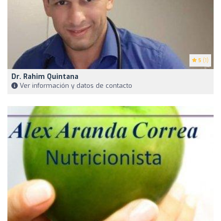
5
(1)
Dr. Rahim Quintana
Ver información y datos de contacto