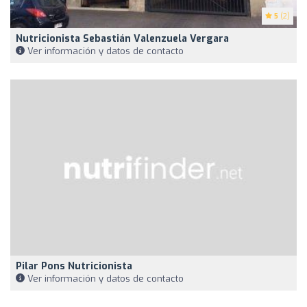
5
(2)
Nutricionista Sebastián Valenzuela Vergara
Ver información y datos de contacto
Pilar Pons Nutricionista
Ver información y datos de contacto