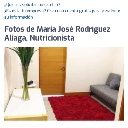
¿Quieres solicitar un cambio?
¿Es esta tu empresa? Crea una cuenta gratis para gestionar
su información
Fotos de María José Rodríguez
Aliaga, Nutricionista