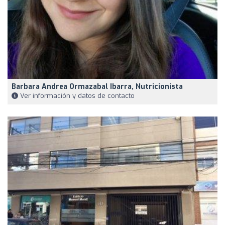
Barbara Andrea Ormazabal Ibarra, Nutricionista
Ver información y datos de contacto