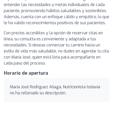
entender las necesidades y metas individuales de cada
paciente, promoviendo hábitos saludables y sostenibles.
Además, cuenta con un enfoque cálido y empático, lo que
le ha valido reconocimientos positivos de sus pacientes.
Con precios accesibles y la opción de reservar citas en
línea, su consulta es conveniente y adaptada a tus
necesidades. Si deseas comenzar tu camino hacia un
estilo de vida más saludable, no dudes en agendar tu cita
con María José, quien está lista para acompañarte en
cada paso del proceso.
Horario de apertura
María José Rodríguez Aliaga, Nutricionista todavía
no ha rellenado su descripción.