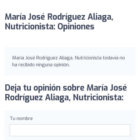
María José Rodríguez Aliaga,
Nutricionista: Opiniones
María José Rodríguez Aliaga, Nutricionista todavía no
ha recibido ninguna opinión.
Deja tu opinión sobre María José
Rodríguez Aliaga, Nutricionista:
Tu nombre