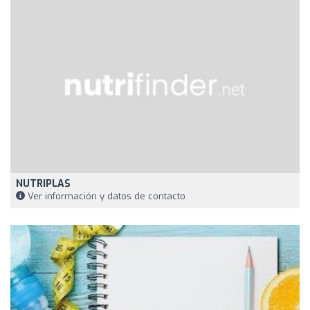
NUTRIPLAS
Ver información y datos de contacto