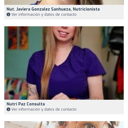
Nut. Javiera Gonzalez Sanhueza, Nutricionista
Ver información y datos de contacto
Nutri Paz Consulta
Ver información y datos de contacto