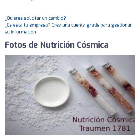
¿Quieres solicitar un cambio?
¿Es esta tu empresa? Crea una cuenta gratis para gestionar
su información
Fotos de Nutrición Cósmica