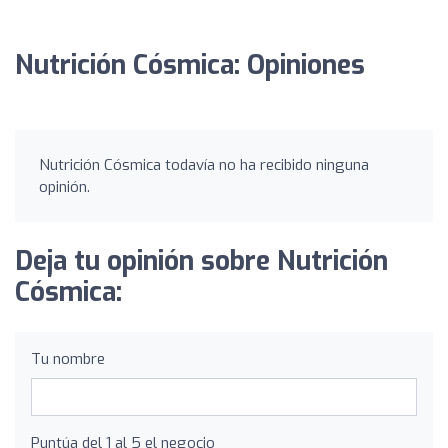
Nutrición Cósmica: Opiniones
Nutrición Cósmica todavía no ha recibido ninguna
opinión.
Deja tu opinión sobre Nutrición
Cósmica:
Tu nombre
Puntúa del 1 al 5 el negocio