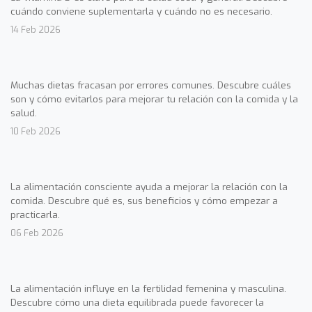
cuándo conviene suplementarla y cuándo no es necesario.
14 Feb 2026
Muchas dietas fracasan por errores comunes. Descubre cuáles
son y cómo evitarlos para mejorar tu relación con la comida y la
salud.
10 Feb 2026
La alimentación consciente ayuda a mejorar la relación con la
comida. Descubre qué es, sus beneficios y cómo empezar a
practicarla.
06 Feb 2026
La alimentación influye en la fertilidad femenina y masculina.
Descubre cómo una dieta equilibrada puede favorecer la