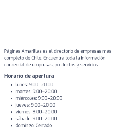
Páginas Amarillas es el directorio de empresas más
completo de Chile. Encuentra toda la información
comercial de empresas, productos y servicios.
Horario de apertura
lunes: 9:00–20:00
martes: 9:00–20:00
miércoles: 9:00–20:00
jueves: 9:00–20:00
viernes: 9:00–20:00
sábado: 9:00–20:00
domingo: Cerrado