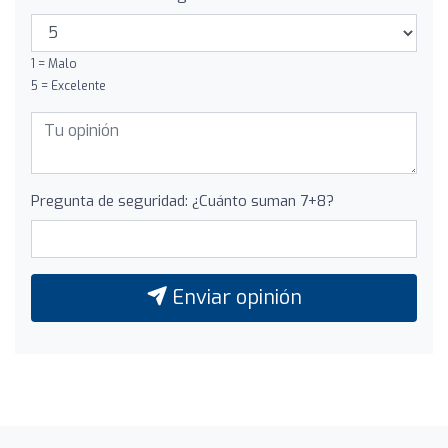
1 = Malo
5 = Excelente
Pregunta de seguridad: ¿Cuánto suman 7+8?
Enviar opinión