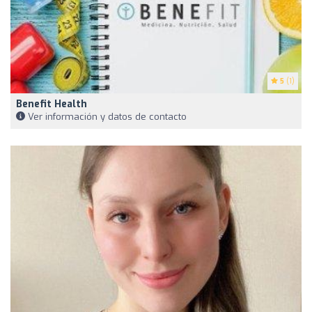
5
(1)
Benefit Health
Ver información y datos de contacto