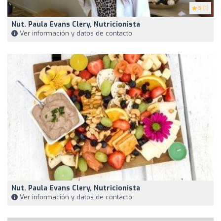
5
(1)
Nut. Paula Evans Clery, Nutricionista
Ver información y datos de contacto
Nut. Paula Evans Clery, Nutricionista
Ver información y datos de contacto