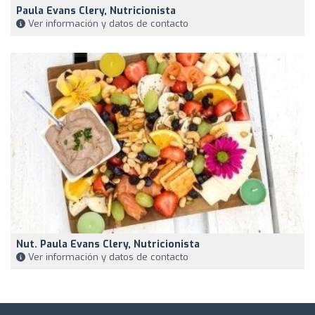
Paula Evans Clery, Nutricionista
Ver información y datos de contacto
Nut. Paula Evans Clery, Nutricionista
Ver información y datos de contacto