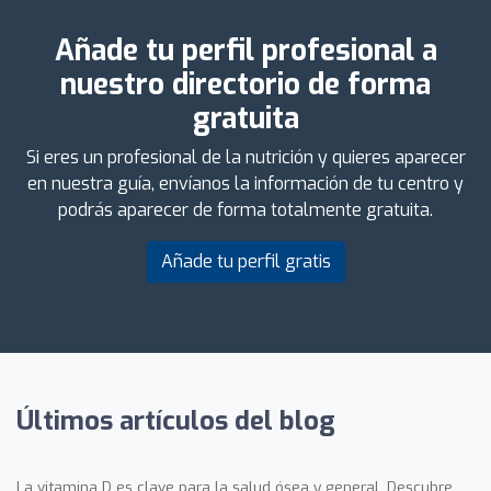
Añade tu perfil profesional a
nuestro directorio de forma
gratuita
Si eres un profesional de la nutrición y quieres aparecer
en nuestra guía, envíanos la información de tu centro y
podrás aparecer de forma totalmente gratuita.
Añade tu perfil gratis
Últimos artículos del blog
La vitamina D es clave para la salud ósea y general. Descubre