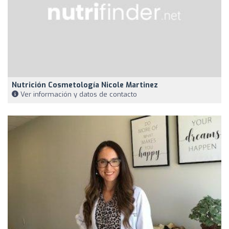
Nutrición Cosmetología Nicole Martinez
Ver información y datos de contacto