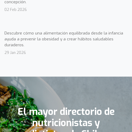
concepción.
02 Feb 2026
Descubre cómo una alimentación equilibrada desde la infancia
ayuda a prevenir la obesidad y a crear hábitos saludables
duraderos.
29 Jan 2026
El mayor directorio de
nutricionistas y