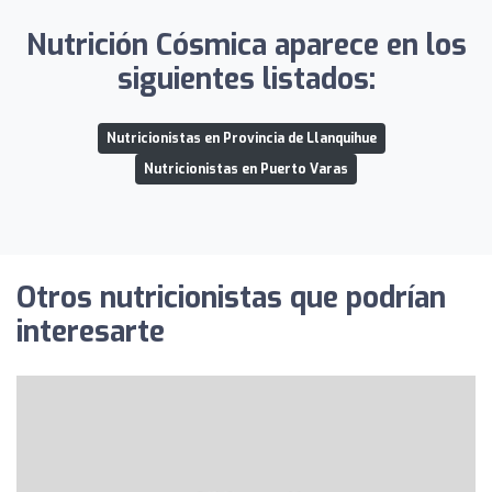
Nutrición Cósmica aparece en los
siguientes listados:
Nutricionistas en Provincia de Llanquihue
Nutricionistas en Puerto Varas
Otros nutricionistas que podrían
interesarte