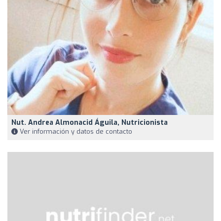
Nut. Andrea Almonacid Águila, Nutricionista
Ver información y datos de contacto