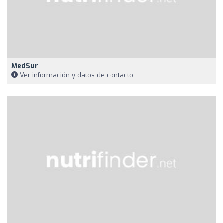
MedSur
Ver información y datos de contacto