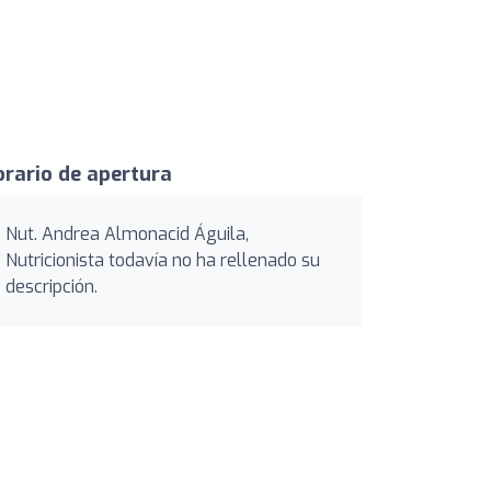
rario de apertura
Nut. Andrea Almonacid Águila,
Nutricionista todavía no ha rellenado su
descripción.