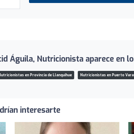
 Águila, Nutricionista aparece en lo
utricionistas en Provincia de Llanquihue
Nutricionistas en Puerto Vara
drían interesarte