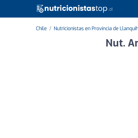
Chile
Nutricionistas en Provincia de Llanqui
Nut. A