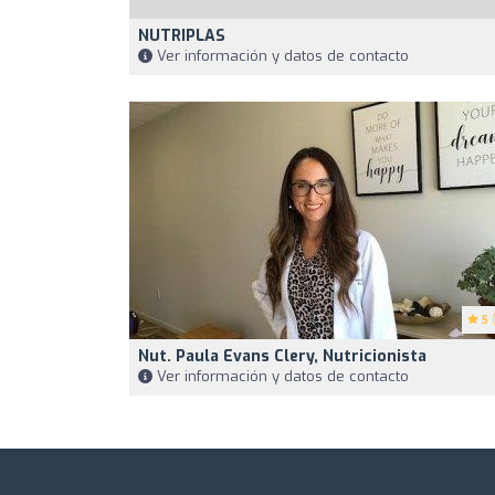
NUTRIPLAS
Ver información y datos de contacto
5
(
Nut. Paula Evans Clery, Nutricionista
Ver información y datos de contacto