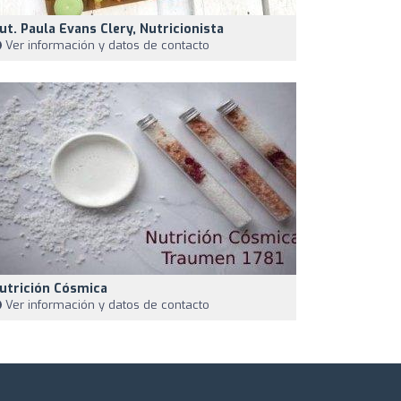
ut. Paula Evans Clery, Nutricionista
Ver información y datos de contacto
utrición Cósmica
Ver información y datos de contacto