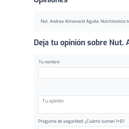
Nut. Andrea Almonacid Águila, Nutricionista t
Deja tu opinión sobre Nut. 
Tu nombre
Pregunta de seguridad: ¿Cuánto suman 1+8?