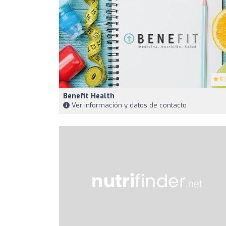
5
(
Benefit Health
Ver información y datos de contacto