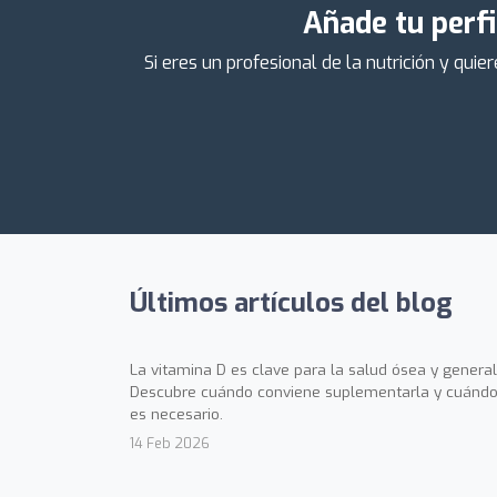
Añade tu perfi
Si eres un profesional de la nutrición y qu
Últimos artículos del blog
La vitamina D es clave para la salud ósea y general
Descubre cuándo conviene suplementarla y cuándo
es necesario.
14 Feb 2026