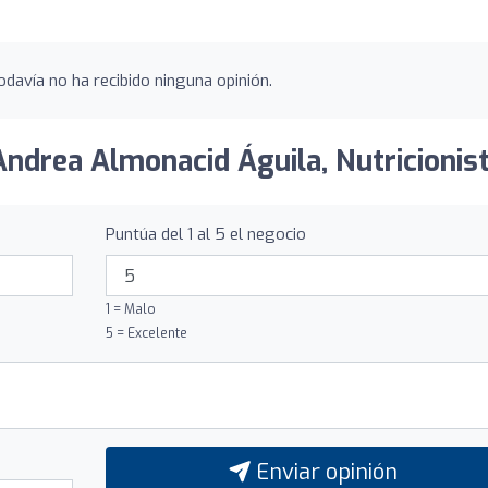
odavía no ha recibido ninguna opinión.
Andrea Almonacid Águila, Nutricionist
Puntúa del 1 al 5 el negocio
1 = Malo
5 = Excelente
Enviar opinión