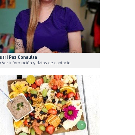
utri Paz Consulta
Ver información y datos de contacto