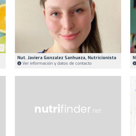
1)
Nut. Javiera Gonzalez Sanhueza, Nutricionista
N
Ver información y datos de contacto