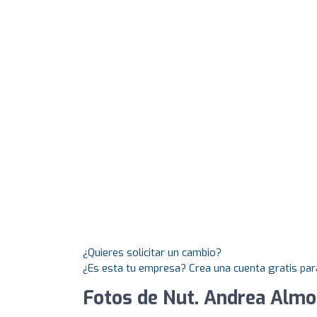
¿Quieres solicitar un cambio?
¿Es esta tu empresa? Crea una cuenta gratis par
Fotos de Nut. Andrea Almon