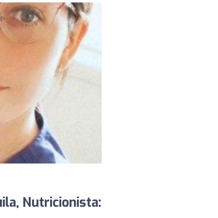
a, Nutricionista: