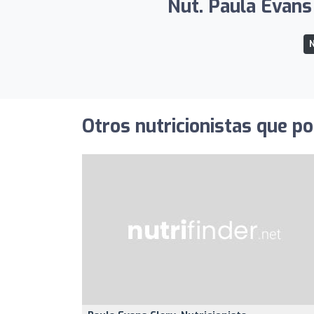
Nut. Paula Evans 
N
Otros nutricionistas que po