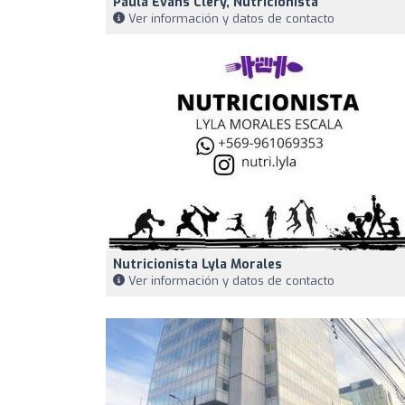
Paula Evans Clery, Nutricionista
Ver información y datos de contacto
Nutricionista Lyla Morales
Ver información y datos de contacto