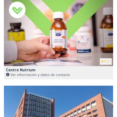
5
(3)
Centro Nutrium
Ver información y datos de contacto