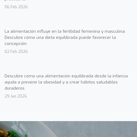
06 Feb 2026
La alimentación influye en la fertilidad femenina y masculina.
Descubre cómo una dieta equilibrada puede favorecer la
concepción.
02 Feb 2026
Descubre cómo una alimentación equilibrada desde la infancia
ayuda a prevenir la obesidad y a crear hábitos saludables
duraderos.
29 Jan 2026