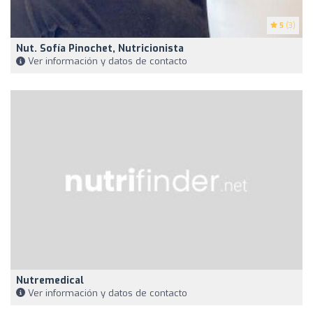
5
(3)
Nut. Sofía Pinochet, Nutricionista
Ver información y datos de contacto
Nutremedical
Ver información y datos de contacto