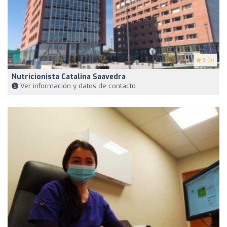
5
(4)
Nutricionista Catalina Saavedra
Ver información y datos de contacto