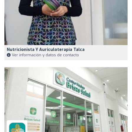
Nutricionista Y Auriculoterapia Talca
Ver información y datos de contacto