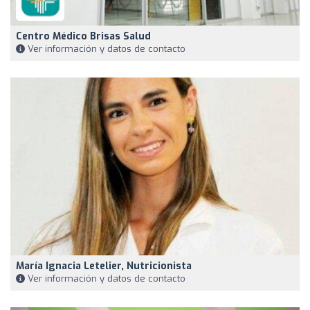
Centro Médico Brisas Salud
Ver información y datos de contacto
María Ignacia Letelier, Nutricionista
Ver información y datos de contacto