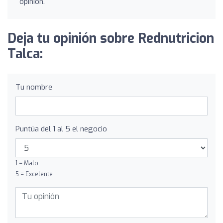
opinión.
Deja tu opinión sobre Rednutricion
Talca:
Tu nombre
Puntúa del 1 al 5 el negocio
1 = Malo
5 = Excelente