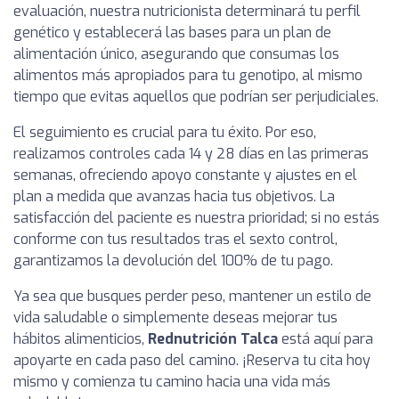
evaluación, nuestra nutricionista determinará tu perfil
genético y establecerá las bases para un plan de
alimentación único, asegurando que consumas los
alimentos más apropiados para tu genotipo, al mismo
tiempo que evitas aquellos que podrían ser perjudiciales.
El seguimiento es crucial para tu éxito. Por eso,
realizamos controles cada 14 y 28 días en las primeras
semanas, ofreciendo apoyo constante y ajustes en el
plan a medida que avanzas hacia tus objetivos. La
satisfacción del paciente es nuestra prioridad; si no estás
conforme con tus resultados tras el sexto control,
garantizamos la devolución del 100% de tu pago.
Ya sea que busques perder peso, mantener un estilo de
vida saludable o simplemente deseas mejorar tus
hábitos alimenticios,
Rednutrición Talca
está aquí para
apoyarte en cada paso del camino. ¡Reserva tu cita hoy
mismo y comienza tu camino hacia una vida más