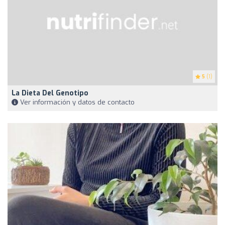
5
(1)
La Dieta Del Genotipo
Ver información y datos de contacto