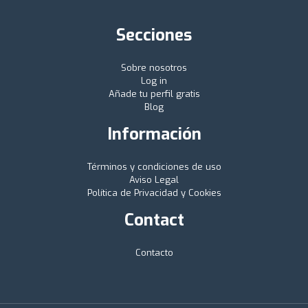
Secciones
Sobre nosotros
Log in
Añade tu perfil gratis
Blog
Información
Términos y condiciones de uso
Aviso Legal
Política de Privacidad y Cookies
Contact
Contacto