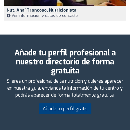
Nut. Anaí Troncoso, Nutricionista
Ver información y datos de contacto
Añade tu perfil profesional a
nuestro directorio de forma
gratuita
Si eres un profesional de la nutrición y quieres aparecer
en nuestra guía, envíanos la información de tu centro y
podrás aparecer de forma totalmente gratuita.
Añade tu perfil gratis