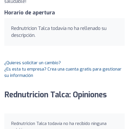
saludable!
Horario de apertura
Rednutricion Talca todavía no ha rellenado su
descripción.
¿Quieres solicitar un cambio?
¿Es esta tu empresa? Crea una cuenta gratis para gestionar
su información
Rednutricion Talca: Opiniones
Rednutricion Talca todavía no ha recibido ninguna