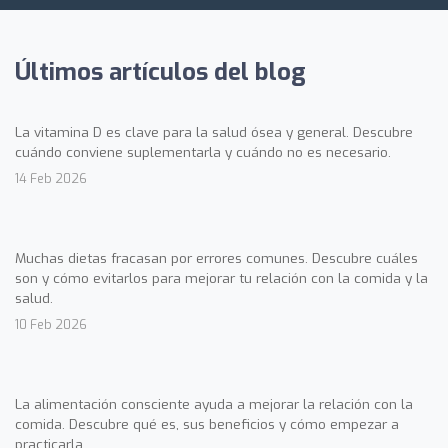
Últimos artículos del blog
La vitamina D es clave para la salud ósea y general. Descubre
cuándo conviene suplementarla y cuándo no es necesario.
14 Feb 2026
Muchas dietas fracasan por errores comunes. Descubre cuáles
son y cómo evitarlos para mejorar tu relación con la comida y la
salud.
10 Feb 2026
La alimentación consciente ayuda a mejorar la relación con la
comida. Descubre qué es, sus beneficios y cómo empezar a
practicarla.