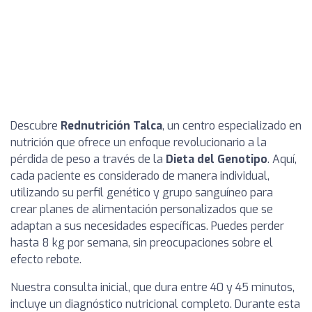
Descubre
Rednutrición Talca
, un centro especializado en
nutrición que ofrece un enfoque revolucionario a la
pérdida de peso a través de la
Dieta del Genotipo
. Aquí,
cada paciente es considerado de manera individual,
utilizando su perfil genético y grupo sanguíneo para
crear planes de alimentación personalizados que se
adaptan a sus necesidades específicas. Puedes perder
hasta 8 kg por semana, sin preocupaciones sobre el
efecto rebote.
Nuestra consulta inicial, que dura entre 40 y 45 minutos,
incluye un diagnóstico nutricional completo. Durante esta