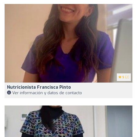
5
(2)
Nutricionista Francisca Pinto
Ver información y datos de contacto