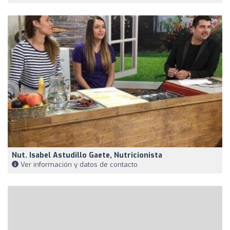
Nut. Isabel Astudillo Gaete, Nutricionista
Ver información y datos de contacto