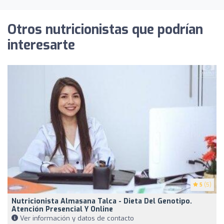
Otros nutricionistas que podrían
interesarte
5
(5)
Nutricionista Almasana Talca - Dieta Del Genotipo.
Atención Presencial Y Online
Ver información y datos de contacto