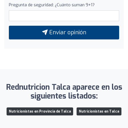
Pregunta de seguridad: ¿Cuánto suman 9+1?
Enviar opinión
Rednutricion Talca aparece en los
siguientes listados:
Nutricionistas en Provincia de Talca
Nutricionistas en Talca