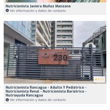
Nutricionista Javiera Muñoz Manzano
Ver información y datos de contacto
5
(5)
Nutricionista Rancagua - Adulto Y Pediátrico -
Nutricionista Renal - Nutricionista Bariátrico -
Nutriayuda Rancagua
Ver información y datos de contacto