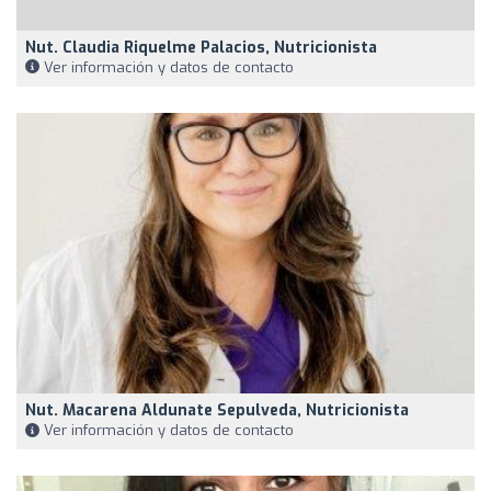
Nut. Claudia Riquelme Palacios, Nutricionista
Ver información y datos de contacto
Nut. Macarena Aldunate Sepulveda, Nutricionista
Ver información y datos de contacto