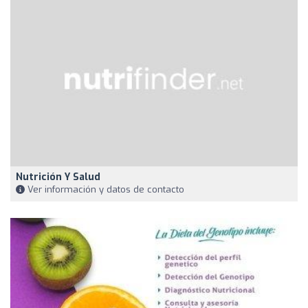
Nutrición Y Salud
Ver información y datos de contacto