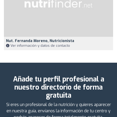
Nut. Fernanda Moreno, Nutricionista
Ver información y datos de contacto
Añade tu perfil profesional a
nuestro directorio de forma
gratuita
Si eres un profesional de la nutrición y quieres aparecer
en nuestra guía, envíanos la información de tu centro y