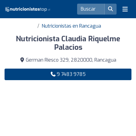
Nutricionistas en Rancagua
Nutricionista Claudia Riquelme
Palacios
German Riesco 329, 2820000, Rancagua
9 7483 9785