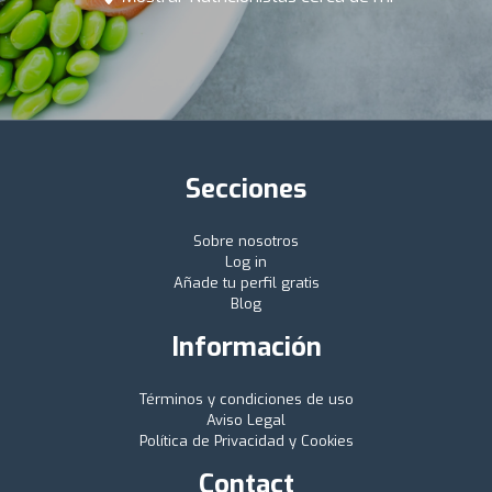
Secciones
Sobre nosotros
Log in
Añade tu perfil gratis
Blog
Información
Términos y condiciones de uso
Aviso Legal
Política de Privacidad y Cookies
Contact