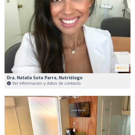
5
(2)
Dra. Natalia Soto Parra, Nutriólogo
Ver información y datos de contacto