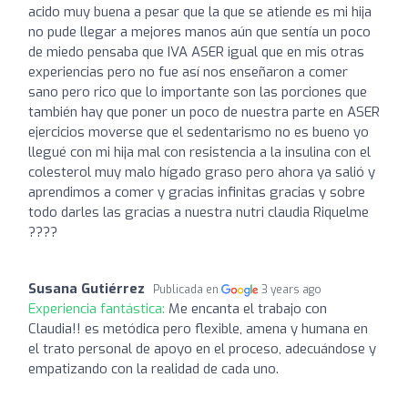
acido muy buena a pesar que la que se atiende es mi hija
no pude llegar a mejores manos aún que sentía un poco
de miedo pensaba que IVA ASER igual que en mis otras
experiencias pero no fue así nos enseñaron a comer
sano pero rico que lo importante son las porciones que
también hay que poner un poco de nuestra parte en ASER
ejercicios moverse que el sedentarismo no es bueno yo
llegué con mi hija mal con resistencia a la insulina con el
colesterol muy malo hígado graso pero ahora ya salió y
aprendimos a comer y gracias infinitas gracias y sobre
todo darles las gracias a nuestra nutri claudia Riquelme
????
Susana Gutiérrez
Publicada en
3 years ago
Experiencia fantástica:
Me encanta el trabajo con
Claudia!! es metódica pero flexible, amena y humana en
el trato personal de apoyo en el proceso, adecuándose y
empatizando con la realidad de cada uno.