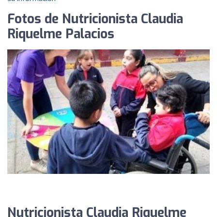
Fotos de Nutricionista Claudia
Riquelme Palacios
Nutricionista Claudia Riquelme