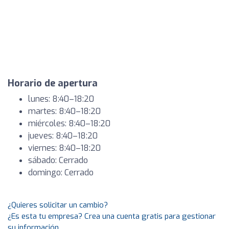
Horario de apertura
lunes: 8:40–18:20
martes: 8:40–18:20
miércoles: 8:40–18:20
jueves: 8:40–18:20
viernes: 8:40–18:20
sábado: Cerrado
domingo: Cerrado
¿Quieres solicitar un cambio?
¿Es esta tu empresa? Crea una cuenta gratis para gestionar
su información