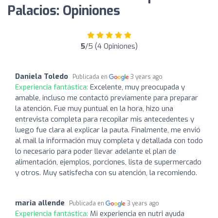
Palacios: Opiniones
5
/5 (4 Opiniones)
Daniela Toledo
Publicada en
3 years ago
Experiencia fantástica:
Excelente, muy preocupada y
amable, incluso me contactó previamente para preparar
la atención. Fue muy puntual en la hora, hizo una
entrevista completa para recopilar mis antecedentes y
luego fue clara al explicar la pauta. Finalmente, me envió
al mail la información muy completa y detallada con todo
lo necesario para poder llevar adelante el plan de
alimentación, ejemplos, porciones, lista de supermercado
y otros. Muy satisfecha con su atención, la recomiendo.
maria allende
Publicada en
3 years ago
Experiencia fantástica:
Mi experiencia en nutri ayuda