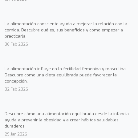
La alimentación consciente ayuda a mejorar la relación con la
comida. Descubre qué es, sus beneficios y cómo empezar a
practicarla.
06 Feb 2026
La alimentación influye en la fertilidad femenina y masculina.
Descubre cómo una dieta equilibrada puede favorecer la
concepción.
02 Feb 2026
Descubre cómo una alimentación equilibrada desde la infancia
ayuda a prevenir la obesidad y a crear hábitos saludables
duraderos.
29 Jan 2026