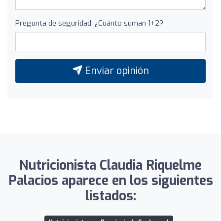
Pregunta de seguridad: ¿Cuánto suman 1+2?
Enviar opinión
Nutricionista Claudia Riquelme
Palacios aparece en los siguientes
listados: