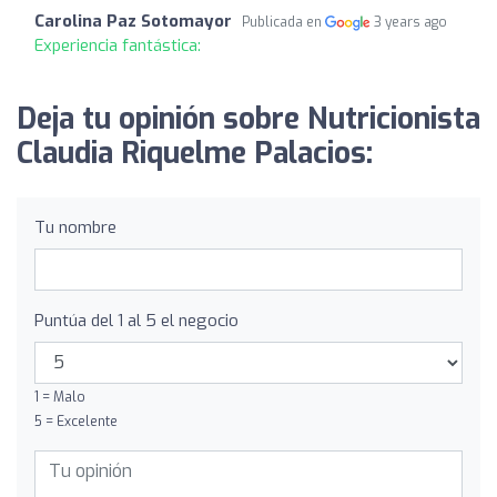
Carolina Paz Sotomayor
Publicada en
3 years ago
Experiencia fantástica:
Deja tu opinión sobre Nutricionista
Claudia Riquelme Palacios:
Tu nombre
Puntúa del 1 al 5 el negocio
1 = Malo
5 = Excelente