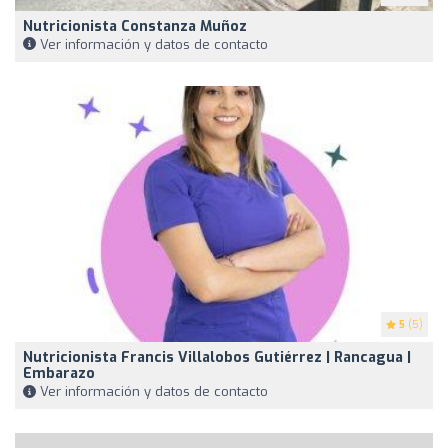
Nutricionista Constanza Muñoz
Ver información y datos de contacto
5
(5)
Nutricionista Francis Villalobos Gutiérrez | Rancagua |
Embarazo
Ver información y datos de contacto