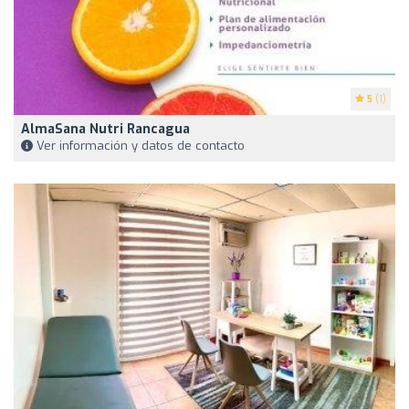
5
(1)
AlmaSana Nutri Rancagua
Ver información y datos de contacto