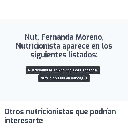
Nut. Fernanda Moreno,
Nutricionista aparece en los
siguientes listados:
Nutricionistas en Provincia de Cachapoal
Nutricionistas en Rancagua
Otros nutricionistas que podrían
interesarte