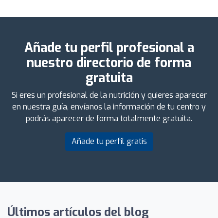
Añade tu perfil profesional a
nuestro directorio de forma
gratuita
Si eres un profesional de la nutrición y quieres aparecer
en nuestra guía, envíanos la información de tu centro y
podrás aparecer de forma totalmente gratuita.
Añade tu perfil gratis
Últimos artículos del blog