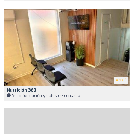
5
(5)
Nutrición 360
Ver información y datos de contacto