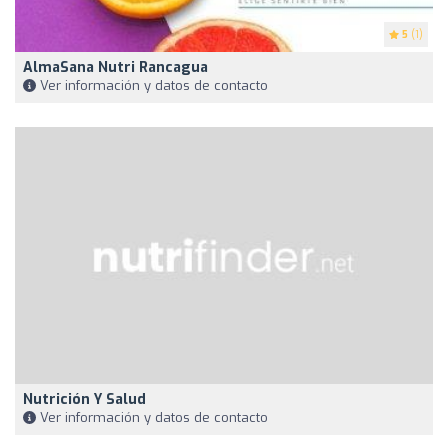
5
(1)
AlmaSana Nutri Rancagua
Ver información y datos de contacto
Nutrición Y Salud
Ver información y datos de contacto