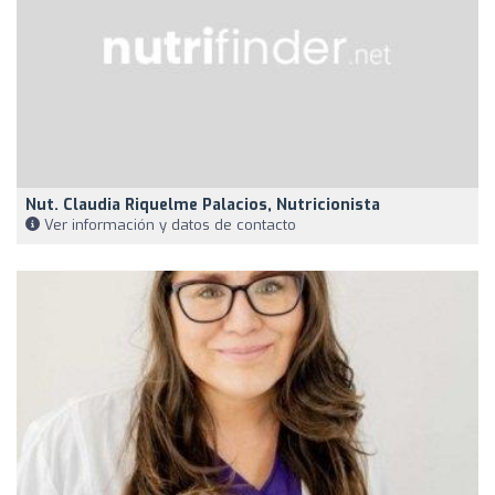
Nut. Claudia Riquelme Palacios, Nutricionista
Ver información y datos de contacto