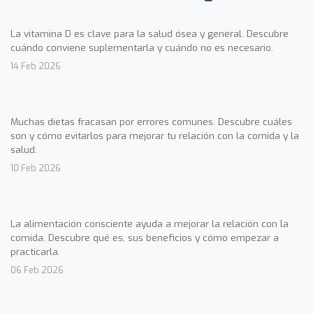
La vitamina D es clave para la salud ósea y general. Descubre
cuándo conviene suplementarla y cuándo no es necesario.
14 Feb 2026
Muchas dietas fracasan por errores comunes. Descubre cuáles
son y cómo evitarlos para mejorar tu relación con la comida y la
salud.
10 Feb 2026
La alimentación consciente ayuda a mejorar la relación con la
comida. Descubre qué es, sus beneficios y cómo empezar a
practicarla.
06 Feb 2026