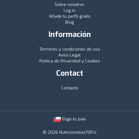
Sobre nosotros
Log in
Añade tu perfil gratis
Blog
Información
Términos y condiciones de uso
Aviso Legal
Política de Privacidad y Cookies
Contact
Contacto
Elige tu país
© 2026 NutricionistasTOP.cl