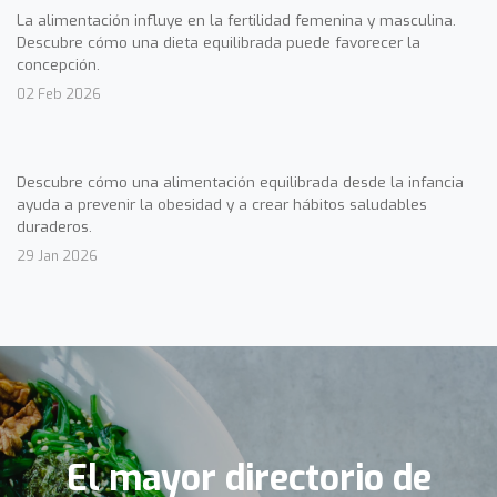
La alimentación influye en la fertilidad femenina y masculina.
Descubre cómo una dieta equilibrada puede favorecer la
concepción.
02 Feb 2026
Descubre cómo una alimentación equilibrada desde la infancia
ayuda a prevenir la obesidad y a crear hábitos saludables
duraderos.
29 Jan 2026
El mayor directorio de