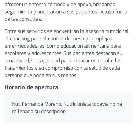
ofrecer un entorno cómodo y de apoyo, brindando
seguimiento y orientación a sus pacientes incluso fuera
de las consultas.
Entre sus servicios se encuentran la asesoría nutricional,
el coaching para el control del peso y complejas
enfermedades, así como educación alimentaria para
escolares y adolescentes. Sus pacientes destacan su
amabilidad, su capacidad para explicar en detalle los
tratamientos y su compromiso con la salud de cada
persona que pone en sus manos.
Horario de apertura
Nut. Fernanda Moreno, Nutricionista todavía no ha
rellenado su descripción.