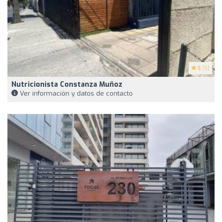
5
(5)
Nutricionista Constanza Muñoz
Ver información y datos de contacto