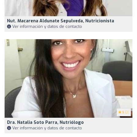
Nut. Macarena Aldunate Sepulveda, Nutricionista
Ver información y datos de contacto
5
(2)
Dra. Natalia Soto Parra, Nutriólogo
Ver información y datos de contacto