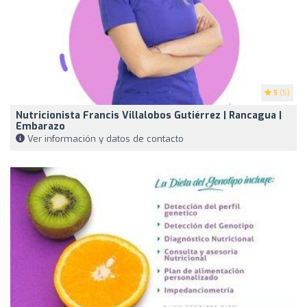
5
(5)
Nutricionista Francis Villalobos Gutiérrez | Rancagua |
Embarazo
Ver información y datos de contacto