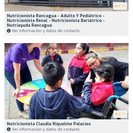
5
(5)
Nutricionista Rancagua - Adulto Y Pediátrico -
Nutricionista Renal - Nutricionista Bariátrico -
Nutriayuda Rancagua
Ver información y datos de contacto
5
(4)
Nutricionista Claudia Riquelme Palacios
Ver información y datos de contacto