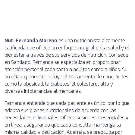
Nut. Fernanda Moreno
es una nutricionista altamente
calificada que ofrece un enfoque integral en la salud y el
bienestar a través de sus servicios de nutrición. Con sede
en Santiago, Fernanda se especializa en proporcionar
atención personalizada tanto a adultos como a niños. Su
amplia experiencia incluye el tratamiento de condiciones
como la obesidad, la diabetes, el colesterol alto y
diversas intolerancias alimentarias.
Fernanda entiende que cada paciente es único, por lo que
adapta sus planes nutricionales de acuerdo con las
necesidades individuales. Ofrece sesiones presenciales y
en línea, asegurando que cada consulta mantenga la
misma calidad y dedicación. Además, se preocupa por