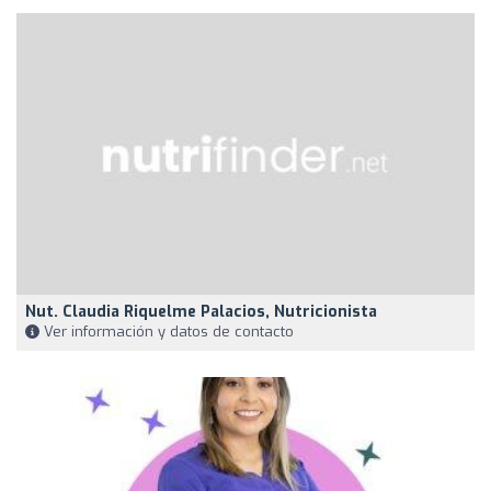
Nut. Claudia Riquelme Palacios, Nutricionista
Ver información y datos de contacto