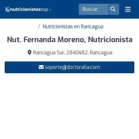
Nutricionistas en Rancagua
Nut. Fernanda Moreno, Nutricionista
Rancagua Sur, 2840482, Rancagua
soporte@doctoralia.com