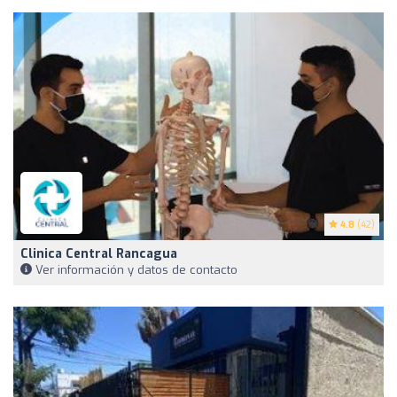
4.8
(42)
Clinica Central Rancagua
Ver información y datos de contacto