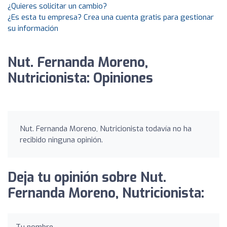
¿Quieres solicitar un cambio?
¿Es esta tu empresa? Crea una cuenta gratis para gestionar
su información
Nut. Fernanda Moreno,
Nutricionista: Opiniones
Nut. Fernanda Moreno, Nutricionista todavía no ha
recibido ninguna opinión.
Deja tu opinión sobre Nut.
Fernanda Moreno, Nutricionista: