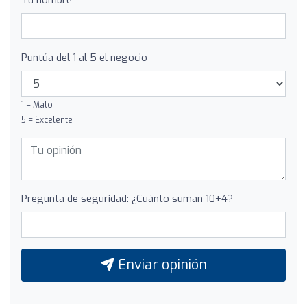
Tu nombre
Puntúa del 1 al 5 el negocio
1 = Malo
5 = Excelente
Pregunta de seguridad: ¿Cuánto suman 10+4?
Enviar opinión