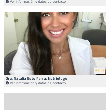
Ver información y datos de contacto
5
(2)
Dra. Natalia Soto Parra, Nutriólogo
Ver información y datos de contacto