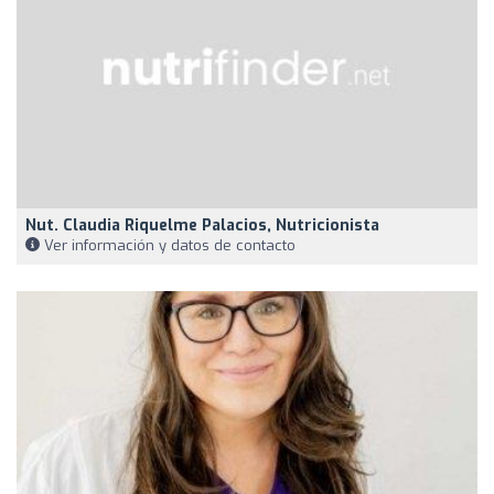
Nut. Claudia Riquelme Palacios, Nutricionista
Ver información y datos de contacto