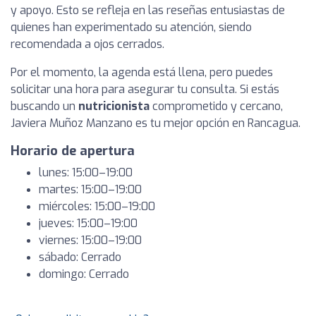
y apoyo. Esto se refleja en las reseñas entusiastas de
quienes han experimentado su atención, siendo
recomendada a ojos cerrados.
Por el momento, la agenda está llena, pero puedes
solicitar una hora para asegurar tu consulta. Si estás
buscando un
nutricionista
comprometido y cercano,
Javiera Muñoz Manzano es tu mejor opción en Rancagua.
Horario de apertura
lunes: 15:00–19:00
martes: 15:00–19:00
miércoles: 15:00–19:00
jueves: 15:00–19:00
viernes: 15:00–19:00
sábado: Cerrado
domingo: Cerrado