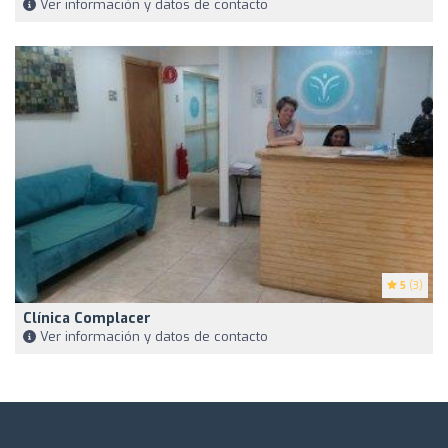
Ver información y datos de contacto
5
(3)
Clínica Complacer
Ver información y datos de contacto