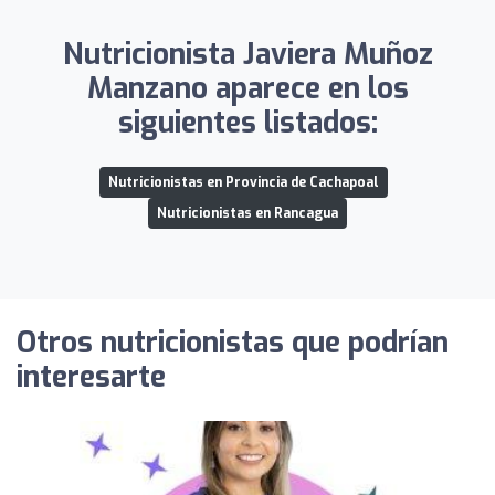
Nutricionista Javiera Muñoz
Manzano aparece en los
siguientes listados:
Nutricionistas en Provincia de Cachapoal
Nutricionistas en Rancagua
Otros nutricionistas que podrían
interesarte