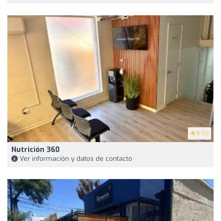
5
(5)
Nutrición 360
Ver información y datos de contacto