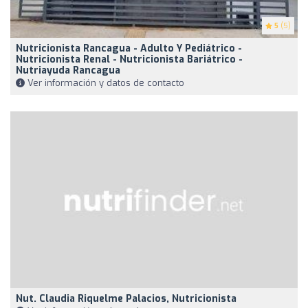
5
(5)
Nutricionista Rancagua - Adulto Y Pediátrico -
Nutricionista Renal - Nutricionista Bariátrico -
Nutriayuda Rancagua
Ver información y datos de contacto
Nut. Claudia Riquelme Palacios, Nutricionista