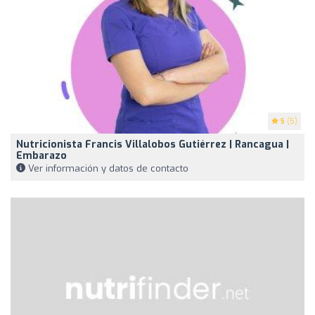
5
(5)
Nutricionista Francis Villalobos Gutiérrez | Rancagua |
Embarazo
Ver información y datos de contacto