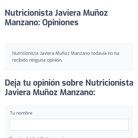
Nutricionista Javiera Muñoz
Manzano: Opiniones
Nutricionista Javiera Muñoz Manzano todavía no ha
recibido ninguna opinión.
Deja tu opinión sobre Nutricionista
Javiera Muñoz Manzano:
Tu nombre