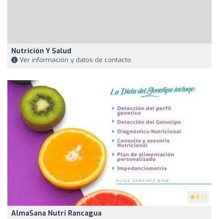
Nutrición Y Salud
Ver información y datos de contacto
5
(1)
AlmaSana Nutri Rancagua