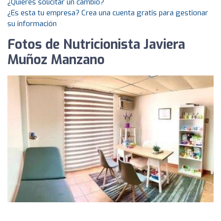
¿Quieres solicitar un cambio?
¿Es esta tu empresa? Crea una cuenta gratis para gestionar
su información
Fotos de Nutricionista Javiera
Muñoz Manzano