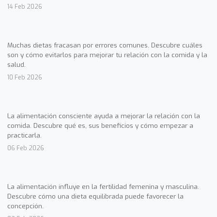
14 Feb 2026
Muchas dietas fracasan por errores comunes. Descubre cuáles
son y cómo evitarlos para mejorar tu relación con la comida y la
salud.
10 Feb 2026
La alimentación consciente ayuda a mejorar la relación con la
comida. Descubre qué es, sus beneficios y cómo empezar a
practicarla.
06 Feb 2026
La alimentación influye en la fertilidad femenina y masculina.
Descubre cómo una dieta equilibrada puede favorecer la
concepción.