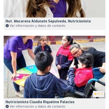
Nut. Macarena Aldunate Sepulveda, Nutricionista
Ver información y datos de contacto
5
(4)
Nutricionista Claudia Riquelme Palacios
Ver información y datos de contacto