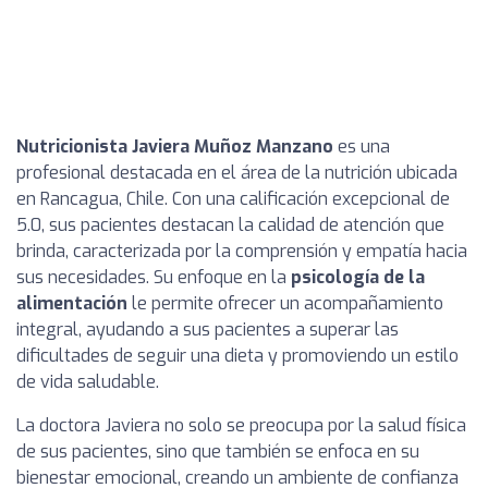
Nutricionista Javiera Muñoz Manzano
es una
profesional destacada en el área de la nutrición ubicada
en Rancagua, Chile. Con una calificación excepcional de
5.0, sus pacientes destacan la calidad de atención que
brinda, caracterizada por la comprensión y empatía hacia
sus necesidades. Su enfoque en la
psicología de la
alimentación
le permite ofrecer un acompañamiento
integral, ayudando a sus pacientes a superar las
dificultades de seguir una dieta y promoviendo un estilo
de vida saludable.
La doctora Javiera no solo se preocupa por la salud física
de sus pacientes, sino que también se enfoca en su
bienestar emocional, creando un ambiente de confianza