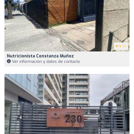
5
(5)
Nutricionista Constanza Muñoz
Ver información y datos de contacto