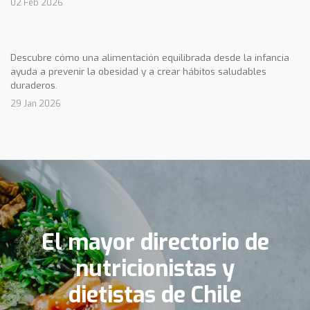
02 Feb 2026
Descubre cómo una alimentación equilibrada desde la infancia
ayuda a prevenir la obesidad y a crear hábitos saludables
duraderos.
29 Jan 2026
El mayor directorio de
nutricionistas y
dietistas de Chile