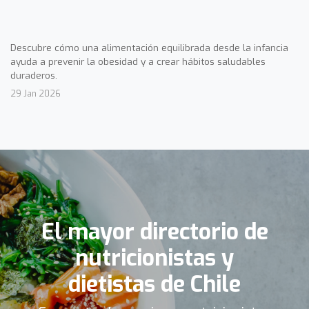
Descubre cómo una alimentación equilibrada desde la infancia
ayuda a prevenir la obesidad y a crear hábitos saludables
duraderos.
29 Jan 2026
El mayor directorio de
nutricionistas y
dietistas de Chile