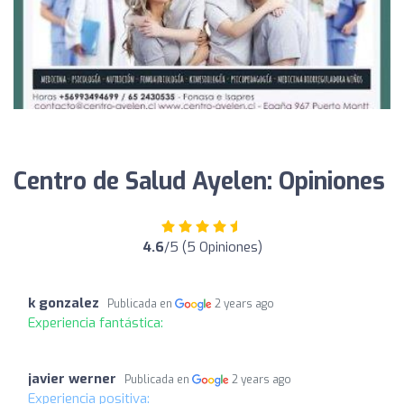
Centro de Salud Ayelen: Opiniones
4.6
/5 (5 Opiniones)
k gonzalez
Publicada en
2 years ago
Experiencia fantástica:
javier werner
Publicada en
2 years ago
Experiencia positiva: