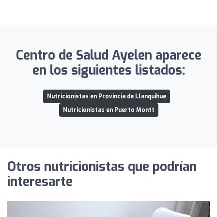
Centro de Salud Ayelen aparece
en los siguientes listados:
Nutricionistas en Provincia de Llanquihue
Nutricionistas en Puerto Montt
Otros nutricionistas que podrían
interesarte