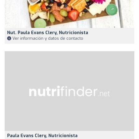
Nut. Paula Evans Clery, Nutricionista
Ver información y datos de contacto
Paula Evans Clery, Nutricionista