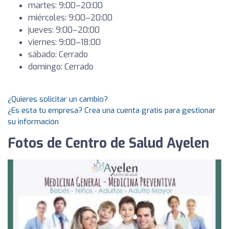
martes: 9:00–20:00
miércoles: 9:00–20:00
jueves: 9:00–20:00
viernes: 9:00–18:00
sábado: Cerrado
domingo: Cerrado
¿Quieres solicitar un cambio?
¿Es esta tu empresa? Crea una cuenta gratis para gestionar
su información
Fotos de Centro de Salud Ayelen