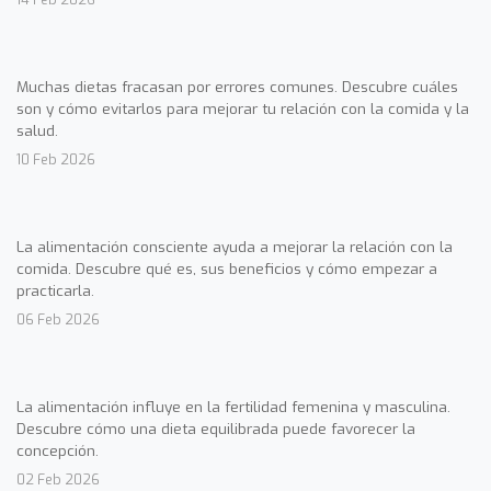
Muchas dietas fracasan por errores comunes. Descubre cuáles
son y cómo evitarlos para mejorar tu relación con la comida y la
salud.
10 Feb 2026
La alimentación consciente ayuda a mejorar la relación con la
comida. Descubre qué es, sus beneficios y cómo empezar a
practicarla.
06 Feb 2026
La alimentación influye en la fertilidad femenina y masculina.
Descubre cómo una dieta equilibrada puede favorecer la
concepción.
02 Feb 2026