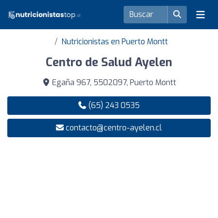
Nutricionistas en Puerto Montt
Centro de Salud Ayelen
Egaña 967, 5502097, Puerto Montt
(65) 243 0535
contacto@centro-ayelen.cl