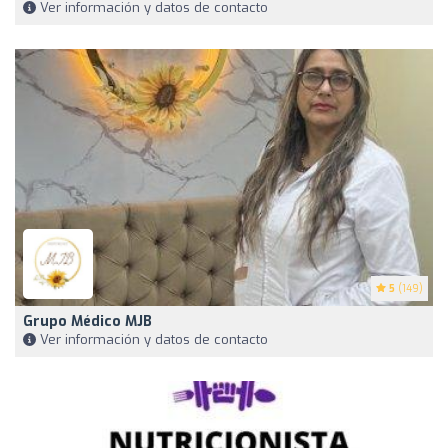
Ver información y datos de contacto
5
(149)
Grupo Médico MJB
Ver información y datos de contacto