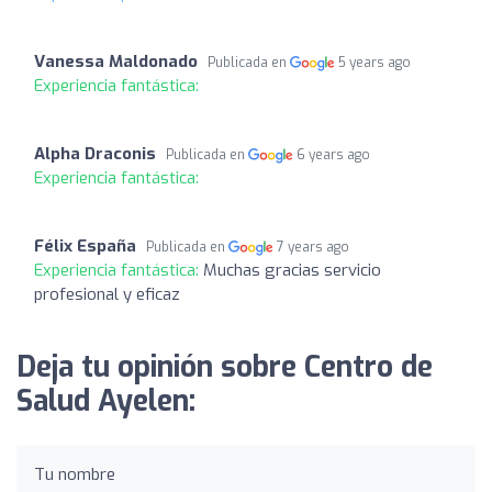
Vanessa Maldonado
Publicada en
5 years ago
Experiencia fantástica:
Alpha Draconis
Publicada en
6 years ago
Experiencia fantástica:
Félix España
Publicada en
7 years ago
Experiencia fantástica:
Muchas gracias servicio
profesional y eficaz
Deja tu opinión sobre Centro de
Salud Ayelen:
Tu nombre