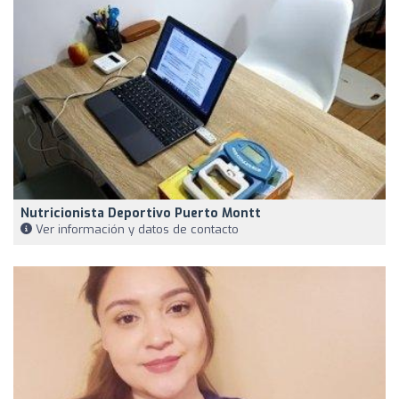
Nutricionista Deportivo Puerto Montt
Ver información y datos de contacto