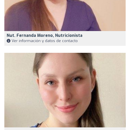
Nut. Fernanda Moreno, Nutricionista
Ver información y datos de contacto