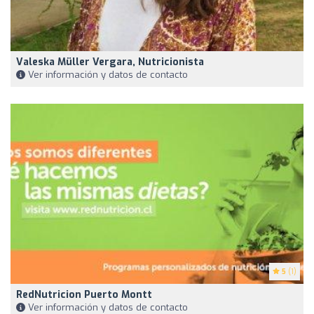
Valeska Müller Vergara, Nutricionista
Ver información y datos de contacto
5
(1)
RedNutricion Puerto Montt
Ver información y datos de contacto