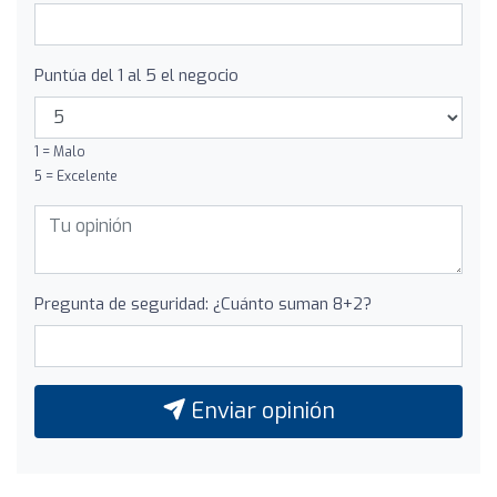
Puntúa del 1 al 5 el negocio
1 = Malo
5 = Excelente
Pregunta de seguridad: ¿Cuánto suman 8+2?
Enviar opinión