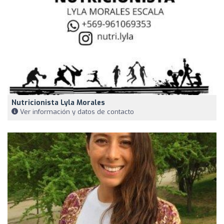
Nutricionista Lyla Morales
Ver información y datos de contacto