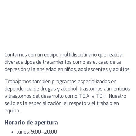
Contamos con un equipo multidisciplinario que realiza
diversos tipos de tratamientos como es el caso de la
depresión y la ansiedad en niños, adolescentes y adultos.
Trabajamos también programas especializados en
dependencia de drogas y alcohol, trastornos alimenticios
y trastornos del desarrollo como T.E.A. y T.D.H. Nuestro
sello es la especialización, el respeto y el trabajo en
equipo.
Horario de apertura
lunes: 9:00–20:00