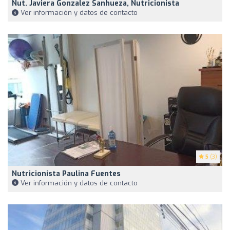
Nut. Javiera Gonzalez Sanhueza, Nutricionista
Ver información y datos de contacto
5
(3)
Nutricionista Paulina Fuentes
Ver información y datos de contacto