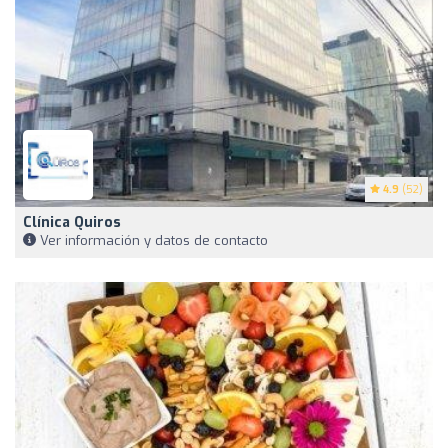
4.9
(52)
Clínica Quiros
Ver información y datos de contacto