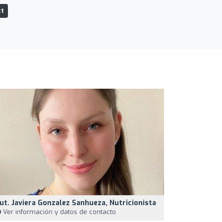
tt
ut. Javiera Gonzalez Sanhueza, Nutricionista
Ver información y datos de contacto