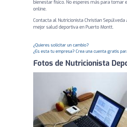
bienestar físico. No esperes más para tomar el
online.
Contacta al Nutricionista Christian Sepúlveda
mejor salud deportiva en Puerto Montt.
¿Quieres solicitar un cambio?
¿Es esta tu empresa? Crea una cuenta gratis par
Fotos de Nutricionista Dep