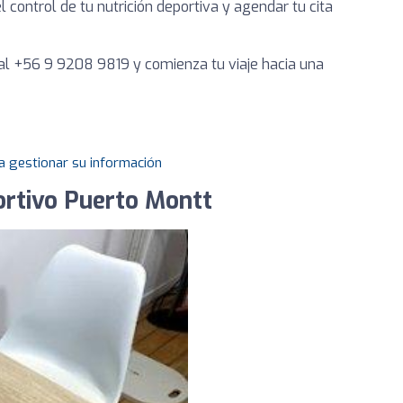
 control de tu nutrición deportiva y agendar tu cita
 al +56 9 9208 9819 y comienza tu viaje hacia una
a gestionar su información
ortivo Puerto Montt