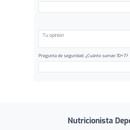
Pregunta de seguridad: ¿Cuánto suman 10+7?
Nutricionista Dep