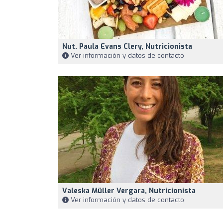
Nut. Paula Evans Clery, Nutricionista
Ver información y datos de contacto
Valeska Müller Vergara, Nutricionista
Ver información y datos de contacto