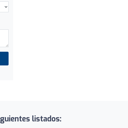
guientes listados: