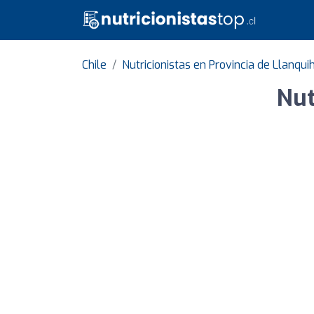
Chile
Nutricionistas en Provincia de Llanqui
Nut