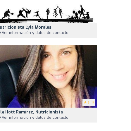
utricionista Lyla Morales
Ver información y datos de contacto
5
(1)
ily Hott Ramírez, Nutricionista
Ver información y datos de contacto