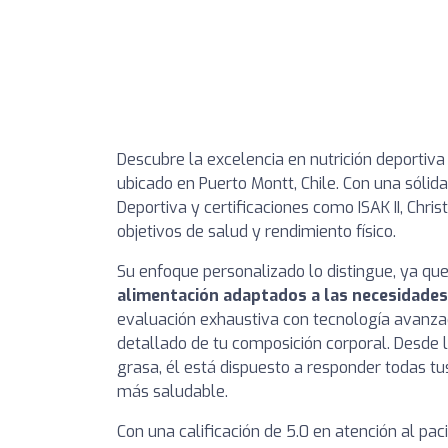
Descubre la excelencia en nutrición deportiva 
ubicado en Puerto Montt, Chile. Con una sólid
Deportiva y certificaciones como ISAK II, Chr
objetivos de salud y rendimiento físico.
Su enfoque personalizado lo distingue, ya que
alimentación adaptados a las necesidades 
evaluación exhaustiva con tecnología avanza
detallado de tu composición corporal. Desde
grasa, él está dispuesto a responder todas t
más saludable.
Con una calificación de 5.0 en atención al pa