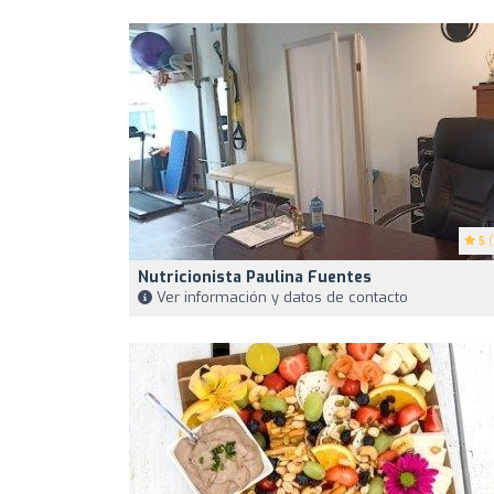
5
(
Nutricionista Paulina Fuentes
Ver información y datos de contacto