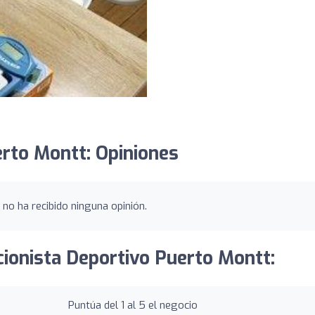
erto Montt: Opiniones
no ha recibido ninguna opinión.
cionista Deportivo Puerto Montt:
Puntúa del 1 al 5 el negocio