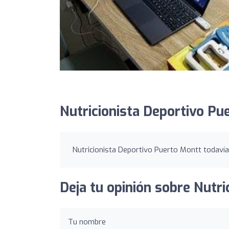
Nutricionista Deportivo Pu
Nutricionista Deportivo Puerto Montt todavía 
Deja tu opinión sobre Nutri
Tu nombre