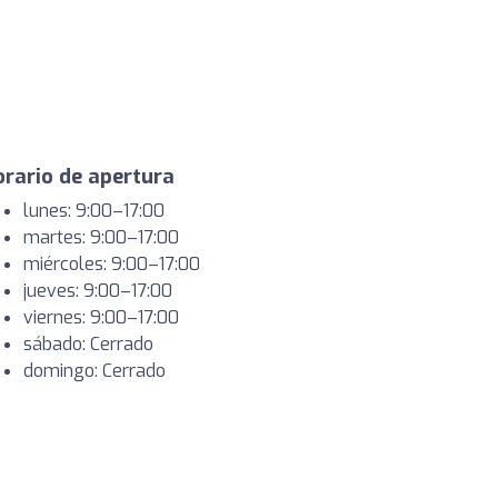
rario de apertura
lunes: 9:00–17:00
martes: 9:00–17:00
miércoles: 9:00–17:00
jueves: 9:00–17:00
viernes: 9:00–17:00
sábado: Cerrado
domingo: Cerrado