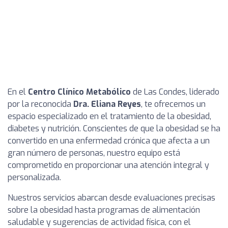
En el
Centro Clínico Metabólico
de Las Condes, liderado
por la reconocida
Dra. Eliana Reyes
, te ofrecemos un
espacio especializado en el tratamiento de la obesidad,
diabetes y nutrición. Conscientes de que la obesidad se ha
convertido en una enfermedad crónica que afecta a un
gran número de personas, nuestro equipo está
comprometido en proporcionar una atención integral y
personalizada.
Nuestros servicios abarcan desde evaluaciones precisas
sobre la obesidad hasta programas de alimentación
saludable y sugerencias de actividad física, con el