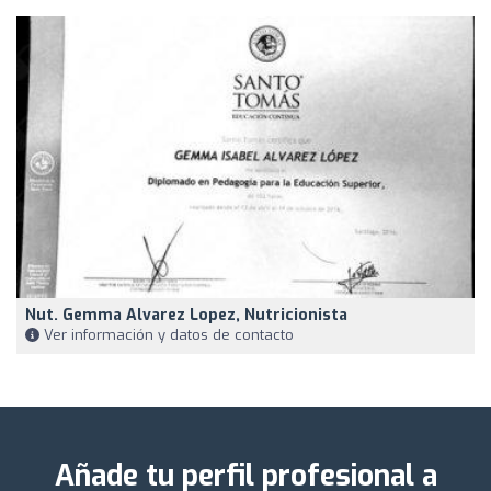
Nut. Gemma Alvarez Lopez, Nutricionista
Ver información y datos de contacto
Añade tu perfil profesional a