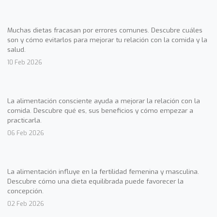
Muchas dietas fracasan por errores comunes. Descubre cuáles
son y cómo evitarlos para mejorar tu relación con la comida y la
salud.
10 Feb 2026
La alimentación consciente ayuda a mejorar la relación con la
comida. Descubre qué es, sus beneficios y cómo empezar a
practicarla.
06 Feb 2026
La alimentación influye en la fertilidad femenina y masculina.
Descubre cómo una dieta equilibrada puede favorecer la
concepción.
02 Feb 2026