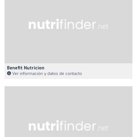
Benefit Nutricion
Ver información y datos de contacto