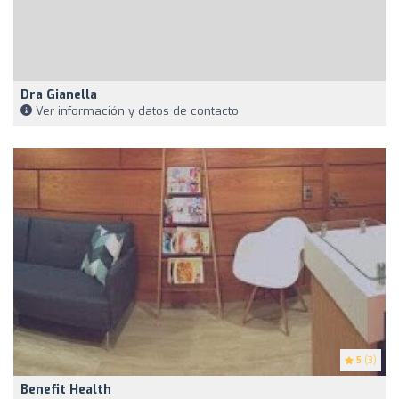
Dra Gianella
Ver información y datos de contacto
5
(3)
Benefit Health