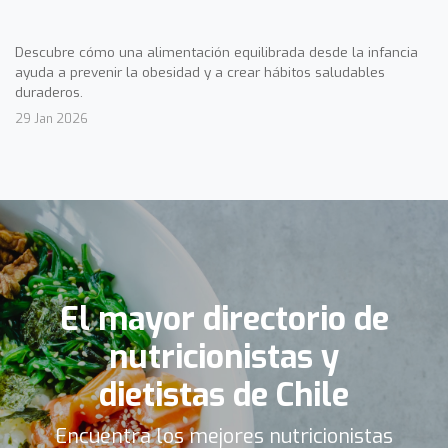
Descubre cómo una alimentación equilibrada desde la infancia
ayuda a prevenir la obesidad y a crear hábitos saludables
duraderos.
29 Jan 2026
El mayor directorio de
nutricionistas y
dietistas de Chile
Encuentra los mejores nutricionistas