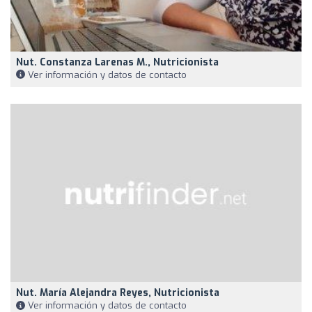
Nut. Constanza Larenas M., Nutricionista
Ver información y datos de contacto
Nut. María Alejandra Reyes, Nutricionista
Ver información y datos de contacto