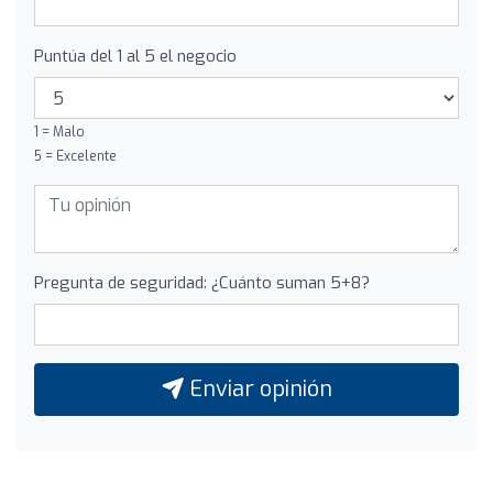
Puntúa del 1 al 5 el negocio
1 = Malo
5 = Excelente
Pregunta de seguridad: ¿Cuánto suman 5+8?
Enviar opinión