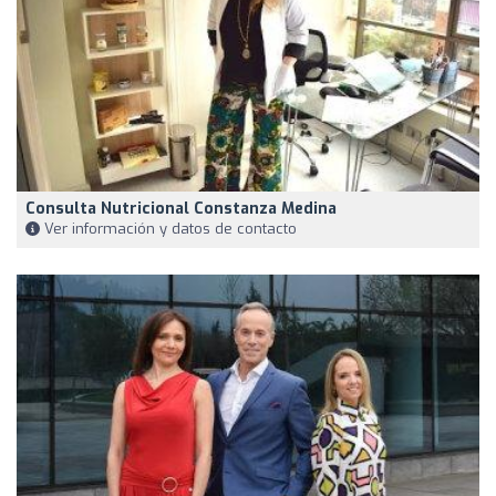
Consulta Nutricional Constanza Medina
Ver información y datos de contacto