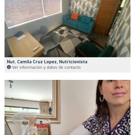
Nut. Camila Cruz Lopez, Nutricionista
Ver información y datos de contacto