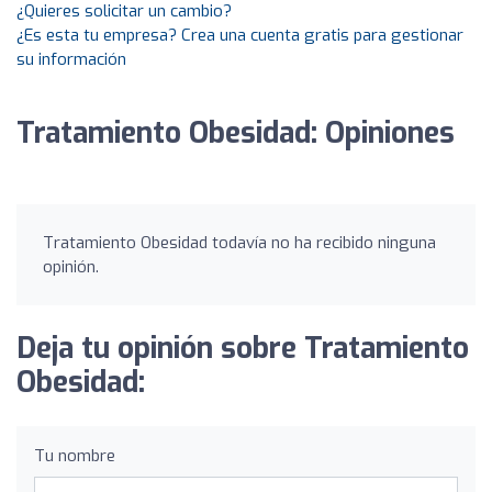
¿Quieres solicitar un cambio?
¿Es esta tu empresa? Crea una cuenta gratis para gestionar
su información
Tratamiento Obesidad: Opiniones
Tratamiento Obesidad todavía no ha recibido ninguna
opinión.
Deja tu opinión sobre Tratamiento
Obesidad:
Tu nombre