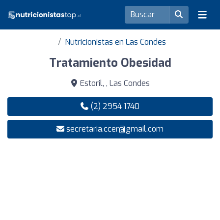
Nutricionistas en Las Condes
Tratamiento Obesidad
Estoril, , Las Condes
(2) 2954 1740
secretaria.ccer@gmail.com