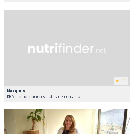
5
(3)
Naequus
Ver información y datos de contacto