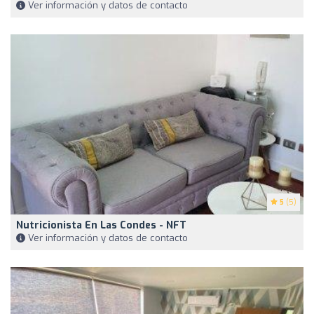
Ver información y datos de contacto
5
(5)
Nutricionista En Las Condes - NFT
Ver información y datos de contacto