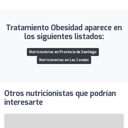
Tratamiento Obesidad aparece en
los siguientes listados:
Nutricionistas en Provincia de Santiago
Nutricionistas en Las Condes
Otros nutricionistas que podrían
interesarte