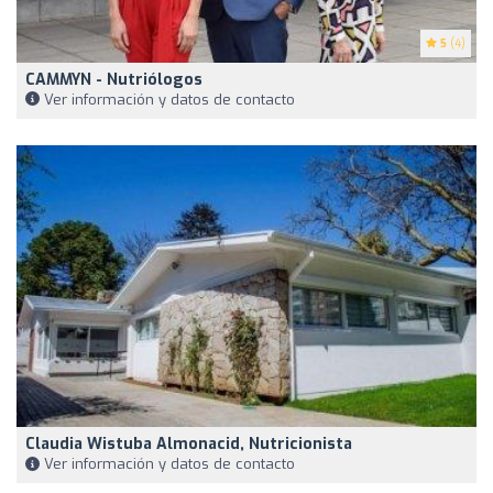
5
(4)
CAMMYN - Nutriólogos
Ver información y datos de contacto
Claudia Wistuba Almonacid, Nutricionista
Ver información y datos de contacto