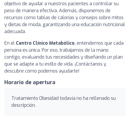
objetivo de ayudar a nuestros pacientes a controlar su
peso de manera efectiva. Además, disponemos de
recursos como tablas de calorías y consejos sobre mitos
y dietas de moda, garantizando una educación nutricional
adecuada.
En el
Centro Clínico Metabólico
, entendemos que cada
persona es única. Por eso, trabajamos de la mano
contigo, evaluando tus necesidades y diseñando un plan
que se adapte a tu estilo de vida. ¡Contáctanos y
descubre cómo podemos ayudarte!
Horario de apertura
Tratamiento Obesidad todavía no ha rellenado su
descripción.