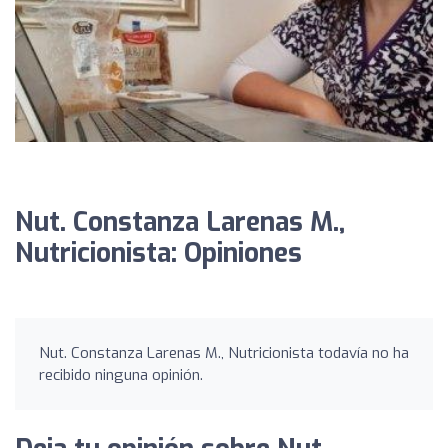
Nut. Constanza Larenas M.,
Nutricionista: Opiniones
Nut. Constanza Larenas M., Nutricionista todavía no ha
recibido ninguna opinión.