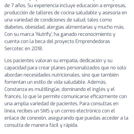
de 7 años. Su experiencia incluye educación a empresas,
producción de talleres de cocina saludable y asesoría en
una variedad de condiciones de salud, tales como
diabetes, obesidad, alergias alimentarias y mucho más.
Con su marca 'Nutrify', ha ganado reconocimiento y
cuenta con la beca del proyecto Emprendedoras
Sercotec en 2018.
Los pacientes valoran su empatía, dedicación y su
capacidad para crear planes personalizados que no solo
abordan necesidades nutricionales, sino que también
fomentan un estilo de vida saludable. Además,
Constanza es multilingüe, dominando el inglés y el
francés, lo que le permite comunicarse eficazmente con
una amplia variedad de pacientes. Para consultas en
línea, recibes un SMS y un correo electrónico con el
enlace de conexión, asegurando que puedas acceder a la
consulta de manera fácil y rápida.