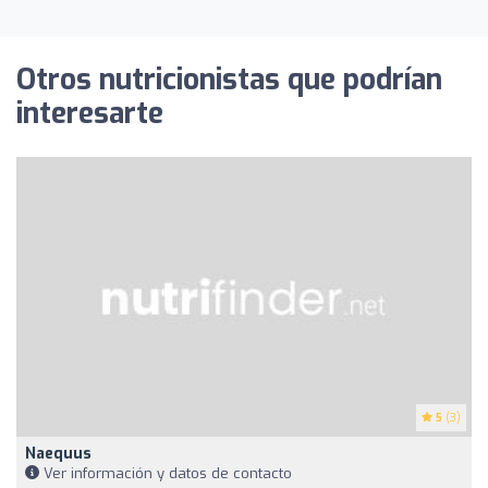
Otros nutricionistas que podrían
interesarte
5
(3)
Naequus
Ver información y datos de contacto