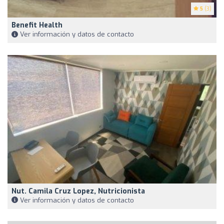
5
(3)
Benefit Health
Ver información y datos de contacto
Nut. Camila Cruz Lopez, Nutricionista
Ver información y datos de contacto