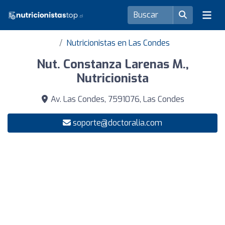
Nutricionistas en Las Condes
Nut. Constanza Larenas M.,
Nutricionista
Av. Las Condes, 7591076, Las Condes
soporte@doctoralia.com