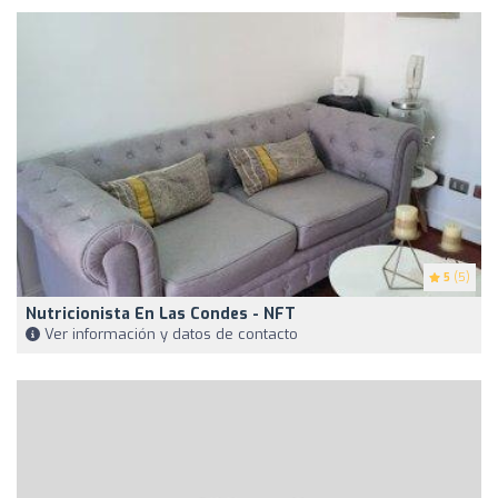
5
(5)
Nutricionista En Las Condes - NFT
Ver información y datos de contacto