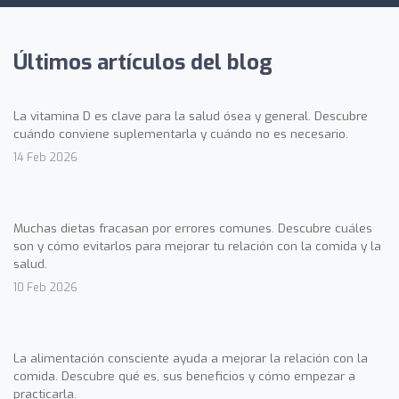
Últimos artículos del blog
La vitamina D es clave para la salud ósea y general. Descubre
cuándo conviene suplementarla y cuándo no es necesario.
14 Feb 2026
Muchas dietas fracasan por errores comunes. Descubre cuáles
son y cómo evitarlos para mejorar tu relación con la comida y la
salud.
10 Feb 2026
La alimentación consciente ayuda a mejorar la relación con la
comida. Descubre qué es, sus beneficios y cómo empezar a
practicarla.