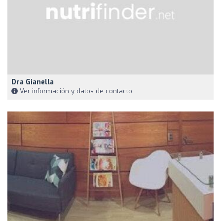
Dra Gianella
Ver información y datos de contacto