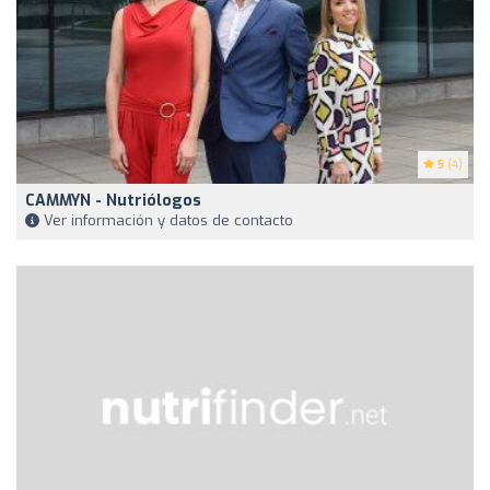
5
(4)
CAMMYN - Nutriólogos
Ver información y datos de contacto