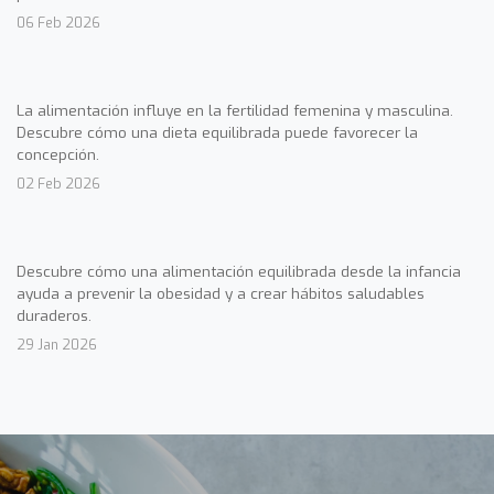
06 Feb 2026
La alimentación influye en la fertilidad femenina y masculina.
Descubre cómo una dieta equilibrada puede favorecer la
concepción.
02 Feb 2026
Descubre cómo una alimentación equilibrada desde la infancia
ayuda a prevenir la obesidad y a crear hábitos saludables
duraderos.
29 Jan 2026