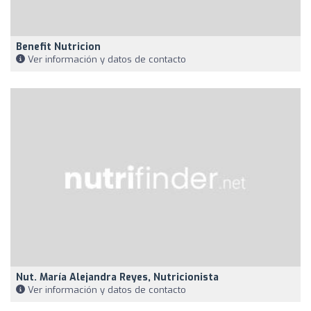
Benefit Nutricion
Ver información y datos de contacto
Nut. María Alejandra Reyes, Nutricionista
Ver información y datos de contacto