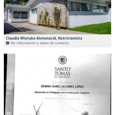
Claudia Wistuba Almonacid, Nutricionista
Ver información y datos de contacto