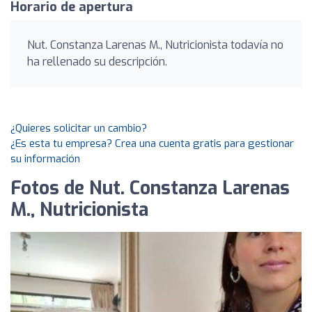
Horario de apertura
Nut. Constanza Larenas M., Nutricionista todavía no
ha rellenado su descripción.
¿Quieres solicitar un cambio?
¿Es esta tu empresa? Crea una cuenta gratis para gestionar
su información
Fotos de Nut. Constanza Larenas
M., Nutricionista