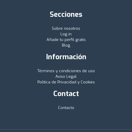
Secciones
Sobre nosotros
Log in
Añade tu perfil gratis
Blog
Información
Términos y condiciones de uso
Aviso Legal
Política de Privacidad y Cookies
Contact
Contacto