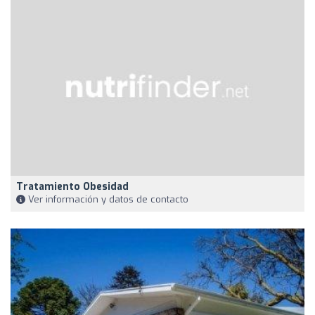
Tratamiento Obesidad
Ver información y datos de contacto