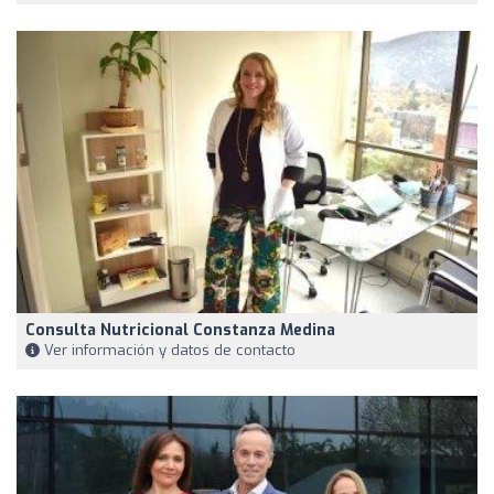
Consulta Nutricional Constanza Medina
Ver información y datos de contacto