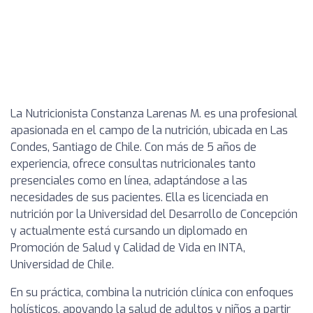
La Nutricionista Constanza Larenas M. es una profesional
apasionada en el campo de la nutrición, ubicada en Las
Condes, Santiago de Chile. Con más de 5 años de
experiencia, ofrece consultas nutricionales tanto
presenciales como en línea, adaptándose a las
necesidades de sus pacientes. Ella es licenciada en
nutrición por la Universidad del Desarrollo de Concepción
y actualmente está cursando un diplomado en
Promoción de Salud y Calidad de Vida en INTA,
Universidad de Chile.
En su práctica, combina la nutrición clínica con enfoques
holísticos, apoyando la salud de adultos y niños a partir