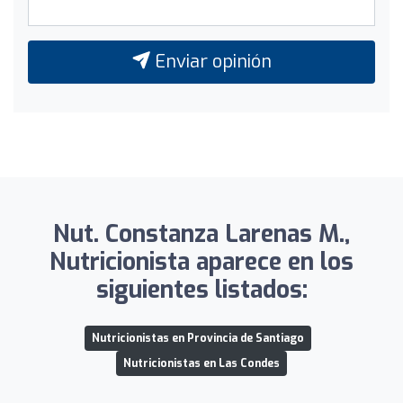
Enviar opinión
Nut. Constanza Larenas M.,
Nutricionista aparece en los
siguientes listados:
Nutricionistas en Provincia de Santiago
Nutricionistas en Las Condes