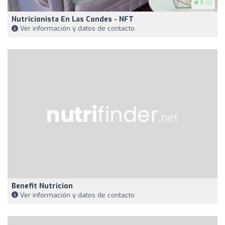
5
(5)
Nutricionista En Las Condes - NFT
Ver información y datos de contacto
Benefit Nutricion
Ver información y datos de contacto