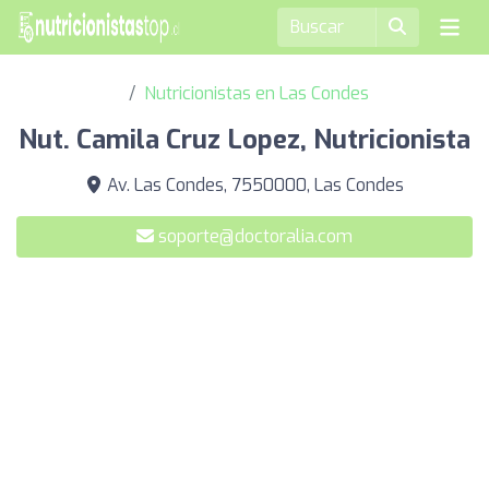
Nutricionistas en Las Condes
Nut. Camila Cruz Lopez, Nutricionista
Av. Las Condes, 7550000, Las Condes
soporte@doctoralia.com