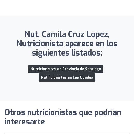
Nut. Camila Cruz Lopez,
Nutricionista aparece en los
siguientes listados:
Nutricionistas en Provincia de Santiago
Nutricionistas en Las Condes
Otros nutricionistas que podrían
interesarte