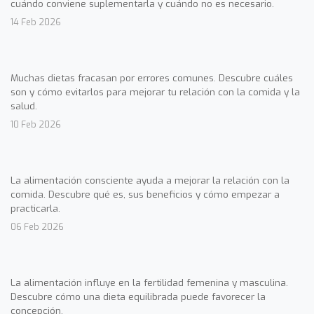
cuándo conviene suplementarla y cuándo no es necesario.
14 Feb 2026
Muchas dietas fracasan por errores comunes. Descubre cuáles
son y cómo evitarlos para mejorar tu relación con la comida y la
salud.
10 Feb 2026
La alimentación consciente ayuda a mejorar la relación con la
comida. Descubre qué es, sus beneficios y cómo empezar a
practicarla.
06 Feb 2026
La alimentación influye en la fertilidad femenina y masculina.
Descubre cómo una dieta equilibrada puede favorecer la
concepción.