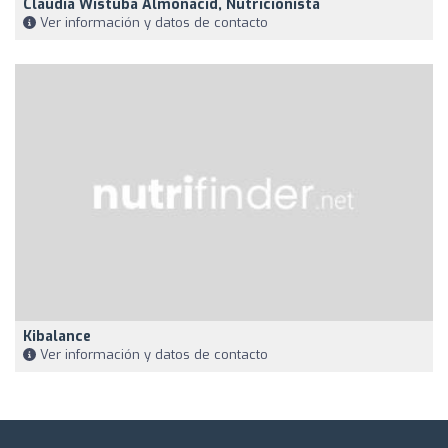
Claudia Wistuba Almonacid, Nutricionista
Ver información y datos de contacto
Kibalance
Ver información y datos de contacto