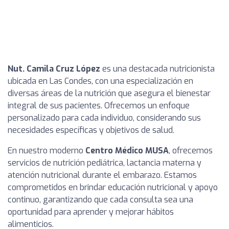
Nut. Camila Cruz López
es una destacada nutricionista
ubicada en Las Condes, con una especialización en
diversas áreas de la nutrición que asegura el bienestar
integral de sus pacientes. Ofrecemos un enfoque
personalizado para cada individuo, considerando sus
necesidades específicas y objetivos de salud.
En nuestro moderno
Centro Médico MUSA
, ofrecemos
servicios de nutrición pediátrica, lactancia materna y
atención nutricional durante el embarazo. Estamos
comprometidos en brindar educación nutricional y apoyo
continuo, garantizando que cada consulta sea una
oportunidad para aprender y mejorar hábitos
alimenticios.