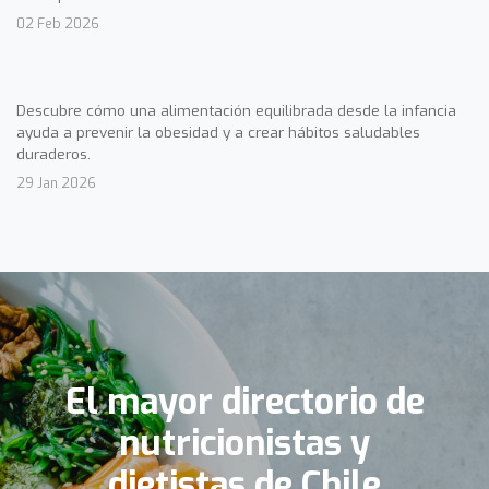
02 Feb 2026
Descubre cómo una alimentación equilibrada desde la infancia
ayuda a prevenir la obesidad y a crear hábitos saludables
duraderos.
29 Jan 2026
El mayor directorio de
nutricionistas y
dietistas de Chile