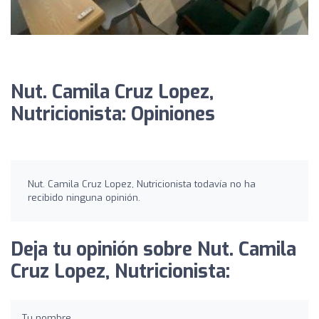
Nut. Camila Cruz Lopez,
Nutricionista: Opiniones
Nut. Camila Cruz Lopez, Nutricionista todavía no ha
recibido ninguna opinión.
Deja tu opinión sobre Nut. Camila
Cruz Lopez, Nutricionista:
Tu nombre