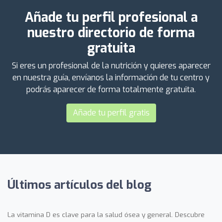
Añade tu perfil profesional a
nuestro directorio de forma
gratuita
Si eres un profesional de la nutrición y quieres aparecer
en nuestra guía, envíanos la información de tu centro y
podrás aparecer de forma totalmente gratuita.
Añade tu perfil gratis
Últimos artículos del blog
La vitamina D es clave para la salud ósea y general. Descubre