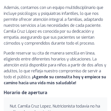
Además, contamos con un equipo multidisciplinario que
incluye psicólogos y psiquiatras infantiles, lo que nos
permite ofrecer atención integral a familias, adaptando
nuestros servicios a las necesidades de cada paciente.
Camila Cruz López es conocida por su dedicación y
empatía, asegurando que sus pacientes se sientan
cómodos y comprendidos durante todo el proceso.
Puede reservar su cita de manera sencilla en línea,
eligiendo entre diferentes horarios y ubicaciones. La
atención está disponible para niños a partir de dos años y
adultos, lo que refleja nuestro compromiso de servir a
todo el público.
¡Agende su consulta hoy y empiece su
camino hacia una vida más saludable!
Horario de apertura
Nut. Camila Cruz Lopez, Nutricionista todavía no ha