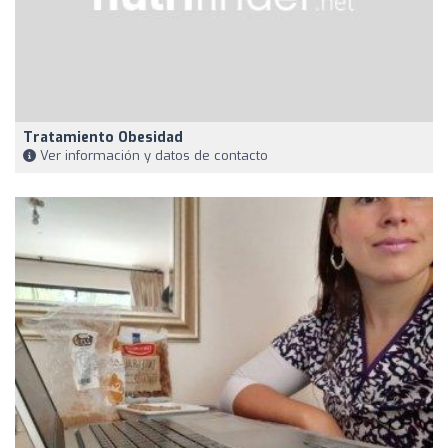
Tratamiento Obesidad
Ver información y datos de contacto