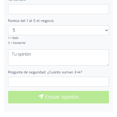
Puntúa del 1 al 5 el negocio
1 = Malo
5 = Excelente
Pregunta de seguridad: ¿Cuánto suman 3+4?
Enviar opinión