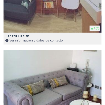
5
(3)
Benefit Health
Ver información y datos de contacto