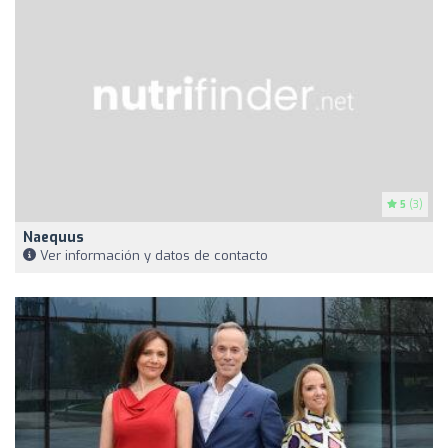
5
(3)
Naequus
Ver información y datos de contacto