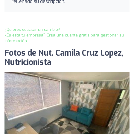
rellenado su descripción.
¿Quieres solicitar un cambio?
¿Es esta tu empresa? Crea una cuenta gratis para gestionar su
información
Fotos de Nut. Camila Cruz Lopez,
Nutricionista