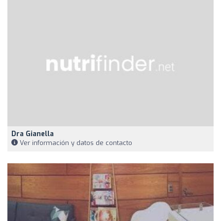
Dra Gianella
Ver información y datos de contacto