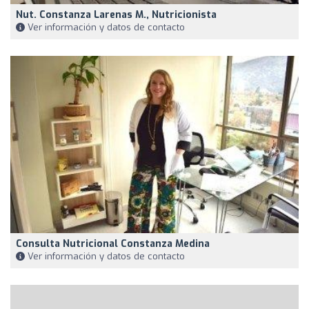
Nut. Constanza Larenas M., Nutricionista
Ver información y datos de contacto
Consulta Nutricional Constanza Medina
Ver información y datos de contacto