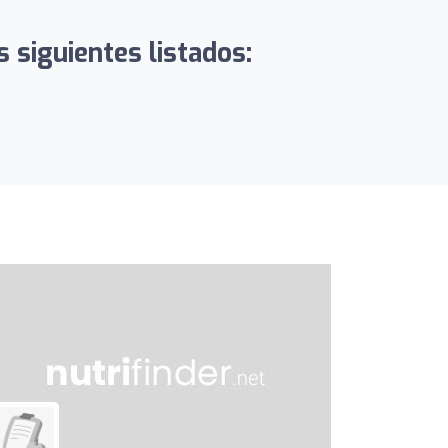
 siguientes listados: