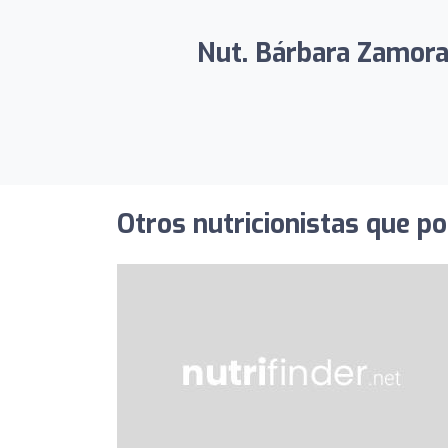
Nut. Bárbara Zamoran
Otros nutricionistas que po