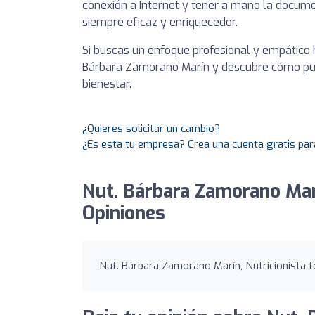
conexión a Internet y tener a mano la docum
siempre eficaz y enriquecedor.
Si buscas un enfoque profesional y empático ha
Bárbara Zamorano Marín y descubre cómo pue
bienestar.
¿Quieres solicitar un cambio?
¿Es esta tu empresa? Crea una cuenta gratis par
Nut. Bárbara Zamorano Marí
Opiniones
Nut. Bárbara Zamorano Marín, Nutricionista to