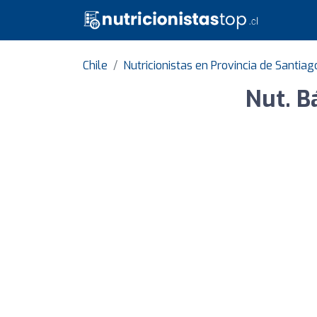
Chile
Nutricionistas en Provincia de Santiag
Nut. B