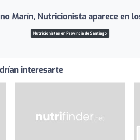
o Marín, Nutricionista aparece en los
Nutricionistas en Provincia de Santiago
drían interesarte