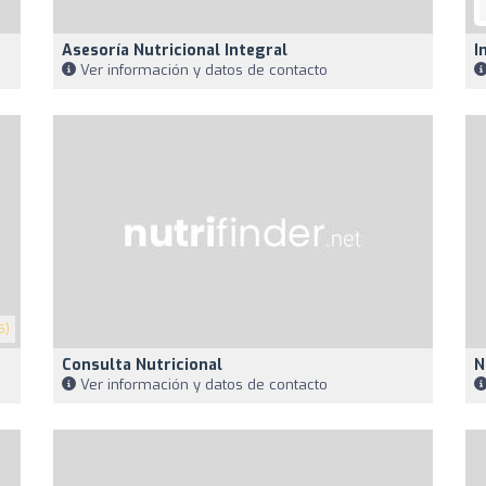
Asesoría Nutricional Integral
I
Ver información y datos de contacto
5)
Consulta Nutricional
N
Ver información y datos de contacto