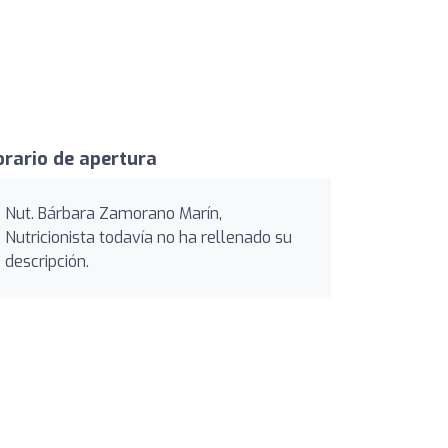
rario de apertura
Nut. Bárbara Zamorano Marín,
Nutricionista todavía no ha rellenado su
descripción.