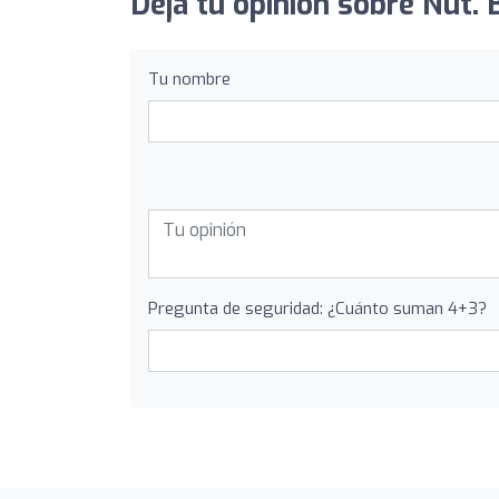
Deja tu opinión sobre Nut. 
Tu nombre
Pregunta de seguridad: ¿Cuánto suman 4+3?