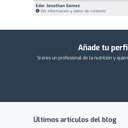
Eder Jonathan Gómez
Ver información y datos de contacto
Añade tu perfi
Si eres un profesional de la nutrición y qu
Últimos artículos del blog