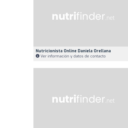
Nutricionista Online Daniela Orellana
Ver información y datos de contacto