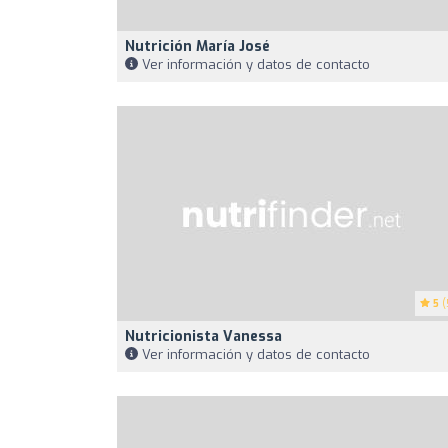
Nutrición María José
Ver información y datos de contacto
5
(
Nutricionista Vanessa
Ver información y datos de contacto