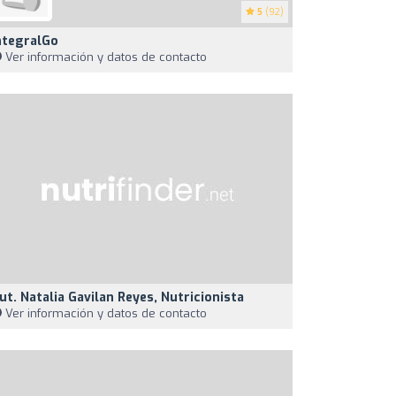
5
(92)
ntegralGo
Ver información y datos de contacto
ut. Natalia Gavilan Reyes, Nutricionista
Ver información y datos de contacto