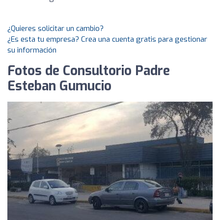
¿Quieres solicitar un cambio?
¿Es esta tu empresa? Crea una cuenta gratis para gestionar
su información
Fotos de Consultorio Padre
Esteban Gumucio