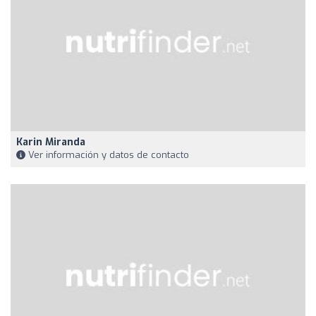
Karin Miranda
Ver información y datos de contacto