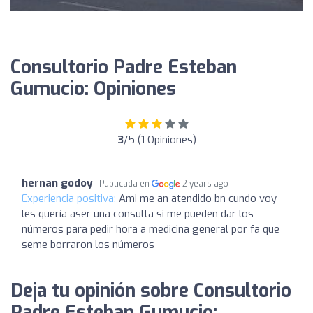
Consultorio Padre Esteban
Gumucio: Opiniones
3
/5 (1 Opiniones)
hernan godoy
Publicada en
2 years ago
Experiencia positiva:
Ami me an atendido bn cundo voy
les quería aser una consulta si me pueden dar los
números para pedir hora a medicina general por fa que
seme borraron los números
Deja tu opinión sobre Consultorio
Padre Esteban Gumucio: