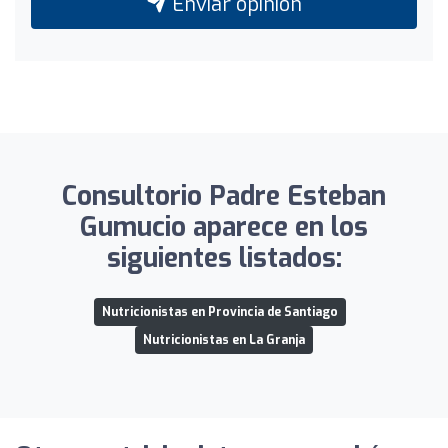
Enviar opinión
Consultorio Padre Esteban
Gumucio aparece en los
siguientes listados:
Nutricionistas en Provincia de Santiago
Nutricionistas en La Granja