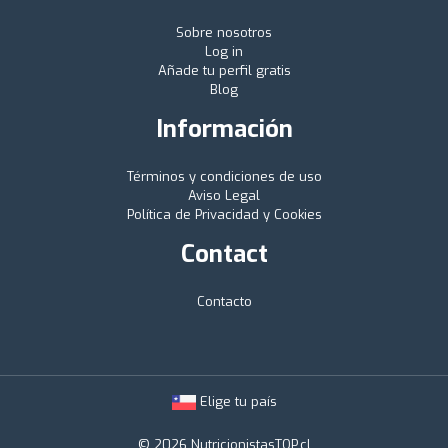
Sobre nosotros
Log in
Añade tu perfil gratis
Blog
Información
Términos y condiciones de uso
Aviso Legal
Política de Privacidad y Cookies
Contact
Contacto
Elige tu país
© 2026 NutricionistasTOP.cl