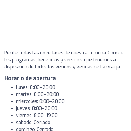
Recibe todas las novedades de nuestra comuna. Conoce
los programas, beneficios y servicios que tenemos a
disposición de todos los vecinos y vecinas de La Granja.
Horario de apertura
lunes: 8:00–20:00
martes: 8:00–20:00
miércoles: 8:00–20:00
jueves: 8:00–20:00
viernes: 8:00–19:00
sábado: Cerrado
domingo: Cerrado