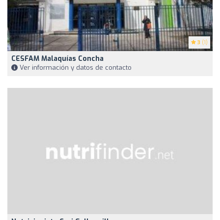
3
(1)
CESFAM Malaquías Concha
Ver información y datos de contacto