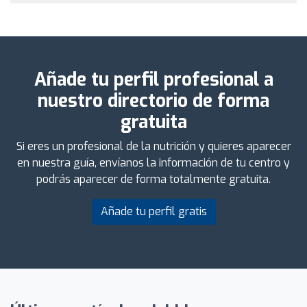
Añade tu perfil profesional a
nuestro directorio de forma
gratuita
Si eres un profesional de la nutrición y quieres aparecer
en nuestra guía, envíanos la información de tu centro y
podrás aparecer de forma totalmente gratuita.
Añade tu perfil gratis