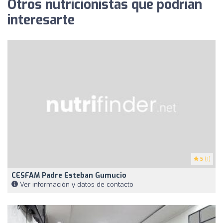
Otros nutricionistas que podrían
interesarte
5
(1)
CESFAM Padre Esteban Gumucio
Ver información y datos de contacto