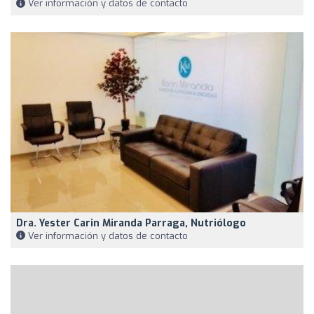
Ver información y datos de contacto
Dra. Yester Carin Miranda Parraga, Nutriólogo
Ver información y datos de contacto