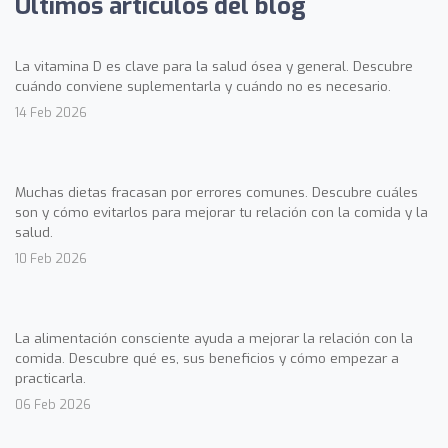
Últimos artículos del blog
La vitamina D es clave para la salud ósea y general. Descubre
cuándo conviene suplementarla y cuándo no es necesario.
14 Feb 2026
Muchas dietas fracasan por errores comunes. Descubre cuáles
son y cómo evitarlos para mejorar tu relación con la comida y la
salud.
10 Feb 2026
La alimentación consciente ayuda a mejorar la relación con la
comida. Descubre qué es, sus beneficios y cómo empezar a
practicarla.
06 Feb 2026