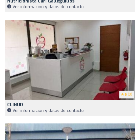
Nutricionista Cari Galleguillos
Ver información y datos de contacto
5
(3)
CLINUD
Ver información y datos de contacto