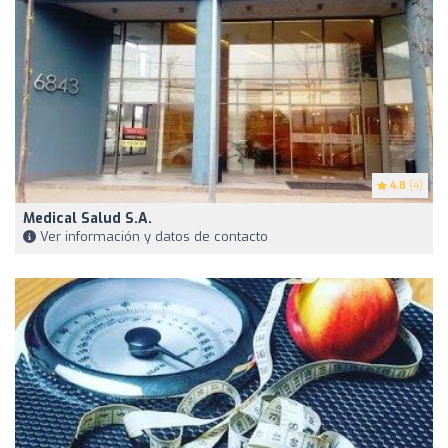
4.8
(4)
Medical Salud S.A.
Ver información y datos de contacto