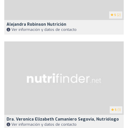
5
(2)
Alejandra Robinson Nutrición
Ver información y datos de contacto
5
(1)
Dra. Veronica Elizabeth Camaniero Segovia, Nutriólogo
Ver información y datos de contacto