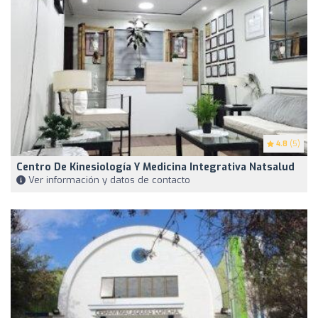
4.8
(5)
Centro De Kinesiología Y Medicina Integrativa Natsalud
Ver información y datos de contacto