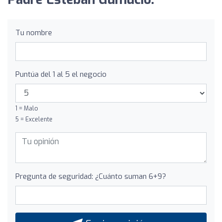
Tu nombre
Puntúa del 1 al 5 el negocio
1 = Malo
5 = Excelente
Pregunta de seguridad: ¿Cuánto suman 6+9?