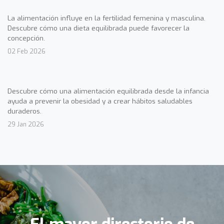
La alimentación influye en la fertilidad femenina y masculina.
Descubre cómo una dieta equilibrada puede favorecer la
concepción.
02 Feb 2026
Descubre cómo una alimentación equilibrada desde la infancia
ayuda a prevenir la obesidad y a crear hábitos saludables
duraderos.
29 Jan 2026