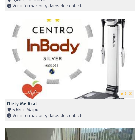
Ver información y datos de contacto
5
(6)
Diety Medical
6,6km, Maipú
Ver información y datos de contacto