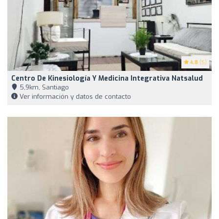
4.8
(5)
Centro De Kinesiología Y Medicina Integrativa Natsalud
5,9km, Santiago
Ver información y datos de contacto