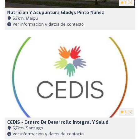
5
(5)
Nutrición Y Acupuntura Gladys Pinto Núñez
6,7km, Maipú
Ver información y datos de contacto
5
(5)
CEDIS - Centro De Desarrollo Integral Y Salud
6,7km, Santiago
Ver información y datos de contacto