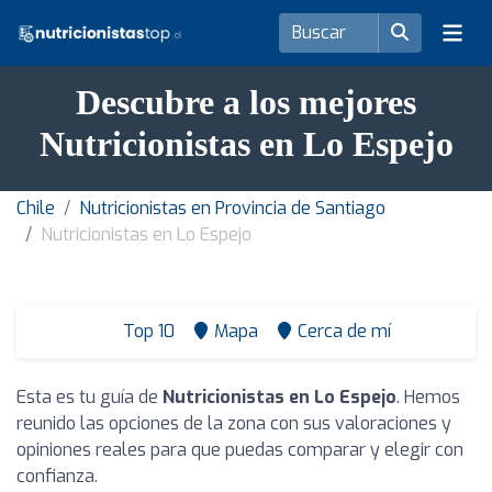
Descubre a los mejores
Nutricionistas en Lo Espejo
Chile
Nutricionistas en Provincia de Santiago
Nutricionistas en Lo Espejo
Top 10
Mapa
Cerca de mí
Esta es tu guía de
Nutricionistas en Lo Espejo
. Hemos
reunido las opciones de la zona con sus valoraciones y
opiniones reales para que puedas comparar y elegir con
confianza.