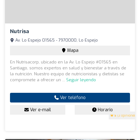
Nutrisa
Av. Lo Espejo 01565 - 7970000, Lo Espejo
Mapa
En Nutrisacorp, ubicado en la Av. Lo Espejo #01565 en
Santiago, somos expertos en salud y bienestar a través de
la nutrición. Nuestro equipo de nutricionistas y dietistas se
compromete a ofrecer un ...
Seguir leyendo
Ver teléfono
Ver e-mail
Horario
5
(3 opiniones)