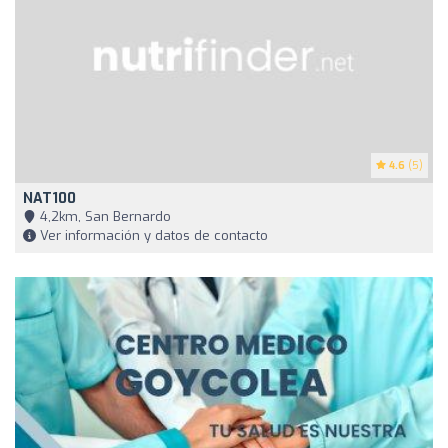
4.6
(5)
NAT100
4,2km, San Bernardo
Ver información y datos de contacto