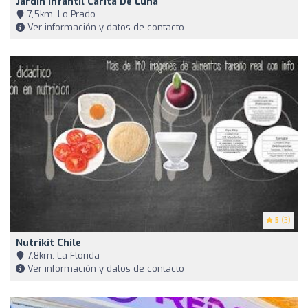
Jardín Infantil Carita De Luna
7,5km, Lo Prado
Ver información y datos de contacto
5
(3)
Nutrikit Chile
7,8km, La Florida
Ver información y datos de contacto