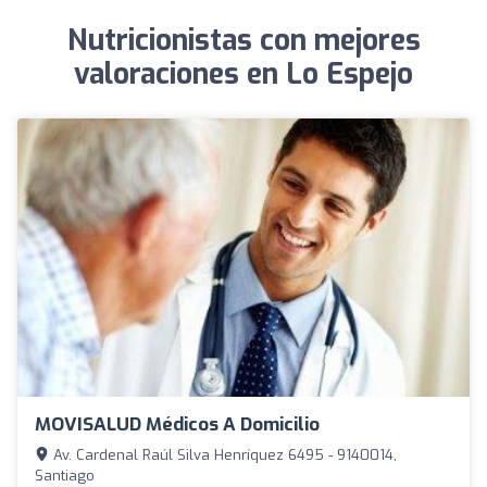
Nutricionistas con mejores
valoraciones en Lo Espejo
MOVISALUD Médicos A Domicilio
Av. Cardenal Raúl Silva Henríquez 6495 - 9140014,
Santiago