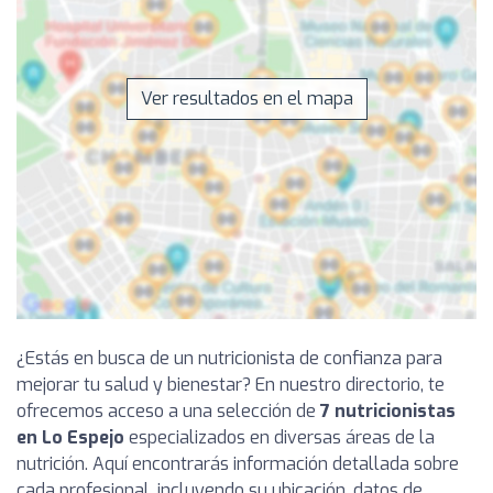
Ver resultados en el mapa
¿Estás en busca de un nutricionista de confianza para
mejorar tu salud y bienestar? En nuestro directorio, te
ofrecemos acceso a una selección de
7 nutricionistas
en Lo Espejo
especializados en diversas áreas de la
nutrición. Aquí encontrarás información detallada sobre
cada profesional, incluyendo su ubicación, datos de