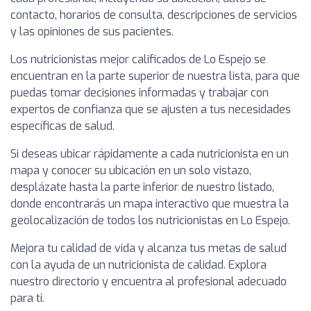
contacto, horarios de consulta, descripciones de servicios
y las opiniones de sus pacientes.
Los nutricionistas mejor calificados de Lo Espejo se
encuentran en la parte superior de nuestra lista, para que
puedas tomar decisiones informadas y trabajar con
expertos de confianza que se ajusten a tus necesidades
específicas de salud.
Si deseas ubicar rápidamente a cada nutricionista en un
mapa y conocer su ubicación en un solo vistazo,
desplázate hasta la parte inferior de nuestro listado,
donde encontrarás un mapa interactivo que muestra la
geolocalización de todos los nutricionistas en Lo Espejo.
Mejora tu calidad de vida y alcanza tus metas de salud
con la ayuda de un nutricionista de calidad. Explora
nuestro directorio y encuentra al profesional adecuado
para ti.