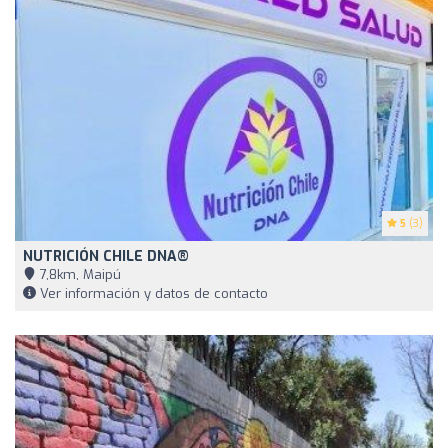
5
(3)
NUTRICIÓN CHILE DNA®
7,8km, Maipú
Ver información y datos de contacto