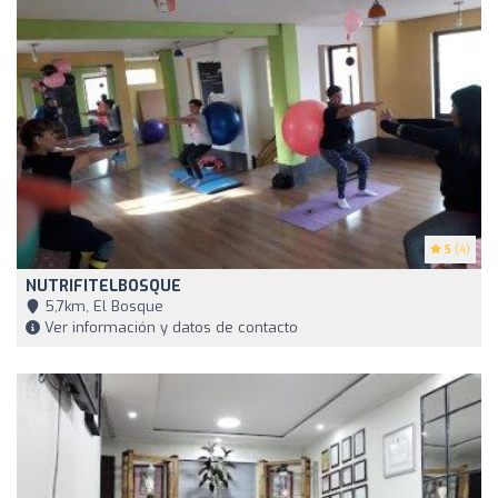
5
(4)
NUTRIFITELBOSQUE
5,7km, El Bosque
Ver información y datos de contacto