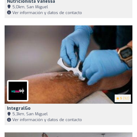
Nutricionista Vanessa
5,0km, San Miguel
Ver información y datos de contacto
5
(92)
IntegralGo
5,3km, San Miguel
Ver información y datos de contacto