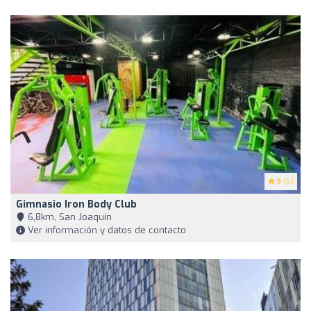
5
(5)
Gimnasio Iron Body Club
6,8km, San Joaquín
Ver información y datos de contacto