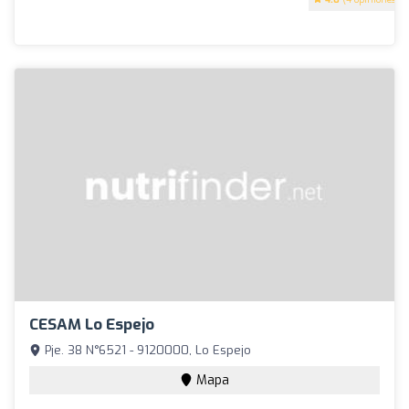
CESAM Lo Espejo
Pje. 38 N°6521 - 9120000, Lo Espejo
Mapa