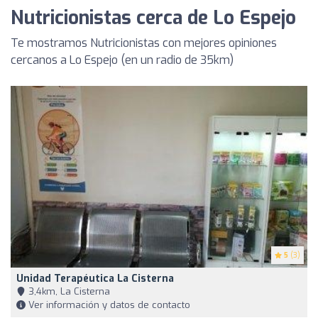
Nutricionistas cerca de Lo Espejo
Te mostramos Nutricionistas con mejores opiniones
cercanos a Lo Espejo (en un radio de 35km)
5
(3)
Unidad Terapéutica La Cisterna
3,4km, La Cisterna
Ver información y datos de contacto