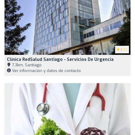
5
(2)
Clínica RedSalud Santiago - Servicios De Urgencia
7,3km, Santiago
Ver información y datos de contacto