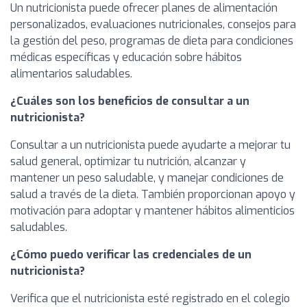
Un nutricionista puede ofrecer planes de alimentación
personalizados, evaluaciones nutricionales, consejos para
la gestión del peso, programas de dieta para condiciones
médicas específicas y educación sobre hábitos
alimentarios saludables.
¿Cuáles son los beneficios de consultar a un
nutricionista?
Consultar a un nutricionista puede ayudarte a mejorar tu
salud general, optimizar tu nutrición, alcanzar y
mantener un peso saludable, y manejar condiciones de
salud a través de la dieta. También proporcionan apoyo y
motivación para adoptar y mantener hábitos alimenticios
saludables.
¿Cómo puedo verificar las credenciales de un
nutricionista?
Verifica que el nutricionista esté registrado en el colegio