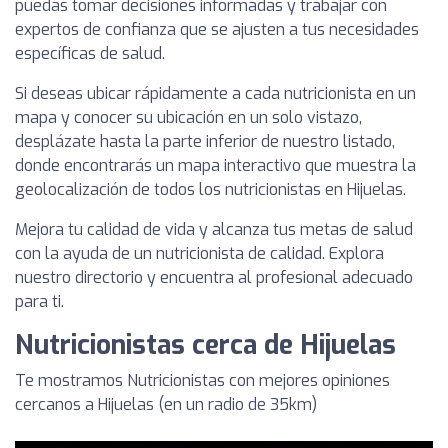
puedas tomar decisiones informadas y trabajar con
expertos de confianza que se ajusten a tus necesidades
específicas de salud.
Si deseas ubicar rápidamente a cada nutricionista en un
mapa y conocer su ubicación en un solo vistazo,
desplázate hasta la parte inferior de nuestro listado,
donde encontrarás un mapa interactivo que muestra la
geolocalización de todos los nutricionistas en Hijuelas.
Mejora tu calidad de vida y alcanza tus metas de salud
con la ayuda de un nutricionista de calidad. Explora
nuestro directorio y encuentra al profesional adecuado
para ti.
Nutricionistas cerca de Hijuelas
Te mostramos Nutricionistas con mejores opiniones
cercanos a Hijuelas (en un radio de 35km)