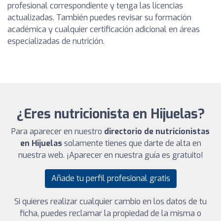
profesional correspondiente y tenga las licencias
actualizadas. También puedes revisar su formación
académica y cualquier certificación adicional en áreas
especializadas de nutrición.
¿Eres nutricionista en Hijuelas?
Para aparecer en nuestro
directorio de nutricionistas
en Hijuelas
solamente tienes que darte de alta en
nuestra web. ¡Aparecer en nuestra guía es gratuito!
Añade tu perfil profesional gratis
Si quieres realizar cualquier cambio en los datos de tu
ficha, puedes reclamar la propiedad de la misma o