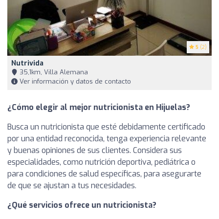
5
(2)
Nutrivida
35,1km, Villa Alemana
Ver información y datos de contacto
¿Cómo elegir al mejor nutricionista en Hijuelas?
Busca un nutricionista que esté debidamente certificado
por una entidad reconocida, tenga experiencia relevante
y buenas opiniones de sus clientes. Considera sus
especialidades, como nutrición deportiva, pediátrica o
para condiciones de salud específicas, para asegurarte
de que se ajustan a tus necesidades.
¿Qué servicios ofrece un nutricionista?