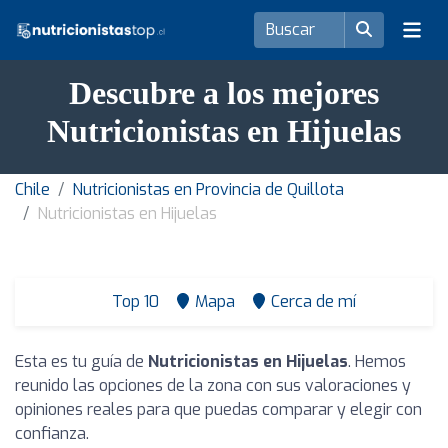
Descubre a los mejores
Nutricionistas en Hijuelas
Chile
Nutricionistas en Provincia de Quillota
Nutricionistas en Hijuelas
Top 10
Mapa
Cerca de mí
Esta es tu guía de
Nutricionistas en Hijuelas
. Hemos
reunido las opciones de la zona con sus valoraciones y
opiniones reales para que puedas comparar y elegir con
confianza.