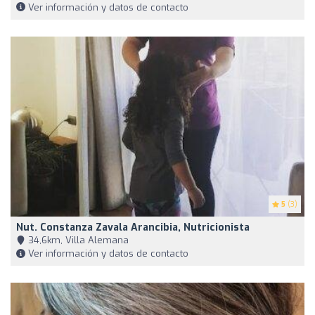
Ver información y datos de contacto
5
(3)
Nut. Constanza Zavala Arancibia, Nutricionista
34,6km, Villa Alemana
Ver información y datos de contacto