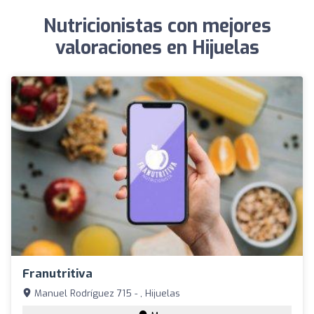
Nutricionistas con mejores
valoraciones en Hijuelas
Franutritiva
Manuel Rodríguez 715 - , Hijuelas