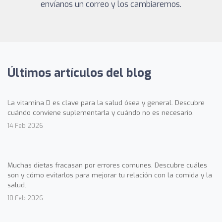
envíanos un correo y los cambiaremos.
Últimos artículos del blog
La vitamina D es clave para la salud ósea y general. Descubre
cuándo conviene suplementarla y cuándo no es necesario.
14 Feb 2026
Muchas dietas fracasan por errores comunes. Descubre cuáles
son y cómo evitarlos para mejorar tu relación con la comida y la
salud.
10 Feb 2026