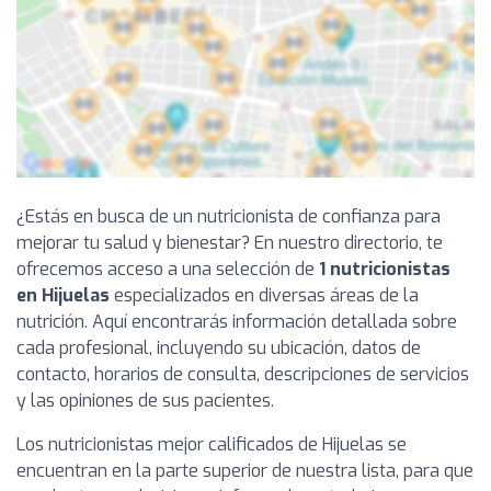
¿Estás en busca de un nutricionista de confianza para
mejorar tu salud y bienestar? En nuestro directorio, te
ofrecemos acceso a una selección de
1 nutricionistas
en Hijuelas
especializados en diversas áreas de la
nutrición. Aquí encontrarás información detallada sobre
cada profesional, incluyendo su ubicación, datos de
contacto, horarios de consulta, descripciones de servicios
y las opiniones de sus pacientes.
Los nutricionistas mejor calificados de Hijuelas se
encuentran en la parte superior de nuestra lista, para que