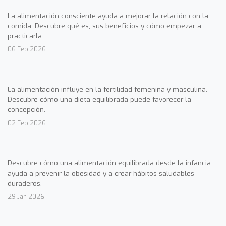
La alimentación consciente ayuda a mejorar la relación con la
comida. Descubre qué es, sus beneficios y cómo empezar a
practicarla.
06 Feb 2026
La alimentación influye en la fertilidad femenina y masculina.
Descubre cómo una dieta equilibrada puede favorecer la
concepción.
02 Feb 2026
Descubre cómo una alimentación equilibrada desde la infancia
ayuda a prevenir la obesidad y a crear hábitos saludables
duraderos.
29 Jan 2026