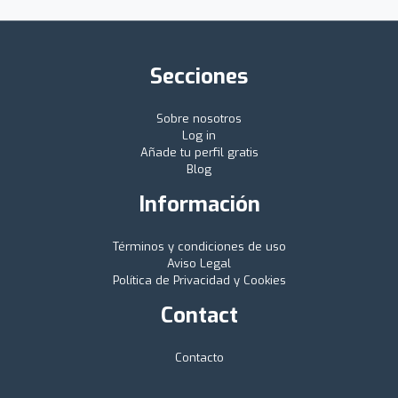
Secciones
Sobre nosotros
Log in
Añade tu perfil gratis
Blog
Información
Términos y condiciones de uso
Aviso Legal
Política de Privacidad y Cookies
Contact
Contacto