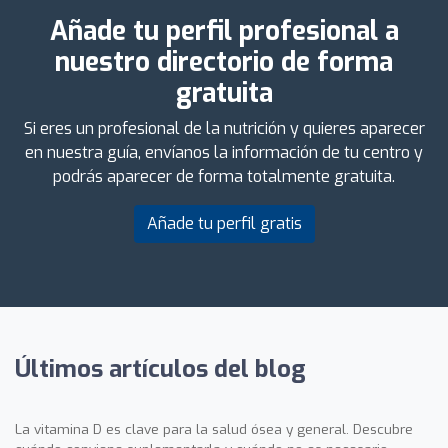
Añade tu perfil profesional a
nuestro directorio de forma
gratuita
Si eres un profesional de la nutrición y quieres aparecer
en nuestra guía, envíanos la información de tu centro y
podrás aparecer de forma totalmente gratuita.
Añade tu perfil gratis
Últimos artículos del blog
La vitamina D es clave para la salud ósea y general. Descubre