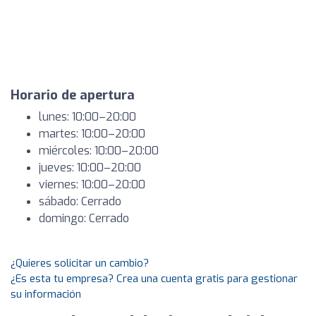
Horario de apertura
lunes: 10:00–20:00
martes: 10:00–20:00
miércoles: 10:00–20:00
jueves: 10:00–20:00
viernes: 10:00–20:00
sábado: Cerrado
domingo: Cerrado
¿Quieres solicitar un cambio?
¿Es esta tu empresa? Crea una cuenta gratis para gestionar
su información