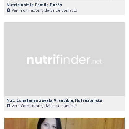
Nutricionista Camila Durán
Ver información y datos de contacto
Nut. Constanza Zavala Arancibia, Nutricionista
Ver información y datos de contacto