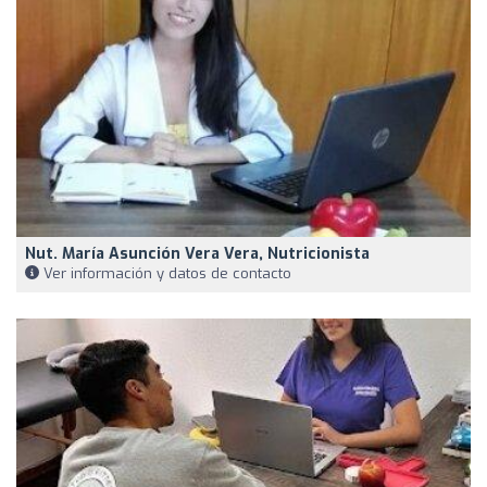
Nut. María Asunción Vera Vera, Nutricionista
Ver información y datos de contacto