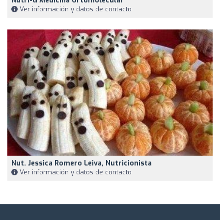
Nutri-G Medicina Ortomolecular
Ver información y datos de contacto
Nut. Jessica Romero Leiva, Nutricionista
Ver información y datos de contacto