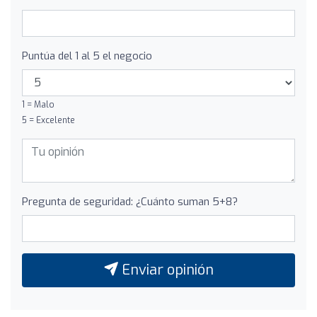
Puntúa del 1 al 5 el negocio
1 = Malo
5 = Excelente
Pregunta de seguridad: ¿Cuánto suman 5+8?
Enviar opinión