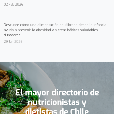
02 Feb 2026
Descubre cómo una alimentación equilibrada desde la infancia
ayuda a prevenir la obesidad y a crear hábitos saludables
duraderos.
29 Jan 2026
El mayor directorio de
nutricionistas y
dietistas de Chile