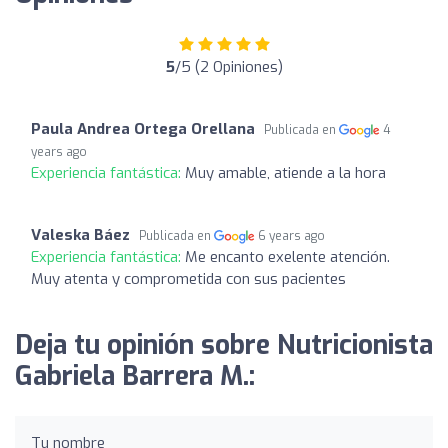
5
/5 (2 Opiniones)
Paula Andrea Ortega Orellana
Publicada en
4
years ago
Experiencia fantástica:
Muy amable, atiende a la hora
Valeska Báez
Publicada en
6 years ago
Experiencia fantástica:
Me encanto exelente atención.
Muy atenta y comprometida con sus pacientes
Deja tu opinión sobre Nutricionista
Gabriela Barrera M.:
Tu nombre