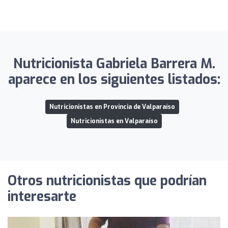
Nutricionista Gabriela Barrera M.
aparece en los siguientes listados:
Nutricionistas en Provincia de Valparaíso
Nutricionistas en Valparaíso
Otros nutricionistas que podrían
interesarte