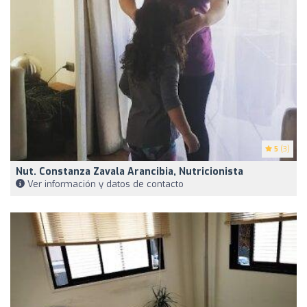
5
(3)
Nut. Constanza Zavala Arancibia, Nutricionista
Ver información y datos de contacto