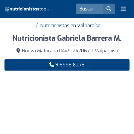
Nutricionistas en Valparaíso
Nutricionista Gabriela Barrera M.
Nueva Maturana 0445, 2470670, Valparaíso
9 6556 8279