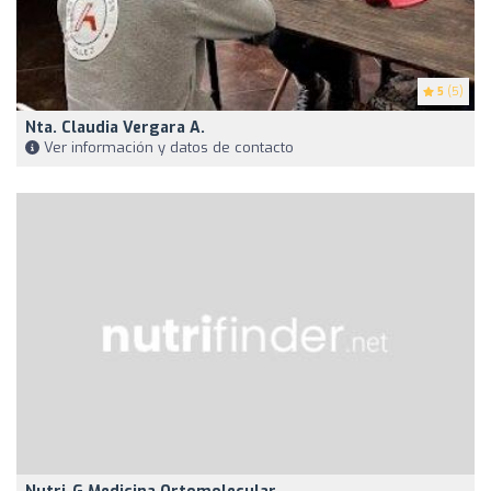
5
(5)
Nta. Claudia Vergara A.
Ver información y datos de contacto