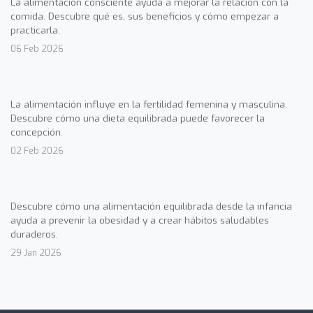
La alimentación consciente ayuda a mejorar la relación con la
comida. Descubre qué es, sus beneficios y cómo empezar a
practicarla.
06 Feb 2026
La alimentación influye en la fertilidad femenina y masculina.
Descubre cómo una dieta equilibrada puede favorecer la
concepción.
02 Feb 2026
Descubre cómo una alimentación equilibrada desde la infancia
ayuda a prevenir la obesidad y a crear hábitos saludables
duraderos.
29 Jan 2026