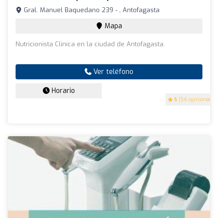
Gral. Manuel Baquedano 239 - , Antofagasta
Mapa
Nutricionista Clínica en la ciudad de Antofagasta.
Ver teléfono
Horario
5
(56 opiniones)