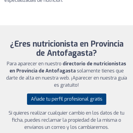
especializadas de nutrición.
¿Eres nutricionista en Provincia
de Antofagasta?
Para aparecer en nuestro
directorio de nutricionistas
en Provincia de Antofagasta
solamente tienes que
darte de alta en nuestra web. ¡Aparecer en nuestra guía
es gratuito!
Añade tu perfil profesional gratis
Si quieres realizar cualquier cambio en los datos de tu
ficha, puedes reclamar la propiedad de la misma o
envíanos un correo y los cambiaremos.