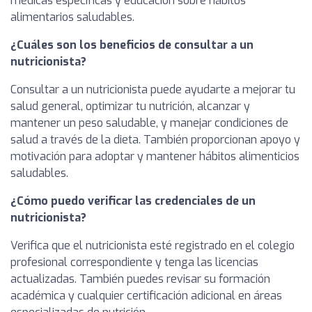
médicas específicas y educación sobre hábitos
alimentarios saludables.
¿Cuáles son los beneficios de consultar a un
nutricionista?
Consultar a un nutricionista puede ayudarte a mejorar tu
salud general, optimizar tu nutrición, alcanzar y
mantener un peso saludable, y manejar condiciones de
salud a través de la dieta. También proporcionan apoyo y
motivación para adoptar y mantener hábitos alimenticios
saludables.
¿Cómo puedo verificar las credenciales de un
nutricionista?
Verifica que el nutricionista esté registrado en el colegio
profesional correspondiente y tenga las licencias
actualizadas. También puedes revisar su formación
académica y cualquier certificación adicional en áreas