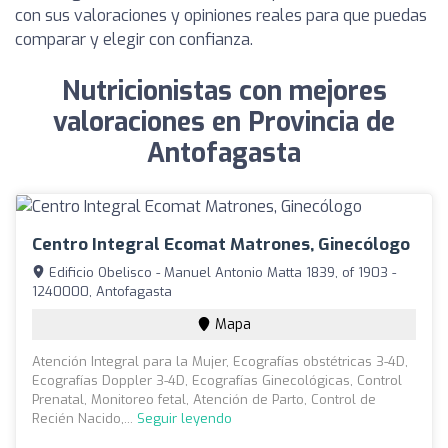
con sus valoraciones y opiniones reales para que puedas
comparar y elegir con confianza.
Nutricionistas con mejores
valoraciones en Provincia de
Antofagasta
Centro Integral Ecomat Matrones, Ginecólogo
Edificio Obelisco - Manuel Antonio Matta 1839, of 1903 -
1240000, Antofagasta
Mapa
Atención Integral para la Mujer, Ecografías obstétricas 3-4D,
Ecografías Doppler 3-4D, Ecografías Ginecológicas, Control
Prenatal, Monitoreo fetal, Atención de Parto, Control de
Recién Nacido,...
Seguir leyendo