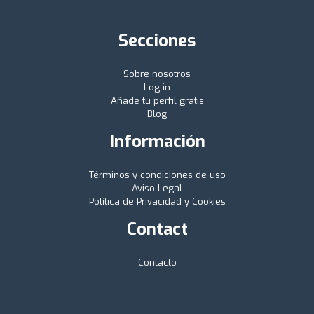
Secciones
Sobre nosotros
Log in
Añade tu perfil gratis
Blog
Información
Términos y condiciones de uso
Aviso Legal
Política de Privacidad y Cookies
Contact
Contacto