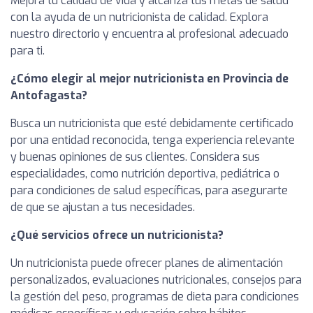
Mejora tu calidad de vida y alcanza tus metas de salud
con la ayuda de un nutricionista de calidad. Explora
nuestro directorio y encuentra al profesional adecuado
para ti.
¿Cómo elegir al mejor nutricionista en Provincia de
Antofagasta?
Busca un nutricionista que esté debidamente certificado
por una entidad reconocida, tenga experiencia relevante
y buenas opiniones de sus clientes. Considera sus
especialidades, como nutrición deportiva, pediátrica o
para condiciones de salud específicas, para asegurarte
de que se ajustan a tus necesidades.
¿Qué servicios ofrece un nutricionista?
Un nutricionista puede ofrecer planes de alimentación
personalizados, evaluaciones nutricionales, consejos para
la gestión del peso, programas de dieta para condiciones