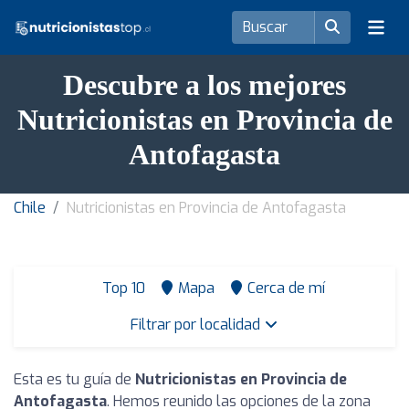
Descubre a los mejores
Nutricionistas en Provincia de
Antofagasta
Chile
Nutricionistas en Provincia de Antofagasta
Top 10
Mapa
Cerca de mí
Filtrar por localidad
Esta es tu guía de
Nutricionistas en Provincia de
Antofagasta
. Hemos reunido las opciones de la zona