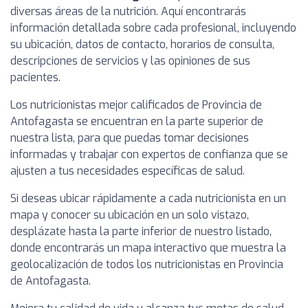
diversas áreas de la nutrición. Aquí encontrarás
información detallada sobre cada profesional, incluyendo
su ubicación, datos de contacto, horarios de consulta,
descripciones de servicios y las opiniones de sus
pacientes.
Los nutricionistas mejor calificados de Provincia de
Antofagasta se encuentran en la parte superior de
nuestra lista, para que puedas tomar decisiones
informadas y trabajar con expertos de confianza que se
ajusten a tus necesidades específicas de salud.
Si deseas ubicar rápidamente a cada nutricionista en un
mapa y conocer su ubicación en un solo vistazo,
desplázate hasta la parte inferior de nuestro listado,
donde encontrarás un mapa interactivo que muestra la
geolocalización de todos los nutricionistas en Provincia
de Antofagasta.