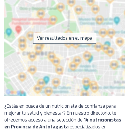
Ver resultados en el mapa
¿Estás en busca de un nutricionista de confianza para
mejorar tu salud y bienestar? En nuestro directorio, te
ofrecemos acceso a una selección de
14 nutricionistas
en Provincia de Antofagasta
especializados en