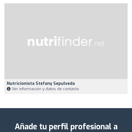
Nutricionista Stefany Sepulveda
Ver información y datos de contacto
Añade tu perfil profesional a