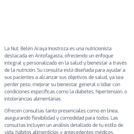
La Nut. Belén Araya Inostroza es una nutricionista
destacada en Antofagasta, ofreciendo un enfoque
integral y personalizado en la salud y bienestar a través
de la nutrición. Su consulta está diseñada para ayudar a
sus pacientes a alcanzar sus objetivos de salud, ya sea
perder peso, mejorar su bienestar general o lidiar con
condiciones específicas como la diabetes, hipertensión, o
intolerancias alimentarias.
Ofrecen consultas tanto presenciales como en línea,
asegurando flexibilidad y comodidad para todos. Las
consultas incluyen un análisis detallado de tu estilo de
vida, hábitos alimenticios y antecedentes médicos,