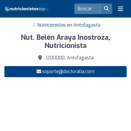
Nutricionistas en Antofagasta
Nut. Belén Araya Inostroza,
Nutricionista
, 1200000, Antofagasta
soporte@doctoralia.com