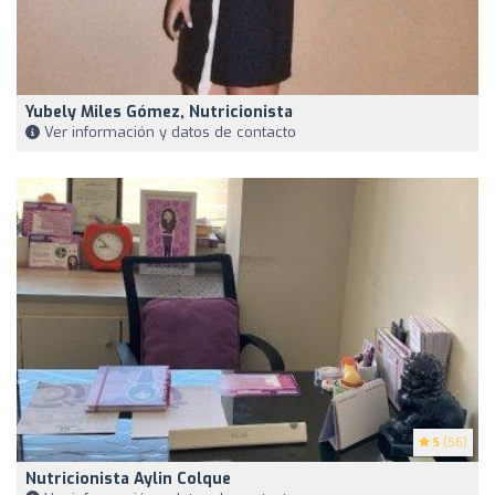
Yubely Miles Gómez, Nutricionista
Ver información y datos de contacto
5
(56)
Nutricionista Aylin Colque