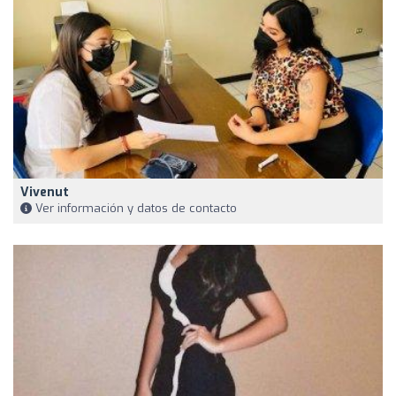
Vivenut
Ver información y datos de contacto