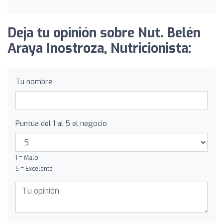
Deja tu opinión sobre Nut. Belén
Araya Inostroza, Nutricionista:
Tu nombre
Puntúa del 1 al 5 el negocio
1 = Malo
5 = Excelente