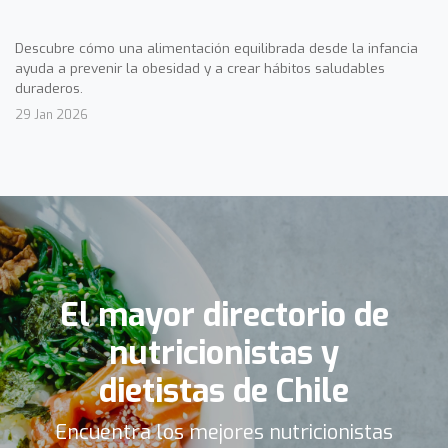
Descubre cómo una alimentación equilibrada desde la infancia
ayuda a prevenir la obesidad y a crear hábitos saludables
duraderos.
29 Jan 2026
El mayor directorio de
nutricionistas y
dietistas de Chile
Encuentra los mejores nutricionistas