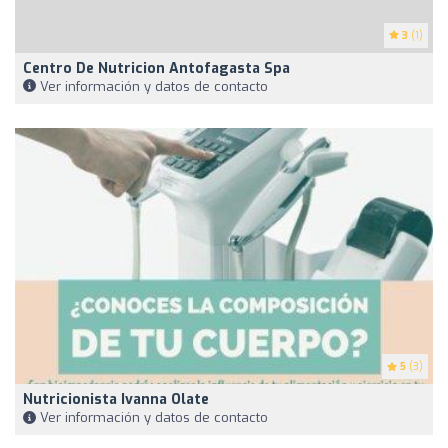
3
(1)
Centro De Nutricion Antofagasta Spa
Ver información y datos de contacto
5
(3)
Nutricionista Ivanna Olate
Ver información y datos de contacto