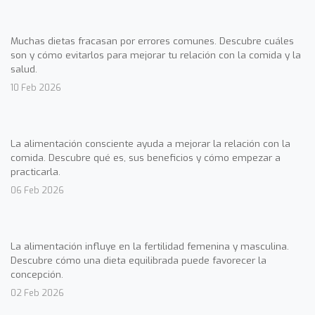
Muchas dietas fracasan por errores comunes. Descubre cuáles
son y cómo evitarlos para mejorar tu relación con la comida y la
salud.
10 Feb 2026
La alimentación consciente ayuda a mejorar la relación con la
comida. Descubre qué es, sus beneficios y cómo empezar a
practicarla.
06 Feb 2026
La alimentación influye en la fertilidad femenina y masculina.
Descubre cómo una dieta equilibrada puede favorecer la
concepción.
02 Feb 2026