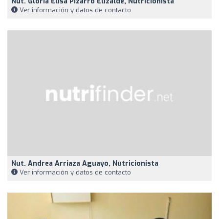
Nut. Gloria Elisa Pizarro Elizalde, Nutricionista
Ver información y datos de contacto
Nut. Andrea Arriaza Aguayo, Nutricionista
Ver información y datos de contacto