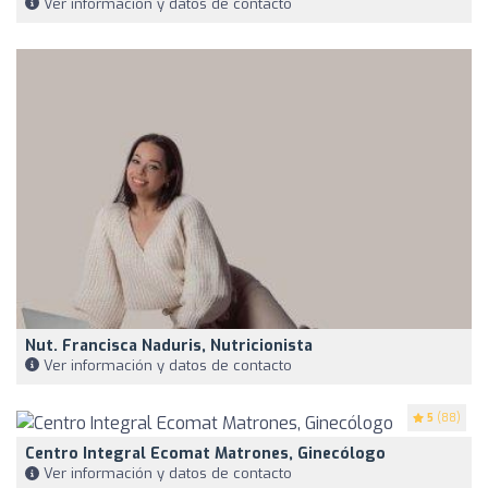
Ver información y datos de contacto
Nut. Francisca Naduris, Nutricionista
Ver información y datos de contacto
5
(88)
Centro Integral Ecomat Matrones, Ginecólogo
Ver información y datos de contacto