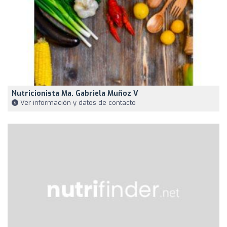
Nutricionista Ma. Gabriela Muñoz V
Ver información y datos de contacto