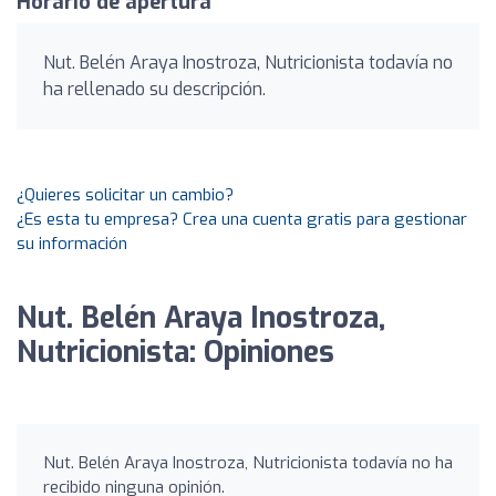
Horario de apertura
Nut. Belén Araya Inostroza, Nutricionista todavía no
ha rellenado su descripción.
¿Quieres solicitar un cambio?
¿Es esta tu empresa? Crea una cuenta gratis para gestionar
su información
Nut. Belén Araya Inostroza,
Nutricionista: Opiniones
Nut. Belén Araya Inostroza, Nutricionista todavía no ha
recibido ninguna opinión.