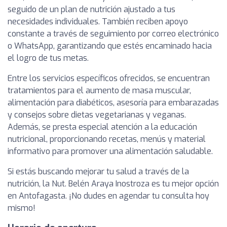
seguido de un plan de nutrición ajustado a tus
necesidades individuales. También reciben apoyo
constante a través de seguimiento por correo electrónico
o WhatsApp, garantizando que estés encaminado hacia
el logro de tus metas.
Entre los servicios específicos ofrecidos, se encuentran
tratamientos para el aumento de masa muscular,
alimentación para diabéticos, asesoría para embarazadas
y consejos sobre dietas vegetarianas y veganas.
Además, se presta especial atención a la educación
nutricional, proporcionando recetas, menús y material
informativo para promover una alimentación saludable.
Si estás buscando mejorar tu salud a través de la
nutrición, la Nut. Belén Araya Inostroza es tu mejor opción
en Antofagasta. ¡No dudes en agendar tu consulta hoy
mismo!