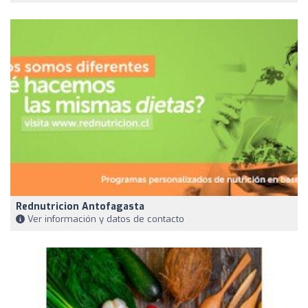
Rednutricion Antofagasta
Ver información y datos de contacto