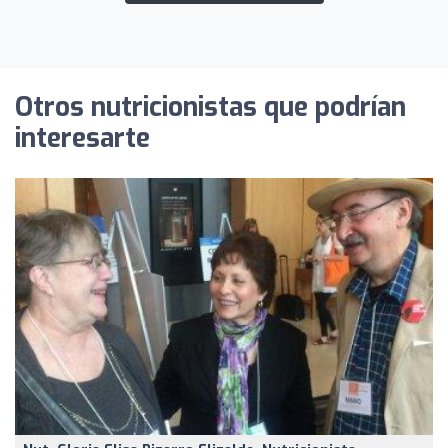
Otros nutricionistas que podrían
interesarte