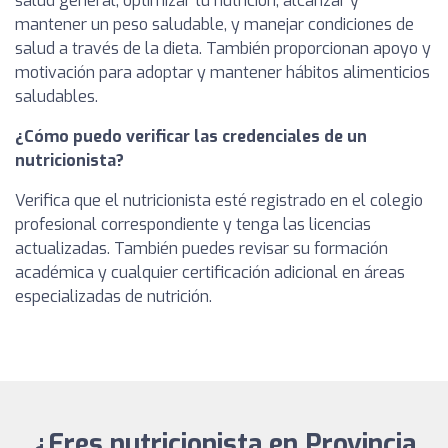
salud general, optimizar tu nutrición, alcanzar y
mantener un peso saludable, y manejar condiciones de
salud a través de la dieta. También proporcionan apoyo y
motivación para adoptar y mantener hábitos alimenticios
saludables.
¿Cómo puedo verificar las credenciales de un
nutricionista?
Verifica que el nutricionista esté registrado en el colegio
profesional correspondiente y tenga las licencias
actualizadas. También puedes revisar su formación
académica y cualquier certificación adicional en áreas
especializadas de nutrición.
¿Eres nutricionista en Provincia