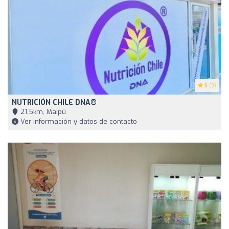
5
(3)
NUTRICIÓN CHILE DNA®
21,5km, Maipú
Ver información y datos de contacto