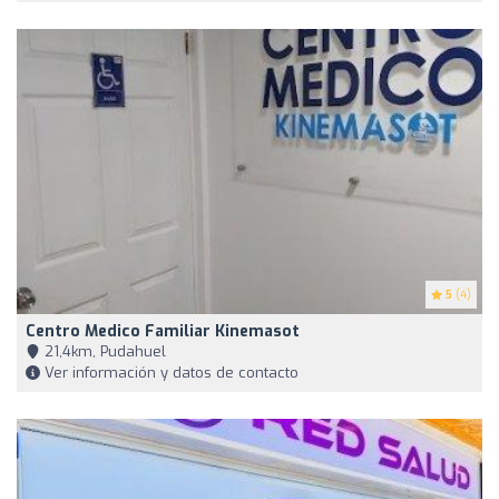
5
(4)
Centro Medico Familiar Kinemasot
21,4km, Pudahuel
Ver información y datos de contacto