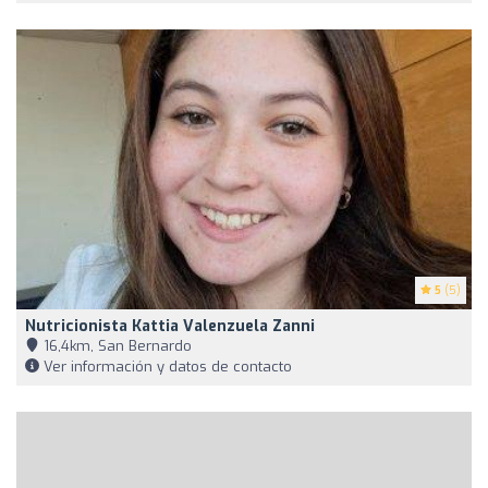
5
(5)
Nutricionista Kattia Valenzuela Zanni
16,4km, San Bernardo
Ver información y datos de contacto