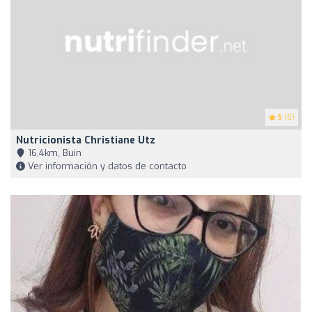
5
(5)
Nutricionista Christiane Utz
16,4km, Buin
Ver información y datos de contacto