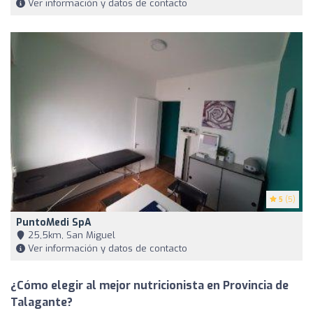
Ver información y datos de contacto
5
(5)
PuntoMedi SpA
25,5km, San Miguel
Ver información y datos de contacto
¿Cómo elegir al mejor nutricionista en Provincia de
Talagante?