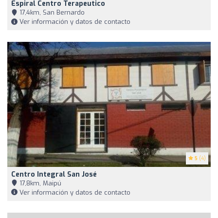
Espiral Centro Terapeutico
17,4km, San Bernardo
Ver información y datos de contacto
5
(4)
Centro Integral San José
17,8km, Maipú
Ver información y datos de contacto