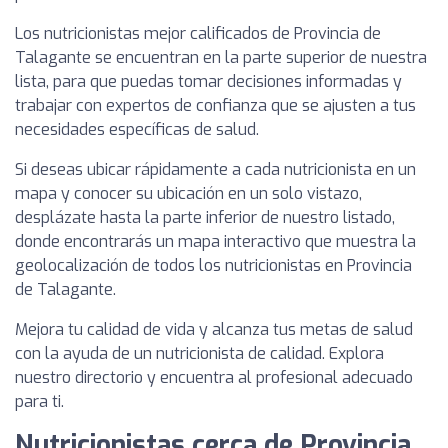
Los nutricionistas mejor calificados de Provincia de
Talagante se encuentran en la parte superior de nuestra
lista, para que puedas tomar decisiones informadas y
trabajar con expertos de confianza que se ajusten a tus
necesidades específicas de salud.
Si deseas ubicar rápidamente a cada nutricionista en un
mapa y conocer su ubicación en un solo vistazo,
desplázate hasta la parte inferior de nuestro listado,
donde encontrarás un mapa interactivo que muestra la
geolocalización de todos los nutricionistas en Provincia
de Talagante.
Mejora tu calidad de vida y alcanza tus metas de salud
con la ayuda de un nutricionista de calidad. Explora
nuestro directorio y encuentra al profesional adecuado
para ti.
Nutricionistas cerca de Provincia