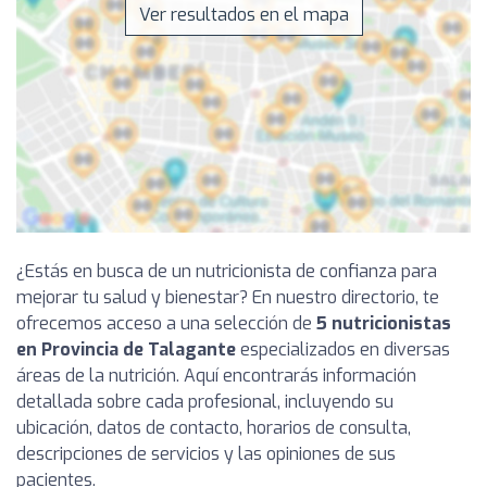
Ver resultados en el mapa
¿Estás en busca de un nutricionista de confianza para
mejorar tu salud y bienestar? En nuestro directorio, te
ofrecemos acceso a una selección de
5 nutricionistas
en Provincia de Talagante
especializados en diversas
áreas de la nutrición. Aquí encontrarás información
detallada sobre cada profesional, incluyendo su
ubicación, datos de contacto, horarios de consulta,
descripciones de servicios y las opiniones de sus
pacientes.