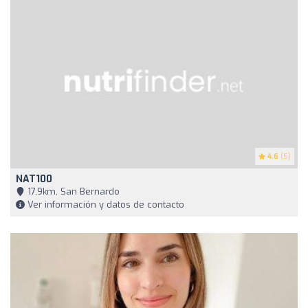
4.6
(5)
NAT100
17,9km, San Bernardo
Ver información y datos de contacto