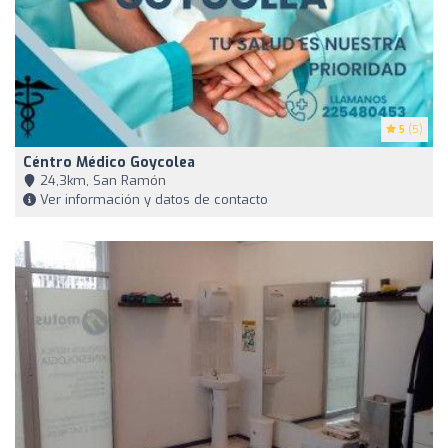
5
(5)
Céntro Médico Goycolea
24,3km, San Ramón
Ver información y datos de contacto