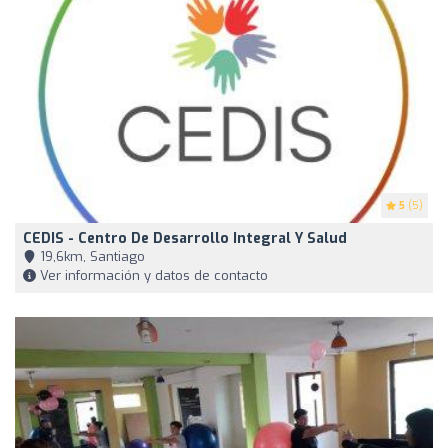
5
(5)
CEDIS - Centro De Desarrollo Integral Y Salud
19,6km, Santiago
Ver información y datos de contacto