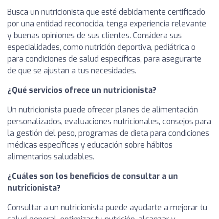
Busca un nutricionista que esté debidamente certificado
por una entidad reconocida, tenga experiencia relevante
y buenas opiniones de sus clientes. Considera sus
especialidades, como nutrición deportiva, pediátrica o
para condiciones de salud específicas, para asegurarte
de que se ajustan a tus necesidades.
¿Qué servicios ofrece un nutricionista?
Un nutricionista puede ofrecer planes de alimentación
personalizados, evaluaciones nutricionales, consejos para
la gestión del peso, programas de dieta para condiciones
médicas específicas y educación sobre hábitos
alimentarios saludables.
¿Cuáles son los beneficios de consultar a un
nutricionista?
Consultar a un nutricionista puede ayudarte a mejorar tu