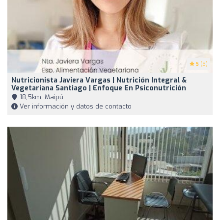
5
(5)
Nutricionista Javiera Vargas | Nutrición Integral &
Vegetariana Santiago | Enfoque En Psiconutrición
18,5km, Maipú
Ver información y datos de contacto