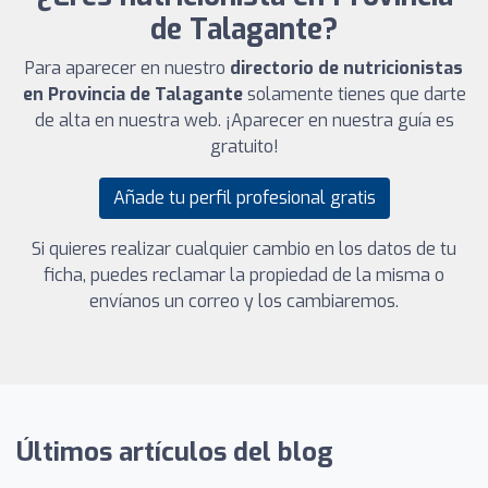
de Talagante?
Para aparecer en nuestro
directorio de nutricionistas
en Provincia de Talagante
solamente tienes que darte
de alta en nuestra web. ¡Aparecer en nuestra guía es
gratuito!
Añade tu perfil profesional gratis
Si quieres realizar cualquier cambio en los datos de tu
ficha, puedes reclamar la propiedad de la misma o
envíanos un correo y los cambiaremos.
Últimos artículos del blog