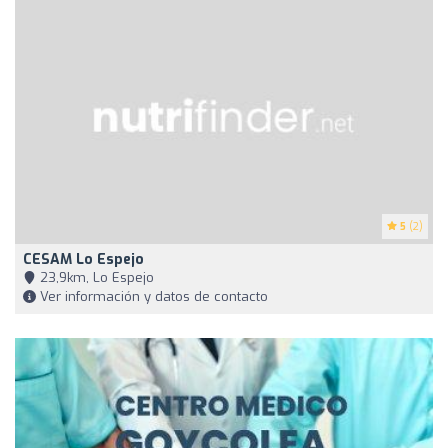
5
(2)
CESAM Lo Espejo
23,9km, Lo Espejo
Ver información y datos de contacto