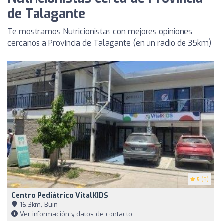
de Talagante
Te mostramos Nutricionistas con mejores opiniones
cercanos a Provincia de Talagante (en un radio de 35km)
5
(5)
Centro Pediátrico VitalKIDS
16,3km, Buin
Ver información y datos de contacto