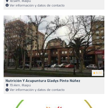
18,6km, Maipú
Ver información y datos de contacto
5
(5)
Nutrición Y Acupuntura Gladys Pinto Núñez
19,4km, Maipú
Ver información y datos de contacto