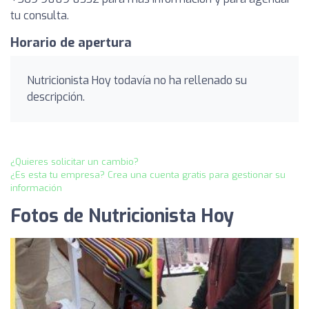
tu consulta.
Horario de apertura
Nutricionista Hoy todavía no ha rellenado su
descripción.
¿Quieres solicitar un cambio?
¿Es esta tu empresa? Crea una cuenta gratis para gestionar su
información
Fotos de Nutricionista Hoy