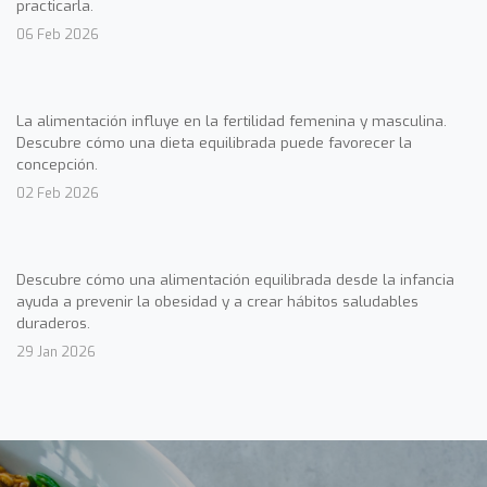
practicarla.
06 Feb 2026
La alimentación influye en la fertilidad femenina y masculina.
Descubre cómo una dieta equilibrada puede favorecer la
concepción.
02 Feb 2026
Descubre cómo una alimentación equilibrada desde la infancia
ayuda a prevenir la obesidad y a crear hábitos saludables
duraderos.
29 Jan 2026