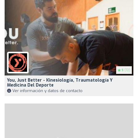
5
(72)
You, Just Better - Kinesiología, Traumatología Y
Medicina Del Deporte
Ver información y datos de contacto