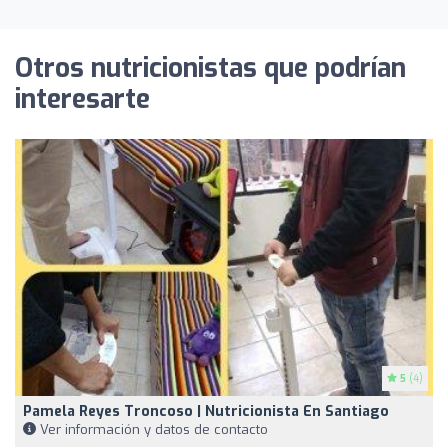
Otros nutricionistas que podrían
interesarte
5
(4)
Pamela Reyes Troncoso | Nutricionista En Santiago
Ver información y datos de contacto