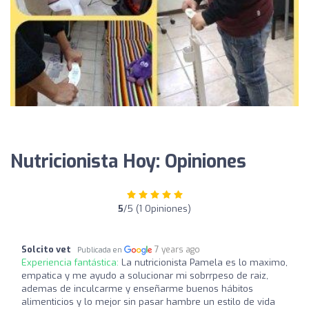
Nutricionista Hoy: Opiniones
5
/5 (1 Opiniones)
Solcito vet
7 years ago
Publicada en
Experiencia fantástica:
La nutricionista Pamela es lo maximo,
empatica y me ayudo a solucionar mi sobrrpeso de raiz,
ademas de inculcarme y enseñarme buenos hábitos
alimenticios y lo mejor sin pasar hambre un estilo de vida