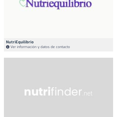
NutriEquilibrio
Ver información y datos de contacto