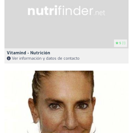
5
(1)
Vitamind - Nutrición
Ver información y datos de contacto