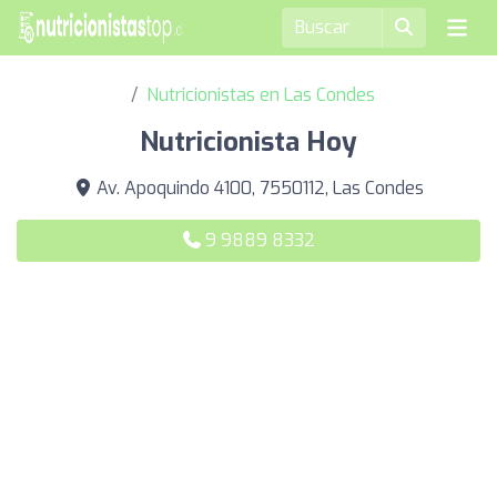
Nutricionistas en Las Condes
Nutricionista Hoy
Av. Apoquindo 4100, 7550112, Las Condes
9 9889 8332