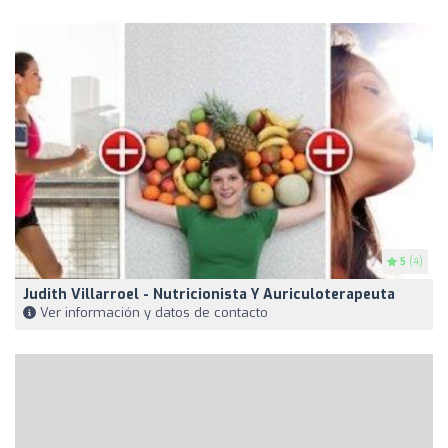
5
(4)
Judith Villarroel - Nutricionista Y Auriculoterapeuta
Ver información y datos de contacto