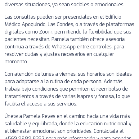
diversas situaciones, ya sean sociales o emocionales.
Las consultas pueden ser presenciales en el Edificio
Médico Apoquindo, Las Condes, o a través de plataformas
digitales como Zoom, permitiendo la flexibilidad que sus
pacientes necesitan. Pamela también ofrece asesoría
continua a través de WhatsApp entre controles, para
resolver dudas y ajustes necesarios en cualquier
momento.
Con atención de lunes a viernes, sus horarios son ideales
para adaptarse a la rutina de cada persona. Además,
trabaja bajo condiciones que permiten el reembolso de
tratamientos a través de varias isapres y fonasa, lo que
facilita el acceso a sus servicios.
Únete a Pamela Reyes en el camino hacia una vida más
saludable y equilibrada, donde la educación nutricional y
el bienestar emocional son prioridades. Contáctala al
+569 9889 8332 para más información y para agendar