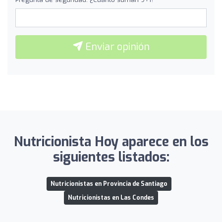
Enviar opinión
Nutricionista Hoy aparece en los
siguientes listados:
Nutricionistas en Provincia de Santiago
Nutricionistas en Las Condes