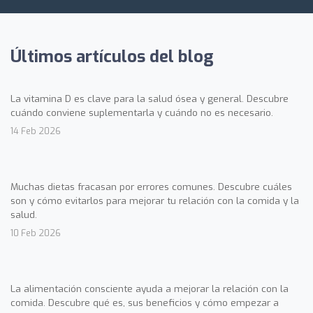
Últimos artículos del blog
La vitamina D es clave para la salud ósea y general. Descubre
cuándo conviene suplementarla y cuándo no es necesario.
14 Feb 2026
Muchas dietas fracasan por errores comunes. Descubre cuáles
son y cómo evitarlos para mejorar tu relación con la comida y la
salud.
10 Feb 2026
La alimentación consciente ayuda a mejorar la relación con la
comida. Descubre qué es, sus beneficios y cómo empezar a