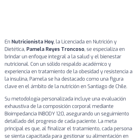
En
Nutricionista Hoy
, la Licenciada en Nutrición y
Dietética,
Pamela Reyes Troncoso
, se especializa en
brindar un enfoque integral a la salud y el bienestar
nutricional. Con un sólido respaldo académico y
experiencia en tratamiento de la obesidad y resistencia a
la insulina, Pamela se ha destacado como una figura
clave en el ámbito de la nutrición en Santiago de Chile.
Su metodología personalizada incluye una evaluación
exhaustiva de la composición corporal mediante
Bioimpedancia INBODY 120, asegurando un seguimiento
detallado del progreso de cada paciente. La meta
principal es que, al finalizar el tratamiento, cada persona
se sienta capacitada para gestionar su alimentación en