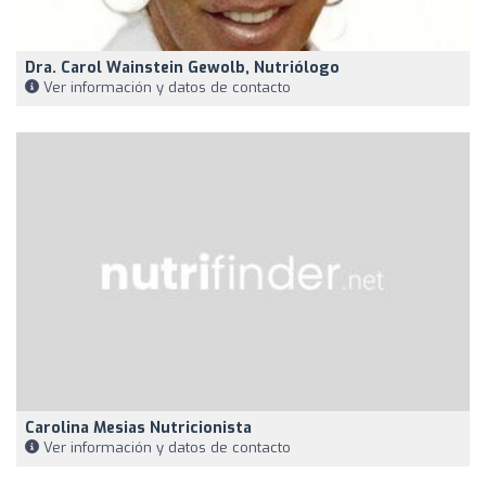
Dra. Carol Wainstein Gewolb, Nutriólogo
Ver información y datos de contacto
Carolina Mesias Nutricionista
Ver información y datos de contacto