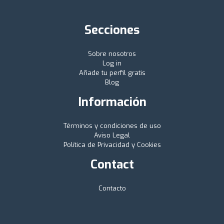
Secciones
Sobre nosotros
Log in
Añade tu perfil gratis
Blog
Información
Términos y condiciones de uso
Aviso Legal
Política de Privacidad y Cookies
Contact
Contacto