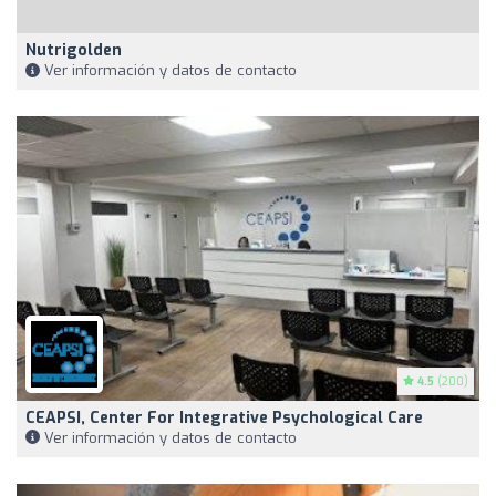
Nutrigolden
Ver información y datos de contacto
4.5
(200)
CEAPSI, Center For Integrative Psychological Care
Ver información y datos de contacto