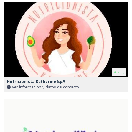
5
(5)
Nutricionista Katherine SpA
Ver información y datos de contacto