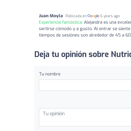
Juan Moyla
Publicada en
6 years ago
Experiencia fantástica:
Alejandra es una excele
sertirse cómodo y a gusto. Al entrar se siente
tiempos de sesiónes son alrededor de 45 a 60 
Deja tu opinión sobre Nutric
Tu nombre