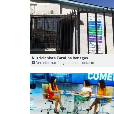
Nutricionista Carolina Venegas
Ver información y datos de contacto