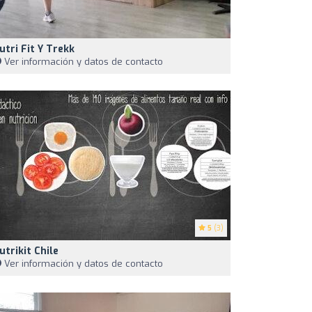
utri Fit Y Trekk
Ver información y datos de contacto
5
(3)
utrikit Chile
Ver información y datos de contacto