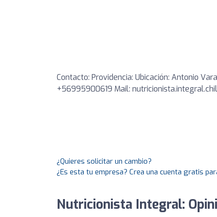
Contacto: Providencia: Ubicación: Antonio Vara
+56995900619 Mail:
nutricionista.integral.c
¿Quieres solicitar un cambio?
¿Es esta tu empresa? Crea una cuenta gratis par
Nutricionista Integral: Opin