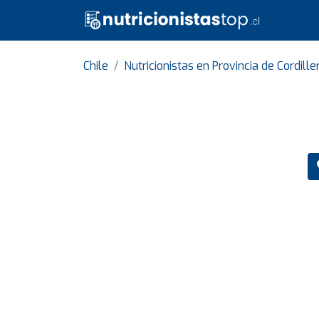
Chile
Nutricionistas en Provincia de Cordille