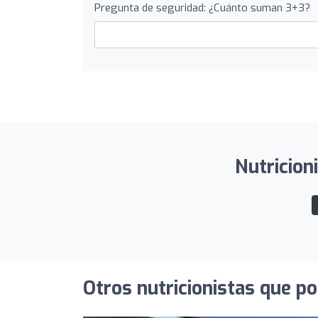
Pregunta de seguridad: ¿Cuánto suman 3+3?
Nutricion
Otros nutricionistas que po