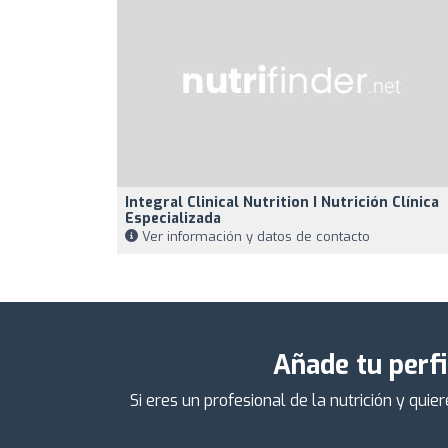
Integral Clinical Nutrition I Nutrición Clínica
Especializada
Ver información y datos de contacto
Añade tu perfi
Si eres un profesional de la nutrición y qu