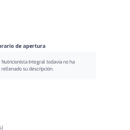
rario de apertura
Nutricionista Integral todavía no ha
rellenado su descripción.
s)