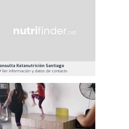
onsulta Katanutrición Santiago
Ver información y datos de contacto