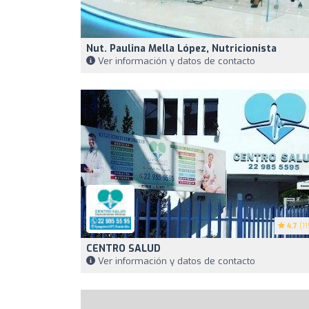
Nut. Paulina Mella López, Nutricionista
Ver información y datos de contacto
4.7
(11
CENTRO SALUD
Ver información y datos de contacto