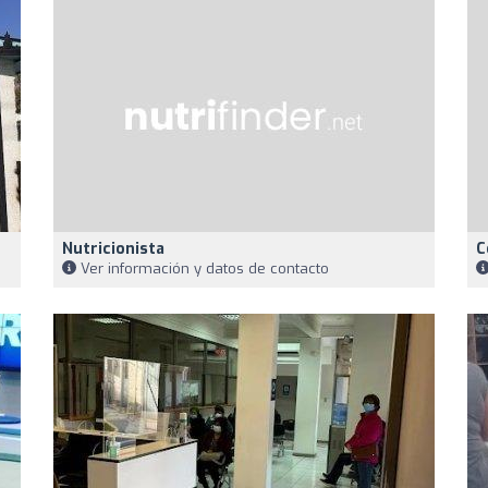
Nutricionista
C
Ver información y datos de contacto