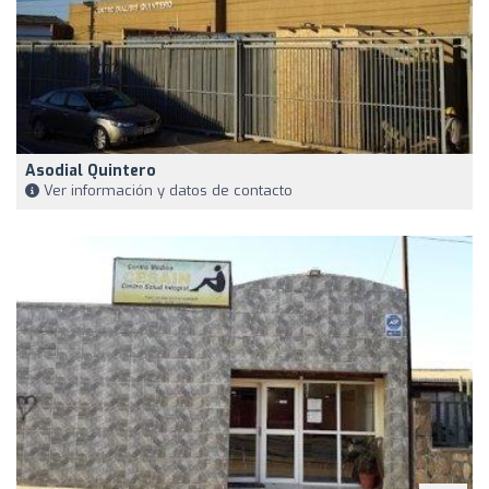
Asodial Quintero
Ver información y datos de contacto