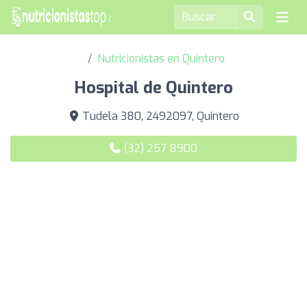
Nutricionistas en Quintero
Hospital de Quintero
Tudela 380, 2492097, Quintero
(32) 257 8900