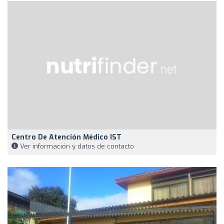
Centro De Atención Médico IST
Ver información y datos de contacto