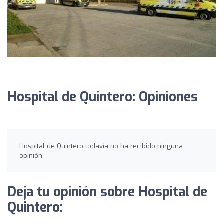
Hospital de Quintero: Opiniones
Hospital de Quintero todavía no ha recibido ninguna
opinión.
Deja tu opinión sobre Hospital de
Quintero: