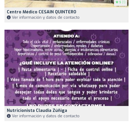
5
(1)
Centro Médico CESAIN QUINTERO
Ver información y datos de contacto
Nutricionista Claudia Zúñiga
Ver información y datos de contacto