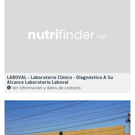
LABOVAL - Laboratorío Clínico - Diagnóstico A Su
Alcance Laboratorio Laboval
Ver información y datos de contacto