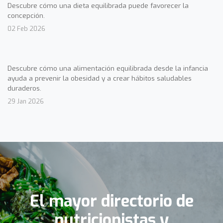
Descubre cómo una dieta equilibrada puede favorecer la
concepción.
02 Feb 2026
Descubre cómo una alimentación equilibrada desde la infancia
ayuda a prevenir la obesidad y a crear hábitos saludables
duraderos.
29 Jan 2026
El mayor directorio de
nutricionistas y