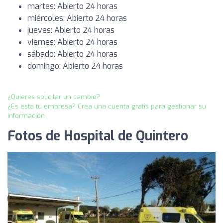
martes: Abierto 24 horas
miércoles: Abierto 24 horas
jueves: Abierto 24 horas
viernes: Abierto 24 horas
sábado: Abierto 24 horas
domingo: Abierto 24 horas
¿Quieres solicitar un cambio?
¿Es esta tu empresa? Crea una cuenta gratis para gestionar su
información
Fotos de Hospital de Quintero