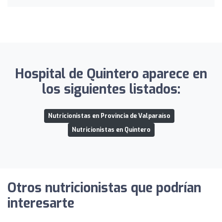
Hospital de Quintero aparece en
los siguientes listados:
Nutricionistas en Provincia de Valparaíso
Nutricionistas en Quintero
Otros nutricionistas que podrían
interesarte