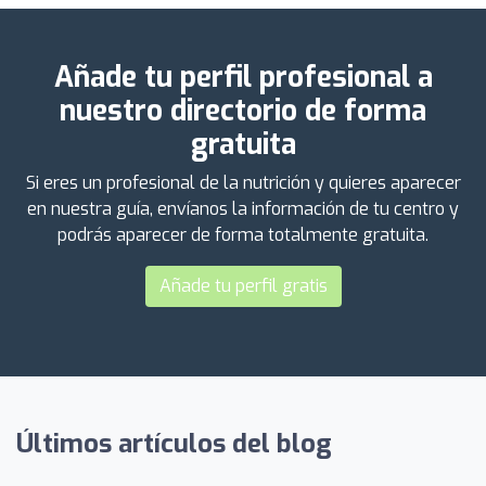
Añade tu perfil profesional a
nuestro directorio de forma
gratuita
Si eres un profesional de la nutrición y quieres aparecer
en nuestra guía, envíanos la información de tu centro y
podrás aparecer de forma totalmente gratuita.
Añade tu perfil gratis
Últimos artículos del blog