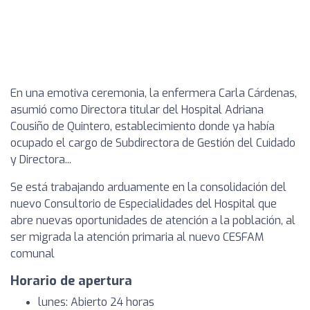
En una emotiva ceremonia, la enfermera Carla Cárdenas,
asumió como Directora titular del Hospital Adriana
Cousiño de Quintero, establecimiento donde ya había
ocupado el cargo de Subdirectora de Gestión del Cuidado
y Directora...
Se está trabajando arduamente en la consolidación del
nuevo Consultorio de Especialidades del Hospital que
abre nuevas oportunidades de atención a la población, al
ser migrada la atención primaria al nuevo CESFAM
comunal
Horario de apertura
lunes: Abierto 24 horas