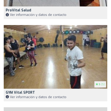
ProVital Salud
Ver información y datos de contacto
5
(5)
GYM Vital SPORT
Ver información y datos de contacto