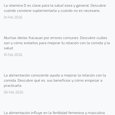
La vitamina D es clave para la salud ósea y general. Descubre
cuándo conviene suplementarla y cuándo no es necesario.
14 Feb 2026
Muchas dietas fracasan por errores comunes. Descubre cuáles
son y cómo evitarlos para mejorar tu relación con la comida y la
salud.
10 Feb 2026
La alimentación consciente ayuda a mejorar la relación con la
comida. Descubre qué es, sus beneficios y cómo empezar a
practicarla.
06 Feb 2026
La alimentación influye en la fertilidad femenina y masculina.