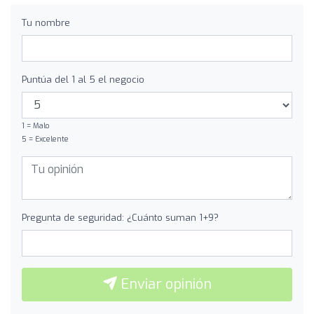
Tu nombre
Puntúa del 1 al 5 el negocio
1 = Malo
5 = Excelente
Pregunta de seguridad: ¿Cuánto suman 1+9?
Enviar opinión