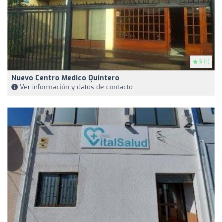
5
(1)
Nuevo Centro Medico Quintero
Ver información y datos de contacto