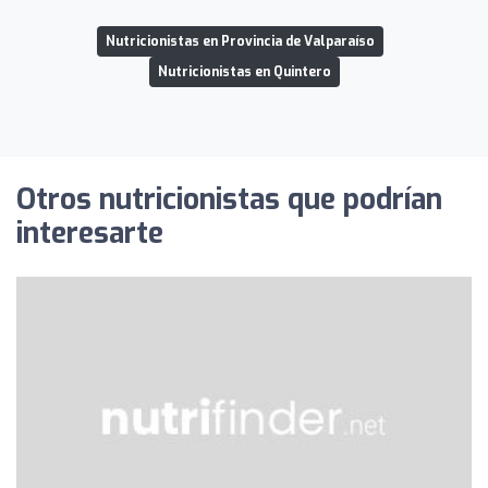
Nutricionistas en Provincia de Valparaíso
Nutricionistas en Quintero
Otros nutricionistas que podrían
interesarte