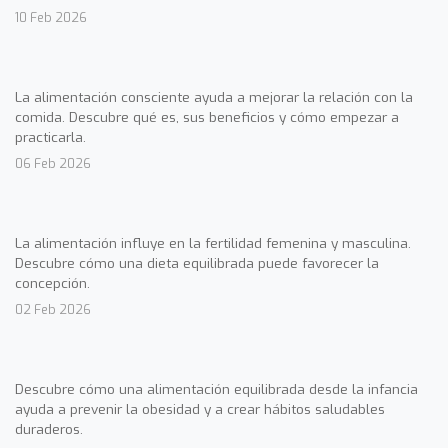
10 Feb 2026
La alimentación consciente ayuda a mejorar la relación con la
comida. Descubre qué es, sus beneficios y cómo empezar a
practicarla.
06 Feb 2026
La alimentación influye en la fertilidad femenina y masculina.
Descubre cómo una dieta equilibrada puede favorecer la
concepción.
02 Feb 2026
Descubre cómo una alimentación equilibrada desde la infancia
ayuda a prevenir la obesidad y a crear hábitos saludables
duraderos.