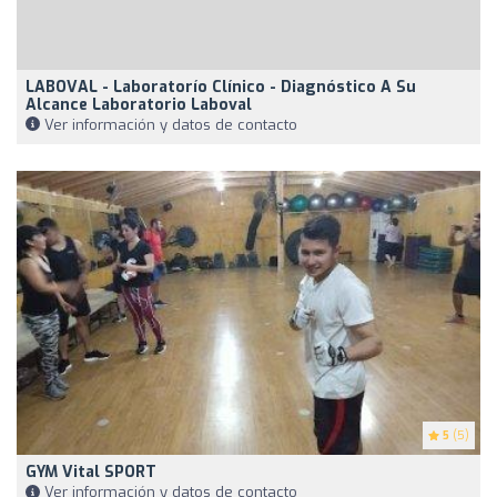
LABOVAL - Laboratorío Clínico - Diagnóstico A Su
Alcance Laboratorio Laboval
Ver información y datos de contacto
5
(5)
GYM Vital SPORT
Ver información y datos de contacto