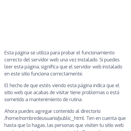
Esta página se utiliza para probar el funcionamiento
correcto del servidor web una vez instalado. Si puedes
leer esta página, significa que el servidor web instalado
en este sitio funciona correctamente.
El hecho de que estés viendo esta página indica que el
sitio web que acabas de visitar tiene problemas o está
sometido a mantenimiento de rutina.
Ahora puedes agregar contenido al directorio
/home/nombredeusuario/public_html. Ten en cuenta que
hasta que lo hagas, las personas que visiten tu sitio web