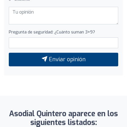
Pregunta de seguridad: ¿Cuánto suman 3+9?
Enviar opinión
Asodial Quintero aparece en los
siguientes listados: