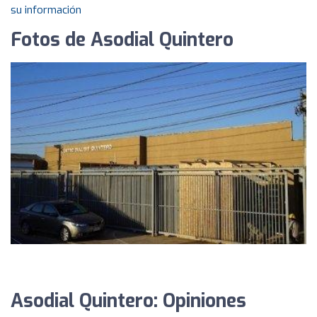
su información
Fotos de Asodial Quintero
Asodial Quintero: Opiniones