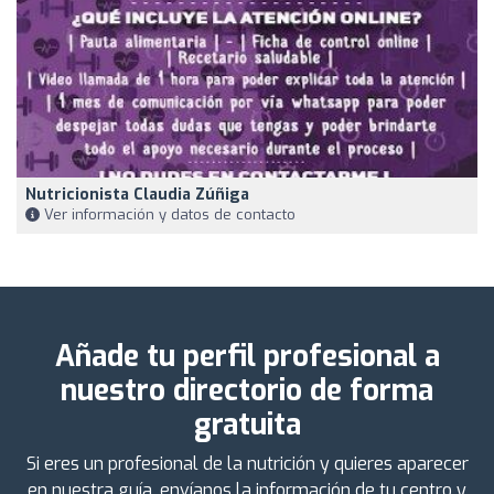
Nutricionista Claudia Zúñiga
Ver información y datos de contacto
Añade tu perfil profesional a
nuestro directorio de forma
gratuita
Si eres un profesional de la nutrición y quieres aparecer
en nuestra guía, envíanos la información de tu centro y