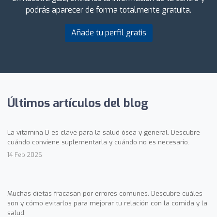
podrás aparecer de forma totalmente gratuita.
Añade tu perfil gratis
Últimos artículos del blog
La vitamina D es clave para la salud ósea y general. Descubre
cuándo conviene suplementarla y cuándo no es necesario.
14 Feb 2026
Muchas dietas fracasan por errores comunes. Descubre cuáles
son y cómo evitarlos para mejorar tu relación con la comida y la
salud.