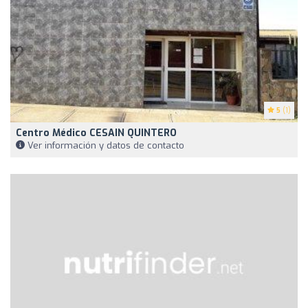
5
(1)
Centro Médico CESAIN QUINTERO
Ver información y datos de contacto