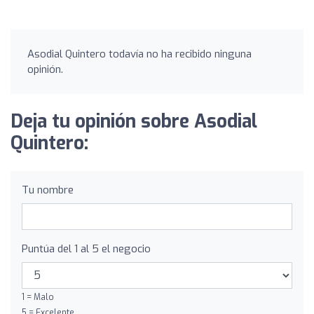
Asodial Quintero todavía no ha recibido ninguna
opinión.
Deja tu opinión sobre Asodial
Quintero:
Tu nombre
Puntúa del 1 al 5 el negocio
1 = Malo
5 = Excelente