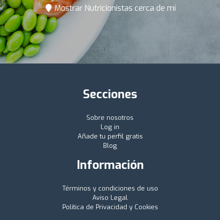
Mostrar Nutricionistas cerca de mí
Secciones
Sobre nosotros
Log in
Añade tu perfil gratis
Blog
Información
Términos y condiciones de uso
Aviso Legal
Política de Privacidad y Cookies