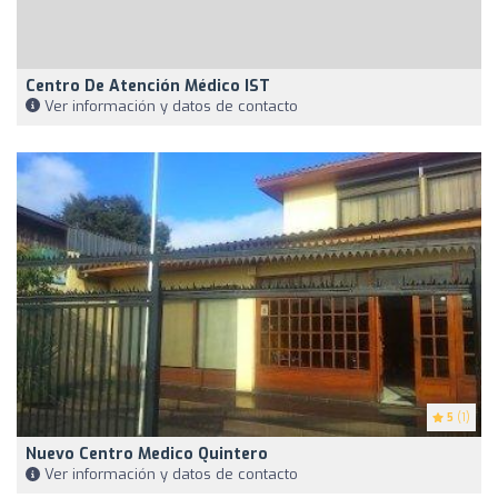
Centro De Atención Médico IST
Ver información y datos de contacto
5
(1)
Nuevo Centro Medico Quintero
Ver información y datos de contacto