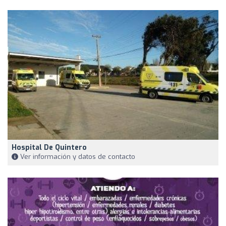
Hospital De Quintero
Ver información y datos de contacto