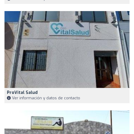
ProVital Salud
Ver información y datos de contacto