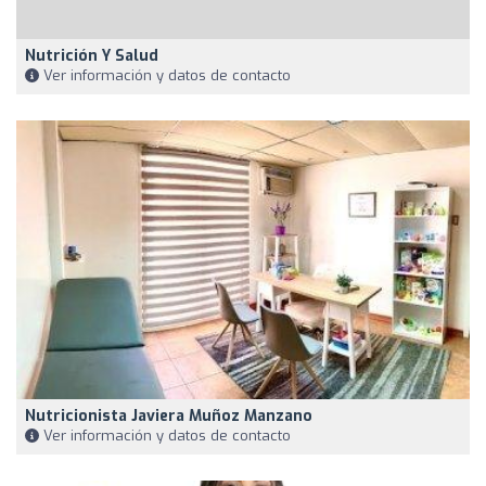
Nutrición Y Salud
Ver información y datos de contacto
Nutricionista Javiera Muñoz Manzano
Ver información y datos de contacto