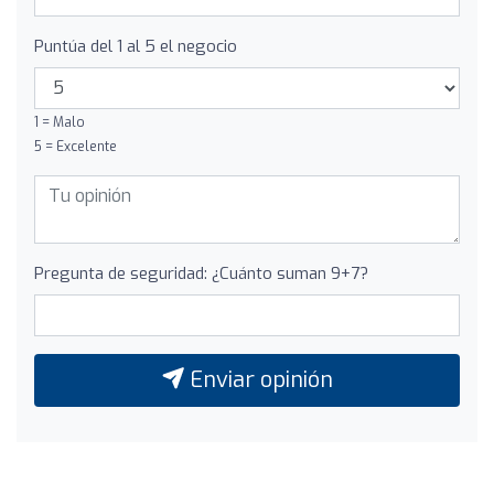
Puntúa del 1 al 5 el negocio
1 = Malo
5 = Excelente
Pregunta de seguridad: ¿Cuánto suman 9+7?
Enviar opinión