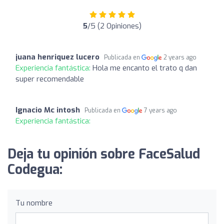
5
/5 (2 Opiniones)
juana henriquez lucero
Publicada en
2 years ago
Experiencia fantástica:
Hola me encanto el trato q dan
super recomendable
Ignacio Mc intosh
Publicada en
7 years ago
Experiencia fantástica:
Deja tu opinión sobre FaceSalud
Codegua:
Tu nombre