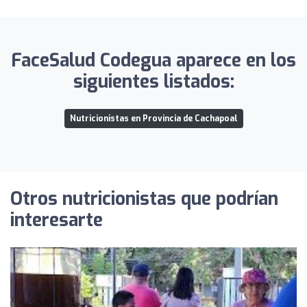
FaceSalud Codegua aparece en los
siguientes listados:
Nutricionistas en Provincia de Cachapoal
Otros nutricionistas que podrían
interesarte