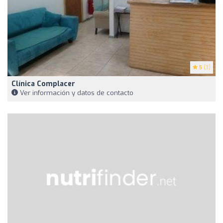
5
(3)
Clínica Complacer
Ver información y datos de contacto