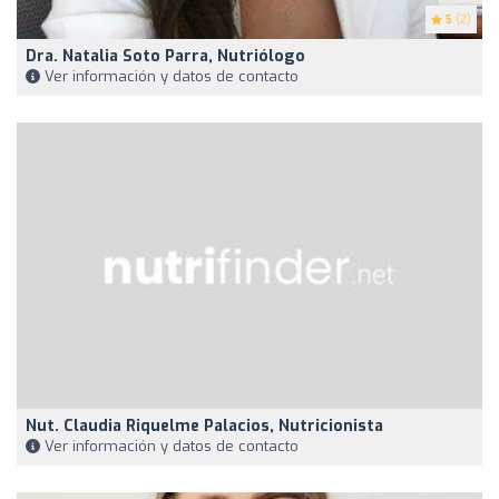
5
(2)
Dra. Natalia Soto Parra, Nutriólogo
Ver información y datos de contacto
Nut. Claudia Riquelme Palacios, Nutricionista
Ver información y datos de contacto