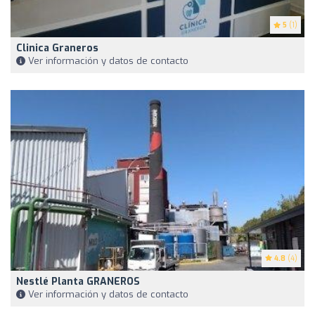
5
(1)
Clinica Graneros
Ver información y datos de contacto
4.8
(4)
Nestlé Planta GRANEROS
Ver información y datos de contacto