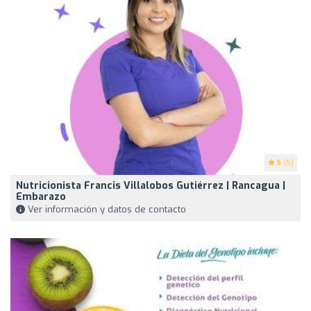
5
(5)
Nutricionista Francis Villalobos Gutiérrez | Rancagua |
Embarazo
Ver información y datos de contacto