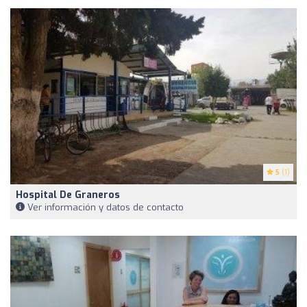
5
(1)
Hospital De Graneros
Ver información y datos de contacto