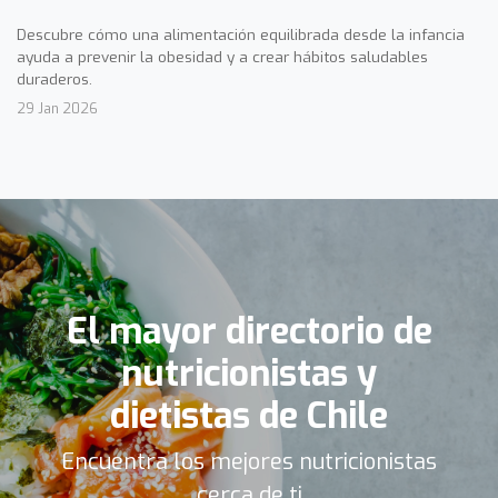
Descubre cómo una alimentación equilibrada desde la infancia
ayuda a prevenir la obesidad y a crear hábitos saludables
duraderos.
29 Jan 2026
El mayor directorio de
nutricionistas y
dietistas de Chile
Encuentra los mejores nutricionistas
cerca de ti