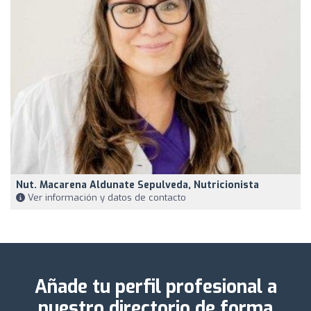
Nut. Macarena Aldunate Sepulveda, Nutricionista
Ver información y datos de contacto
Añade tu perfil profesional a
nuestro directorio de forma