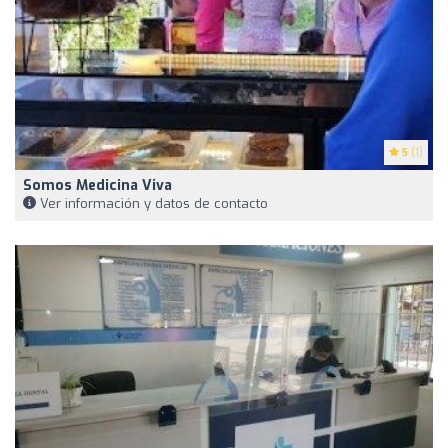
5
(1)
Somos Medicina Viva
Ver información y datos de contacto