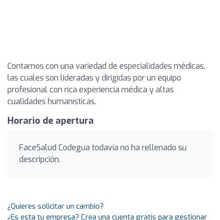
Contamos con una variedad de especialidades médicas,
las cuales son lideradas y dirigidas por un equipo
profesional con rica experiencia médica y altas
cualidades humanísticas.
Horario de apertura
FaceSalud Codegua todavía no ha rellenado su
descripción.
¿Quieres solicitar un cambio?
¿Es esta tu empresa? Crea una cuenta gratis para gestionar