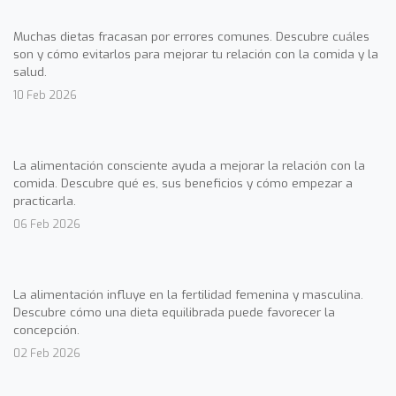
Muchas dietas fracasan por errores comunes. Descubre cuáles
son y cómo evitarlos para mejorar tu relación con la comida y la
salud.
10 Feb 2026
La alimentación consciente ayuda a mejorar la relación con la
comida. Descubre qué es, sus beneficios y cómo empezar a
practicarla.
06 Feb 2026
La alimentación influye en la fertilidad femenina y masculina.
Descubre cómo una dieta equilibrada puede favorecer la
concepción.
02 Feb 2026