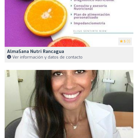
5
(1)
AlmaSana Nutri Rancagua
Ver información y datos de contacto