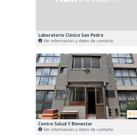
Laboratorio Clínico San Pedro
Ver información y datos de contacto
5
(
Centro Salud Y Bienestar
Ver información y datos de contacto