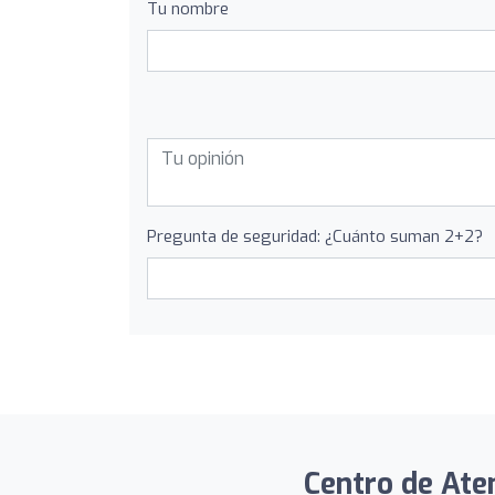
Tu nombre
Pregunta de seguridad: ¿Cuánto suman 2+2?
Centro de Aten