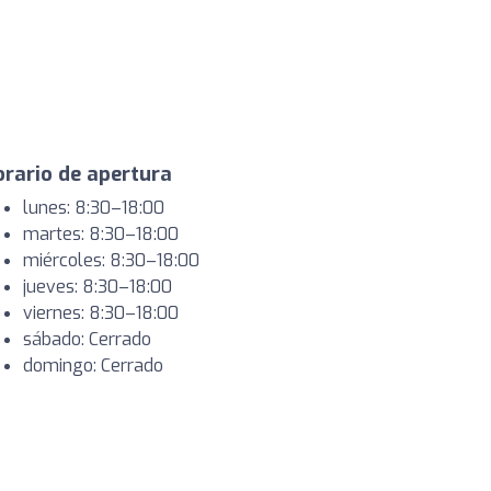
rario de apertura
lunes: 8:30–18:00
martes: 8:30–18:00
miércoles: 8:30–18:00
jueves: 8:30–18:00
viernes: 8:30–18:00
sábado: Cerrado
domingo: Cerrado