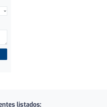
entes listados: