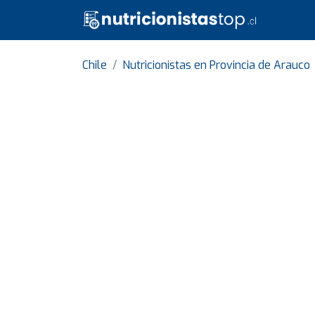
Chile
Nutricionistas en Provincia de Arauco