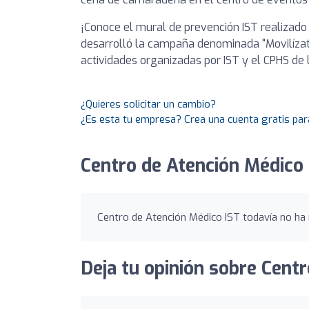
¡Conoce el mural de prevención IST realizado
desarrolló la campaña denominada "Movilízat
actividades organizadas por IST y el CPHS de l
¿Quieres solicitar un cambio?
¿Es esta tu empresa? Crea una cuenta gratis par
Centro de Atención Médico 
Centro de Atención Médico IST todavía no ha r
Deja tu opinión sobre Cent