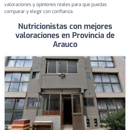
valoraciones y opiniones reales para que puedas
comparar y elegir con confianza.
Nutricionistas con mejores
valoraciones en Provincia de
Arauco