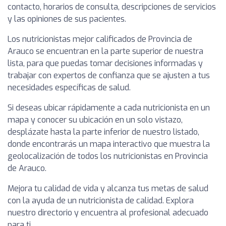
contacto, horarios de consulta, descripciones de servicios
y las opiniones de sus pacientes.
Los nutricionistas mejor calificados de Provincia de
Arauco se encuentran en la parte superior de nuestra
lista, para que puedas tomar decisiones informadas y
trabajar con expertos de confianza que se ajusten a tus
necesidades específicas de salud.
Si deseas ubicar rápidamente a cada nutricionista en un
mapa y conocer su ubicación en un solo vistazo,
desplázate hasta la parte inferior de nuestro listado,
donde encontrarás un mapa interactivo que muestra la
geolocalización de todos los nutricionistas en Provincia
de Arauco.
Mejora tu calidad de vida y alcanza tus metas de salud
con la ayuda de un nutricionista de calidad. Explora
nuestro directorio y encuentra al profesional adecuado
para ti.