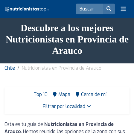
Descubre a los mejores
Nutricionistas en Provincia de
Arauco
Chile
Nutricionistas en Provincia de Arauco
Top 10
Mapa
Cerca de mí
Filtrar por localidad
Esta es tu guía de
Nutricionistas en Provincia de
Arauco
. Hemos reunido las opciones de la zona con sus