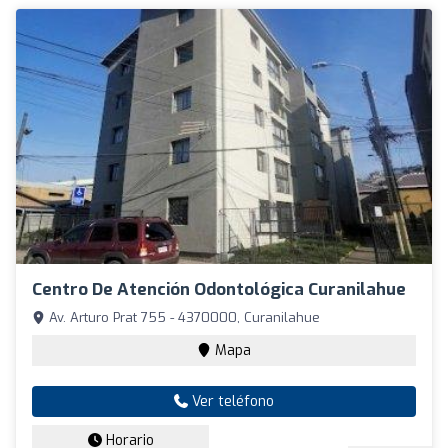
Centro De Atención Odontológica Curanilahue
Av. Arturo Prat 755 - 4370000, Curanilahue
Mapa
Ver teléfono
Horario