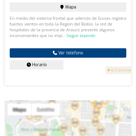
Mapa
En medio del sistema frontal que además de lluvias registra
fuertes vientos en toda la Región del Biobío, la red de
hospitales de la provincia de Arauco presentó algunos
inconvenientes que no impi...
Seguir leyendo
Ver teléfono
Horario
4
(2 opiniones)