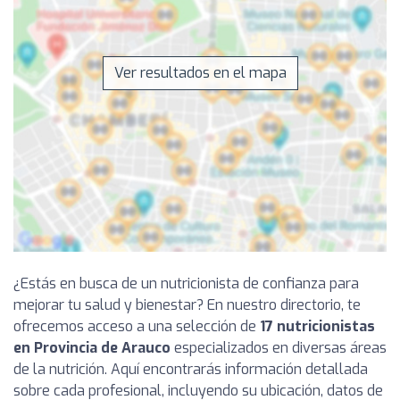
Ver resultados en el mapa
¿Estás en busca de un nutricionista de confianza para
mejorar tu salud y bienestar? En nuestro directorio, te
ofrecemos acceso a una selección de
17 nutricionistas
en Provincia de Arauco
especializados en diversas áreas
de la nutrición. Aquí encontrarás información detallada
sobre cada profesional, incluyendo su ubicación, datos de