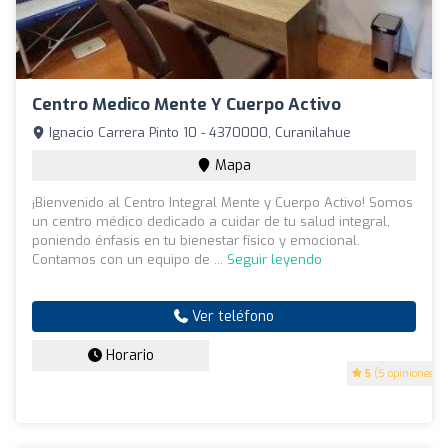
Centro Medico Mente Y Cuerpo Activo
Ignacio Carrera Pinto 10 - 4370000, Curanilahue
Mapa
¡Bienvenido al Centro Integral Mente y Cuerpo Activo! Somos
un centro médico dedicado a cuidar de tu salud integral,
poniendo énfasis en tu bienestar físico y emocional.
Contamos con un equipo de ...
Seguir leyendo
Ver teléfono
Horario
5
(5 opiniones)