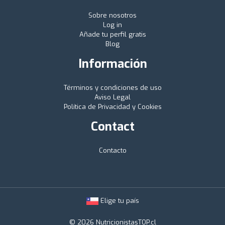
Sobre nosotros
Log in
Añade tu perfil gratis
Blog
Información
Términos y condiciones de uso
Aviso Legal
Política de Privacidad y Cookies
Contact
Contacto
Elige tu país
© 2026 NutricionistasTOP.cl