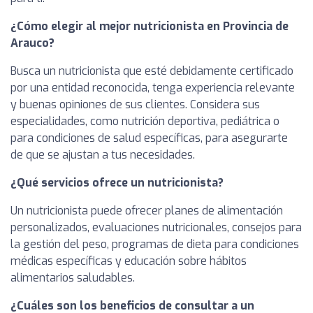
¿Cómo elegir al mejor nutricionista en Provincia de
Arauco?
Busca un nutricionista que esté debidamente certificado
por una entidad reconocida, tenga experiencia relevante
y buenas opiniones de sus clientes. Considera sus
especialidades, como nutrición deportiva, pediátrica o
para condiciones de salud específicas, para asegurarte
de que se ajustan a tus necesidades.
¿Qué servicios ofrece un nutricionista?
Un nutricionista puede ofrecer planes de alimentación
personalizados, evaluaciones nutricionales, consejos para
la gestión del peso, programas de dieta para condiciones
médicas específicas y educación sobre hábitos
alimentarios saludables.
¿Cuáles son los beneficios de consultar a un