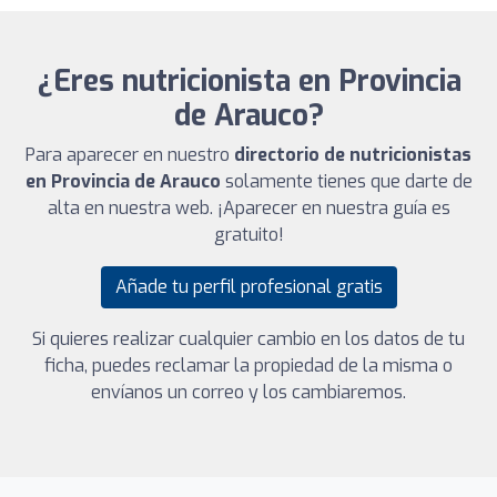
¿Eres nutricionista en Provincia
de Arauco?
Para aparecer en nuestro
directorio de nutricionistas
en Provincia de Arauco
solamente tienes que darte de
alta en nuestra web. ¡Aparecer en nuestra guía es
gratuito!
Añade tu perfil profesional gratis
Si quieres realizar cualquier cambio en los datos de tu
ficha, puedes reclamar la propiedad de la misma o
envíanos un correo y los cambiaremos.