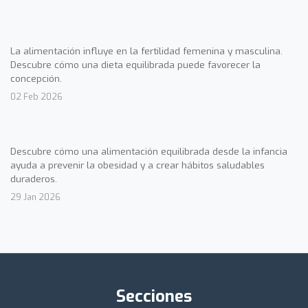
La alimentación influye en la fertilidad femenina y masculina.
Descubre cómo una dieta equilibrada puede favorecer la
concepción.
02 Feb 2026
Descubre cómo una alimentación equilibrada desde la infancia
ayuda a prevenir la obesidad y a crear hábitos saludables
duraderos.
29 Jan 2026
Secciones