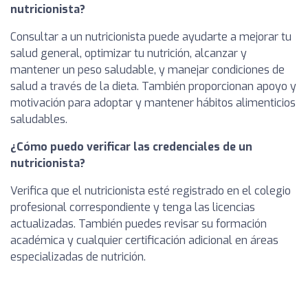
nutricionista?
Consultar a un nutricionista puede ayudarte a mejorar tu
salud general, optimizar tu nutrición, alcanzar y
mantener un peso saludable, y manejar condiciones de
salud a través de la dieta. También proporcionan apoyo y
motivación para adoptar y mantener hábitos alimenticios
saludables.
¿Cómo puedo verificar las credenciales de un
nutricionista?
Verifica que el nutricionista esté registrado en el colegio
profesional correspondiente y tenga las licencias
actualizadas. También puedes revisar su formación
académica y cualquier certificación adicional en áreas
especializadas de nutrición.