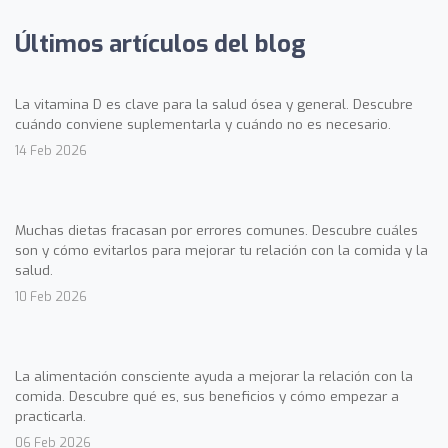
Últimos artículos del blog
La vitamina D es clave para la salud ósea y general. Descubre
cuándo conviene suplementarla y cuándo no es necesario.
14 Feb 2026
Muchas dietas fracasan por errores comunes. Descubre cuáles
son y cómo evitarlos para mejorar tu relación con la comida y la
salud.
10 Feb 2026
La alimentación consciente ayuda a mejorar la relación con la
comida. Descubre qué es, sus beneficios y cómo empezar a
practicarla.
06 Feb 2026