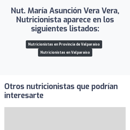
Nut. María Asunción Vera Vera,
Nutricionista aparece en los
siguientes listados:
Nutricionistas en Provincia de Valparaíso
Nutricionistas en Valparaíso
Otros nutricionistas que podrían
interesarte