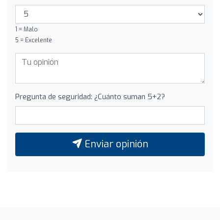
1 = Malo
5 = Excelente
Pregunta de seguridad: ¿Cuánto suman 5+2?
Enviar opinión