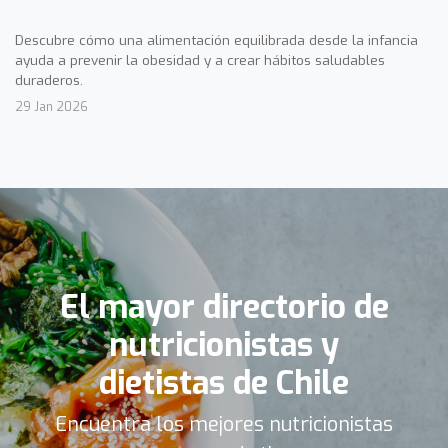
Descubre cómo una alimentación equilibrada desde la infancia
ayuda a prevenir la obesidad y a crear hábitos saludables
duraderos.
29 Jan 2026
El mayor directorio de
nutricionistas y
dietistas de Chile
Encuentra los mejores nutricionistas