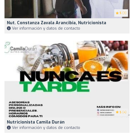
5
(3)
Nut. Constanza Zavala Arancibia, Nutricionista
Ver información y datos de contacto
5
(4)
Nutricionista Camila Durán
Ver información y datos de contacto