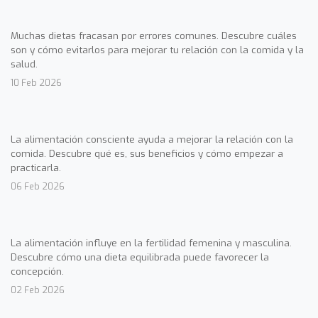
Muchas dietas fracasan por errores comunes. Descubre cuáles
son y cómo evitarlos para mejorar tu relación con la comida y la
salud.
10 Feb 2026
La alimentación consciente ayuda a mejorar la relación con la
comida. Descubre qué es, sus beneficios y cómo empezar a
practicarla.
06 Feb 2026
La alimentación influye en la fertilidad femenina y masculina.
Descubre cómo una dieta equilibrada puede favorecer la
concepción.
02 Feb 2026