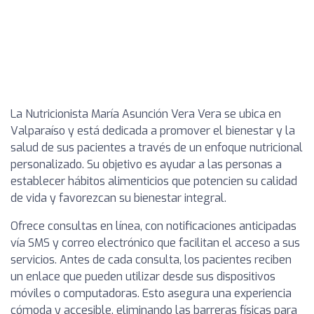
La Nutricionista María Asunción Vera Vera se ubica en
Valparaíso y está dedicada a promover el bienestar y la
salud de sus pacientes a través de un enfoque nutricional
personalizado. Su objetivo es ayudar a las personas a
establecer hábitos alimenticios que potencien su calidad
de vida y favorezcan su bienestar integral.
Ofrece consultas en línea, con notificaciones anticipadas
vía SMS y correo electrónico que facilitan el acceso a sus
servicios. Antes de cada consulta, los pacientes reciben
un enlace que pueden utilizar desde sus dispositivos
móviles o computadoras. Esto asegura una experiencia
cómoda y accesible, eliminando las barreras físicas para