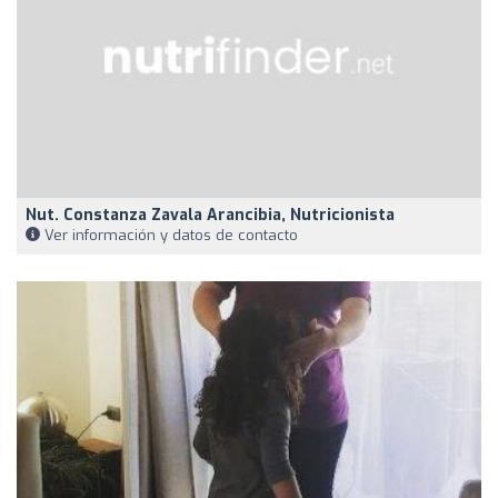
Nut. Constanza Zavala Arancibia, Nutricionista
Ver información y datos de contacto