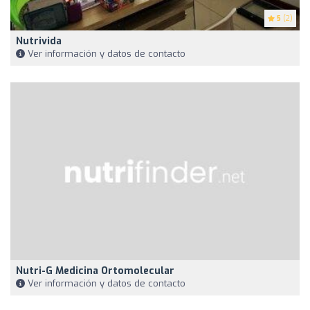
5
(2)
Nutrivida
Ver información y datos de contacto
Nutri-G Medicina Ortomolecular
Ver información y datos de contacto