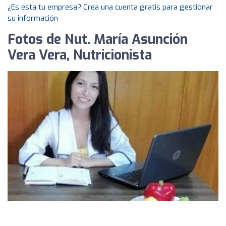
¿Es esta tu empresa? Crea una cuenta gratis para gestionar
su información
Fotos de Nut. María Asunción
Vera Vera, Nutricionista