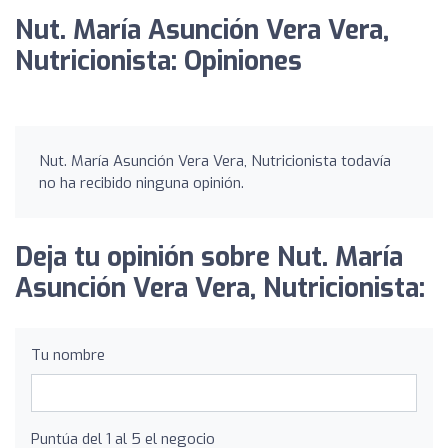
Nut. María Asunción Vera Vera,
Nutricionista: Opiniones
Nut. María Asunción Vera Vera, Nutricionista todavía
no ha recibido ninguna opinión.
Deja tu opinión sobre Nut. María
Asunción Vera Vera, Nutricionista:
Tu nombre
Puntúa del 1 al 5 el negocio