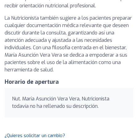
recibir orientación nutricional profesional.
La Nutricionista también sugiere a los pacientes preparar
cualquier documentación médica relevante que deseen
discutir durante la consulta, garantizando así una
atención adecuada y ajustada a las necesidades
individuales. Con una filosofía centrada en el bienestar,
María Asunción Vera Vera se dedica a empoderar a sus
pacientes sobre el uso de la alimentación como una
herramienta de salud.
Horario de apertura
Nut. María Asunción Vera Vera, Nutricionista
todavía no ha rellenado su descripción.
¿Quieres solicitar un cambio?