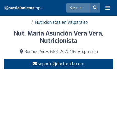
Nutricionistas en Valparaíso
Nut. María Asunción Vera Vera,
Nutricionista
Buenos Aires 663, 2470416, Valparaíso
soporte@doctoralia.com