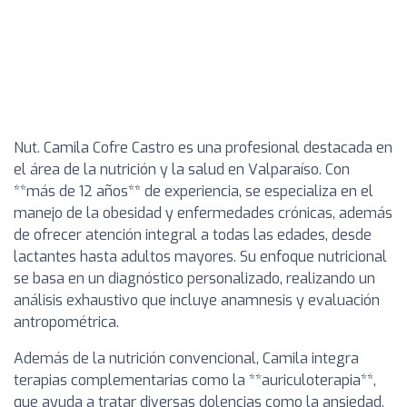
Nut. Camila Cofre Castro es una profesional destacada en
el área de la nutrición y la salud en Valparaíso. Con
**más de 12 años** de experiencia, se especializa en el
manejo de la obesidad y enfermedades crónicas, además
de ofrecer atención integral a todas las edades, desde
lactantes hasta adultos mayores. Su enfoque nutricional
se basa en un diagnóstico personalizado, realizando un
análisis exhaustivo que incluye anamnesis y evaluación
antropométrica.
Además de la nutrición convencional, Camila integra
terapias complementarias como la **auriculoterapia**,
que ayuda a tratar diversas dolencias como la ansiedad,