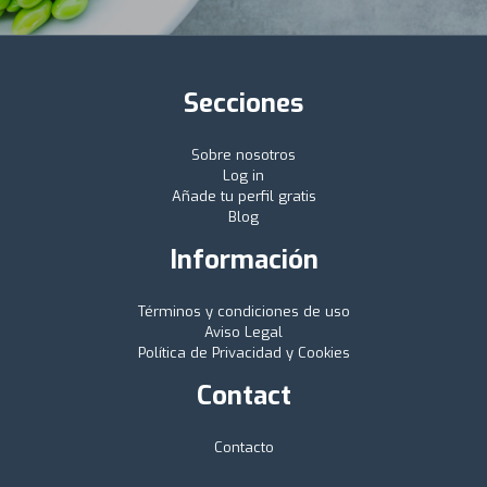
Secciones
Sobre nosotros
Log in
Añade tu perfil gratis
Blog
Información
Términos y condiciones de uso
Aviso Legal
Política de Privacidad y Cookies
Contact
Contacto