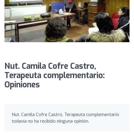
Nut. Camila Cofre Castro,
Terapeuta complementario:
Opiniones
Nut. Camila Cofre Castro, Terapeuta complementario
todavía no ha recibido ninguna opinión.