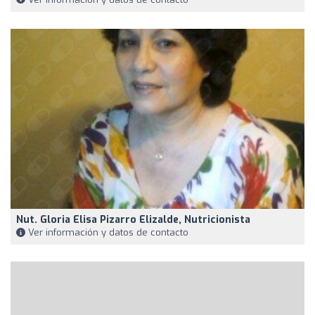
Nut. Gloria Elisa Pizarro Elizalde, Nutricionista
Ver información y datos de contacto