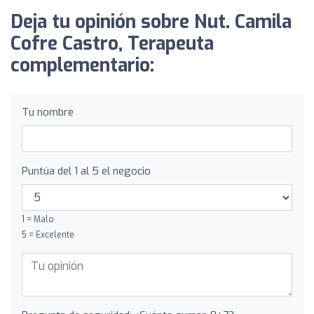
Deja tu opinión sobre Nut. Camila
Cofre Castro, Terapeuta
complementario:
Tu nombre
Puntúa del 1 al 5 el negocio
1 = Malo
5 = Excelente