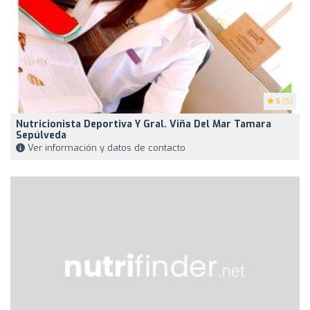
5
(5)
Nutricionista Deportiva Y Gral. Viña Del Mar Tamara
Sepúlveda
Ver información y datos de contacto