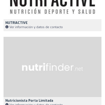
NUTRIACTIVE
Ver información y datos de contacto
Nutricionista Porta Limitada
Ver información y datos de contacto