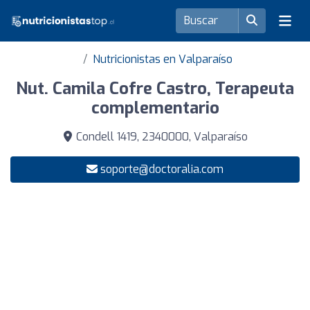
Nutricionistas en Valparaíso
Nut. Camila Cofre Castro, Terapeuta
complementario
Condell 1419, 2340000, Valparaíso
soporte@doctoralia.com