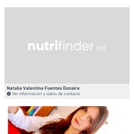
Natalia Valentina Fuentes Donaire
Ver información y datos de contacto