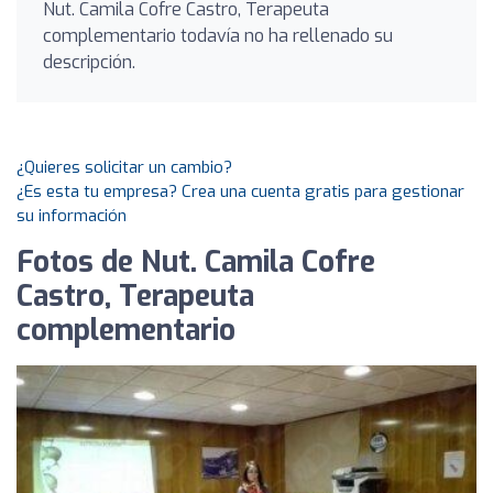
Nut. Camila Cofre Castro, Terapeuta
complementario todavía no ha rellenado su
descripción.
¿Quieres solicitar un cambio?
¿Es esta tu empresa? Crea una cuenta gratis para gestionar
su información
Fotos de Nut. Camila Cofre
Castro, Terapeuta
complementario