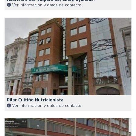
Ver información y datos de contacto
Pilar Cuitiño Nutricionista
Ver información y datos de contacto