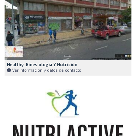
Healthy, Kinesiología Y Nutrición
Ver información y datos de contacto