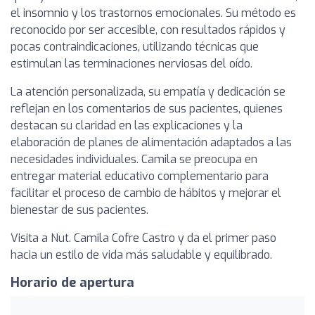
el insomnio y los trastornos emocionales. Su método es
reconocido por ser accesible, con resultados rápidos y
pocas contraindicaciones, utilizando técnicas que
estimulan las terminaciones nerviosas del oído.
La atención personalizada, su empatía y dedicación se
reflejan en los comentarios de sus pacientes, quienes
destacan su claridad en las explicaciones y la
elaboración de planes de alimentación adaptados a las
necesidades individuales. Camila se preocupa en
entregar material educativo complementario para
facilitar el proceso de cambio de hábitos y mejorar el
bienestar de sus pacientes.
Visita a Nut. Camila Cofre Castro y da el primer paso
hacia un estilo de vida más saludable y equilibrado.
Horario de apertura