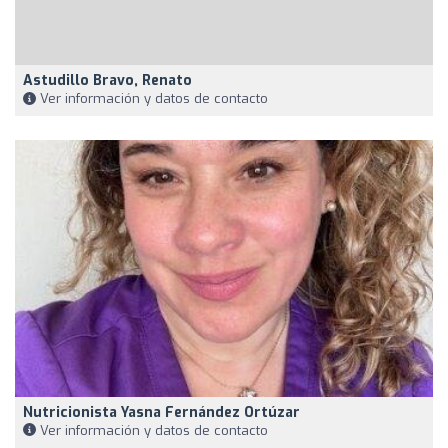
Astudillo Bravo, Renato
Ver información y datos de contacto
Nutricionista Yasna Fernández Ortúzar
Ver información y datos de contacto