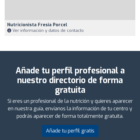
Nutricionista Fresia Porcel
Ver información y datos de contacto
Añade tu perfil profesional a
nuestro directorio de forma
gratuita
Si eres un profesional de la nutrición y quieres aparecer
en nuestra guía, envíanos la información de tu centro y
podrás aparecer de forma totalmente gratuita.
Añade tu perfil gratis