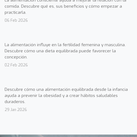
comida. Descubre qué es, sus beneficios y cómo empezar a
practicarla.
06 Feb 2026
La alimentación influye en la fertilidad femenina y masculina.
Descubre cómo una dieta equilibrada puede favorecer la
concepción.
02 Feb 2026
Descubre cómo una alimentación equilibrada desde la infancia
ayuda a prevenir la obesidad y a crear hábitos saludables
duraderos.
29 Jan 2026