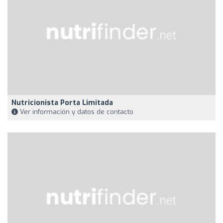
Nutricionista Porta Limitada
Ver información y datos de contacto