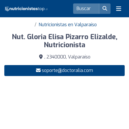
Nutricionistas en Valparaíso
Nut. Gloria Elisa Pizarro Elizalde,
Nutricionista
, 2340000, Valparaíso
soporte@doctoralia.com