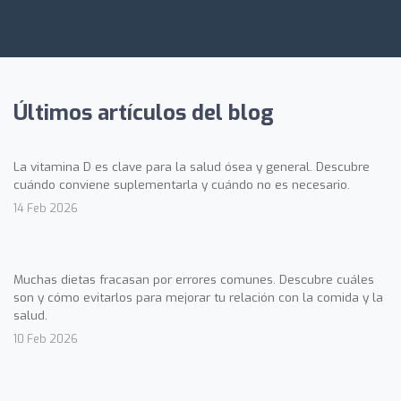
Últimos artículos del blog
La vitamina D es clave para la salud ósea y general. Descubre
cuándo conviene suplementarla y cuándo no es necesario.
14 Feb 2026
Muchas dietas fracasan por errores comunes. Descubre cuáles
son y cómo evitarlos para mejorar tu relación con la comida y la
salud.
10 Feb 2026