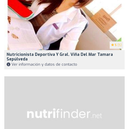
5
(5)
Nutricionista Deportiva Y Gral. Viña Del Mar Tamara
Sepúlveda
Ver información y datos de contacto