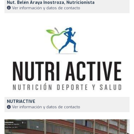
Nut. Belén Araya Inostroza, Nutricionista
Ver información y datos de contacto
NUTRIACTIVE
Ver información y datos de contacto