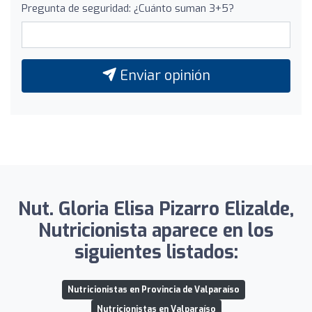
Pregunta de seguridad: ¿Cuánto suman 3+5?
Enviar opinión
Nut. Gloria Elisa Pizarro Elizalde,
Nutricionista aparece en los
siguientes listados:
Nutricionistas en Provincia de Valparaíso
Nutricionistas en Valparaíso