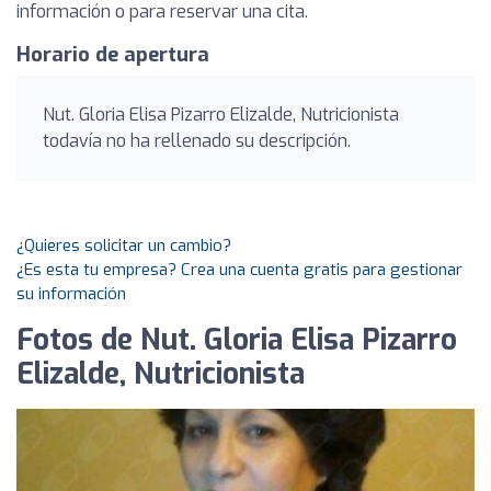
información o para reservar una cita.
Horario de apertura
Nut. Gloria Elisa Pizarro Elizalde, Nutricionista
todavía no ha rellenado su descripción.
¿Quieres solicitar un cambio?
¿Es esta tu empresa? Crea una cuenta gratis para gestionar
su información
Fotos de Nut. Gloria Elisa Pizarro
Elizalde, Nutricionista