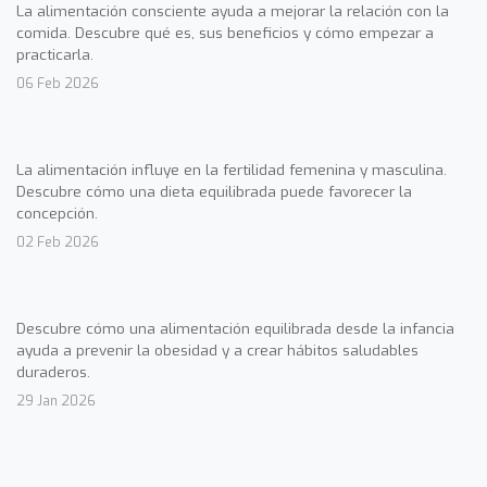
La alimentación consciente ayuda a mejorar la relación con la
comida. Descubre qué es, sus beneficios y cómo empezar a
practicarla.
06 Feb 2026
La alimentación influye en la fertilidad femenina y masculina.
Descubre cómo una dieta equilibrada puede favorecer la
concepción.
02 Feb 2026
Descubre cómo una alimentación equilibrada desde la infancia
ayuda a prevenir la obesidad y a crear hábitos saludables
duraderos.
29 Jan 2026