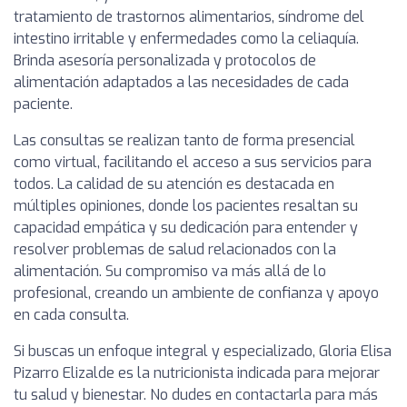
tratamiento de trastornos alimentarios, síndrome del
intestino irritable y enfermedades como la celiaquía.
Brinda asesoría personalizada y protocolos de
alimentación adaptados a las necesidades de cada
paciente.
Las consultas se realizan tanto de forma presencial
como virtual, facilitando el acceso a sus servicios para
todos. La calidad de su atención es destacada en
múltiples opiniones, donde los pacientes resaltan su
capacidad empática y su dedicación para entender y
resolver problemas de salud relacionados con la
alimentación. Su compromiso va más allá de lo
profesional, creando un ambiente de confianza y apoyo
en cada consulta.
Si buscas un enfoque integral y especializado, Gloria Elisa
Pizarro Elizalde es la nutricionista indicada para mejorar
tu salud y bienestar. No dudes en contactarla para más