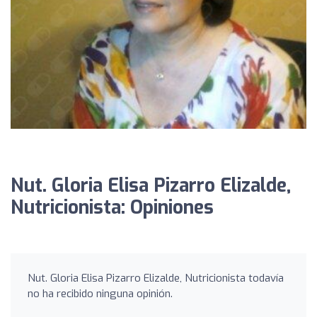
Nut. Gloria Elisa Pizarro Elizalde,
Nutricionista: Opiniones
Nut. Gloria Elisa Pizarro Elizalde, Nutricionista todavía
no ha recibido ninguna opinión.