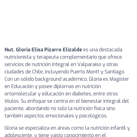
Nut. Gloria Elisa Pizarro Elizalde
es una destacada
nutricionista y terapeuta complementario que ofrece
servicios de nutrición integral en Valparaíso y otras
ciudades de Chile, incluyendo Puerto Montt y Santiago.
Con un sólido background académico, Gloria es Magíster
en Educación y posee diplomas en nutrición
ortomolecular y educación en diabetes, entre otros
títulos. Su enfoque se centra en el bienestar integral del
paciente, abordando no solo la nutrición física sino
también aspectos emocionales y psicológicos.
Gloria se especializa en áreas como la nutrición infantil y
adolescente, y tiene vasto conocimiento en el