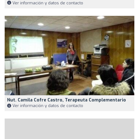
Ver información y datos de contacto
Nut. Camila Cofre Castro, Terapeuta Complementario
Ver información y datos de contacto