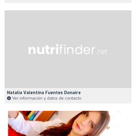
Natalia Valentina Fuentes Donaire
Ver información y datos de contacto