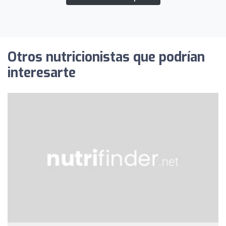
Otros nutricionistas que podrían
interesarte