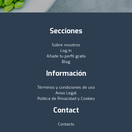
Secciones
Sobre nosotros
Log in
Añade tu perfil gratis
Blog
Información
Términos y condiciones de uso
Aviso Legal
Política de Privacidad y Cookies
Contact
Contacto