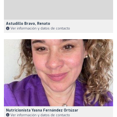
Astudillo Bravo, Renato
Ver información y datos de contacto
Nutricionista Yasna Fernández Ortúzar
Ver información y datos de contacto