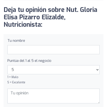
Deja tu opinión sobre Nut. Gloria
Elisa Pizarro Elizalde,
Nutricionista:
Tu nombre
Puntúa del 1 al 5 el negocio
1 = Malo
5 = Excelente