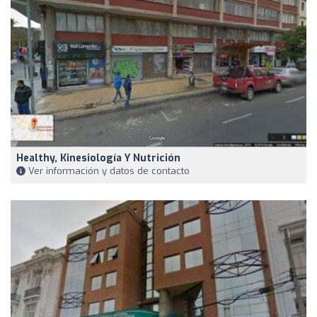
Healthy, Kinesiología Y Nutrición
Ver información y datos de contacto