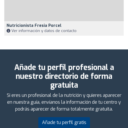
Nutricionista Fresia Porcel
Ver información y datos de contacto
Añade tu perfil profesional a
nuestro directorio de forma
gratuita
Si eres un profesional de la nutrición y quieres aparecer
en nuestra guía, envíanos la información de tu centro y
podrás aparecer de forma totalmente gratuita.
Añade tu perfil gratis