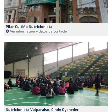
Pilar Cuitiño Nutricionista
Ver información y datos de contacto
Nutricionista Valparaiso, Cindy Oyaneder