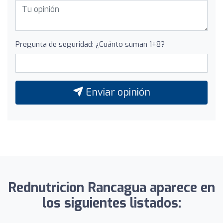
Pregunta de seguridad: ¿Cuánto suman 1+8?
Enviar opinión
Rednutricion Rancagua aparece en
los siguientes listados: