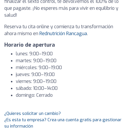
finalizar el sexto control, te devolvemos el 100% de lo
que pagaste. ¡No esperes más para vivir en equilibrio y
salud!
Reserva tu cita online y comienza tu transformación
ahora mismo en
Rednutrición Rancagua
.
Horario de apertura
lunes: 9:00–19:00
martes: 9:00–19:00
miércoles: 9:00–19:00
jueves: 9:00–19:00
viernes: 9:00–19:00
sábado: 10:00–14:00
domingo: Cerrado
¿Quieres solicitar un cambio?
¿Es esta tu empresa? Crea una cuenta gratis para gestionar
su información