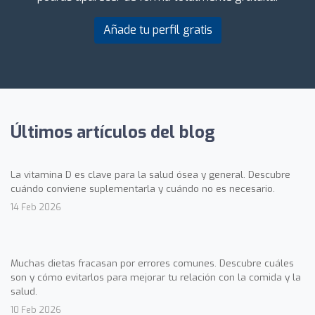
Añade tu perfil gratis
Últimos artículos del blog
La vitamina D es clave para la salud ósea y general. Descubre
cuándo conviene suplementarla y cuándo no es necesario.
14 Feb 2026
Muchas dietas fracasan por errores comunes. Descubre cuáles
son y cómo evitarlos para mejorar tu relación con la comida y la
salud.
10 Feb 2026