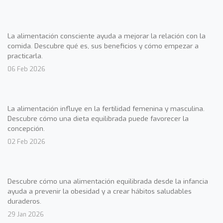
La alimentación consciente ayuda a mejorar la relación con la
comida. Descubre qué es, sus beneficios y cómo empezar a
practicarla.
06 Feb 2026
La alimentación influye en la fertilidad femenina y masculina.
Descubre cómo una dieta equilibrada puede favorecer la
concepción.
02 Feb 2026
Descubre cómo una alimentación equilibrada desde la infancia
ayuda a prevenir la obesidad y a crear hábitos saludables
duraderos.
29 Jan 2026