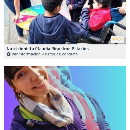
5
(4)
Nutricionista Claudia Riquelme Palacios
Ver información y datos de contacto