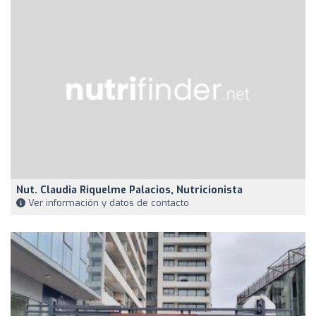
Nut. Claudia Riquelme Palacios, Nutricionista
Ver información y datos de contacto