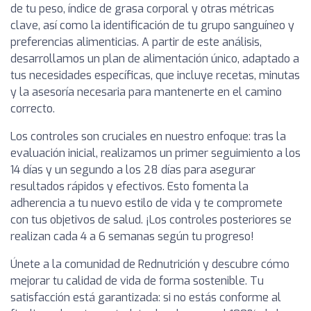
de tu peso, índice de grasa corporal y otras métricas
clave, así como la identificación de tu grupo sanguíneo y
preferencias alimenticias. A partir de este análisis,
desarrollamos un plan de alimentación único, adaptado a
tus necesidades específicas, que incluye recetas, minutas
y la asesoría necesaria para mantenerte en el camino
correcto.
Los controles son cruciales en nuestro enfoque: tras la
evaluación inicial, realizamos un primer seguimiento a los
14 días y un segundo a los 28 días para asegurar
resultados rápidos y efectivos. Esto fomenta la
adherencia a tu nuevo estilo de vida y te compromete
con tus objetivos de salud. ¡Los controles posteriores se
realizan cada 4 a 6 semanas según tu progreso!
Únete a la comunidad de Rednutrición y descubre cómo
mejorar tu calidad de vida de forma sostenible. Tu
satisfacción está garantizada: si no estás conforme al