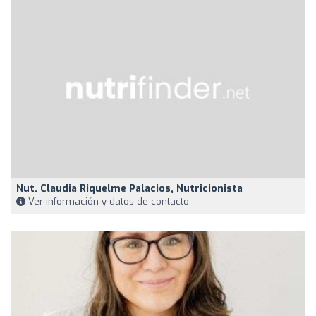
Nut. Claudia Riquelme Palacios, Nutricionista
Ver información y datos de contacto