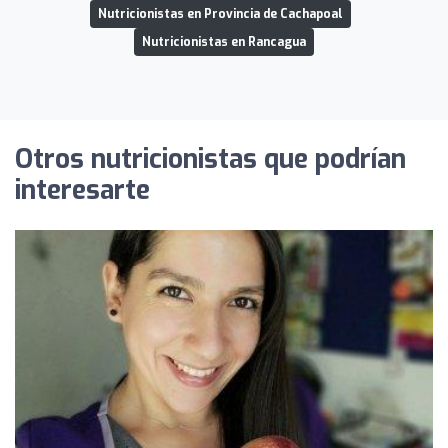
Nutricionistas en Provincia de Cachapoal
Nutricionistas en Rancagua
Otros nutricionistas que podrían
interesarte