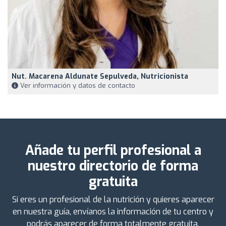
Nut. Macarena Aldunate Sepulveda, Nutricionista
Ver información y datos de contacto
Añade tu perfil profesional a
nuestro directorio de forma
gratuita
Si eres un profesional de la nutrición y quieres aparecer
en nuestra guía, envíanos la información de tu centro y
podrás aparecer de forma totalmente gratuita.