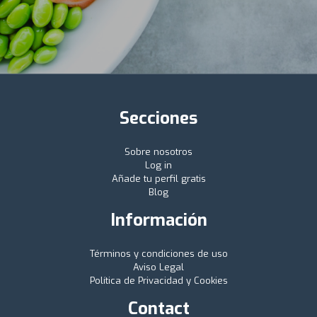
Secciones
Sobre nosotros
Log in
Añade tu perfil gratis
Blog
Información
Términos y condiciones de uso
Aviso Legal
Política de Privacidad y Cookies
Contact