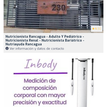
5
(5)
Nutricionista Rancagua - Adulto Y Pediátrico -
Nutricionista Renal - Nutricionista Bariátrico -
Nutriayuda Rancagua
Ver información y datos de contacto