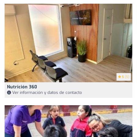
5
(5)
Nutrición 360
Ver información y datos de contacto