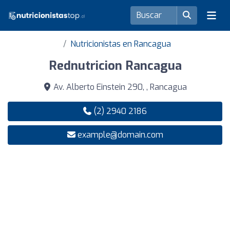
Nutricionistas en Rancagua
Rednutricion Rancagua
Av. Alberto Einstein 290, , Rancagua
(2) 2940 2186
example@domain.com