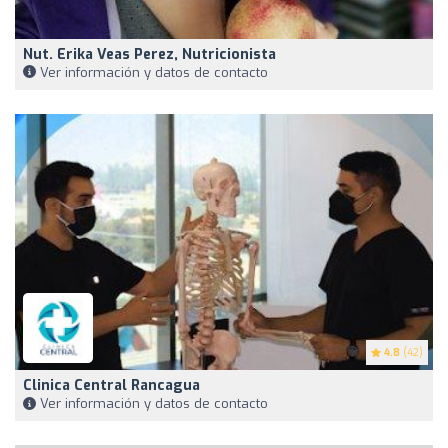
Nut. Erika Veas Perez, Nutricionista
Ver información y datos de contacto
4.8
(42)
Clinica Central Rancagua
Ver información y datos de contacto