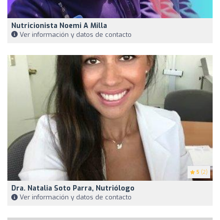
Nutricionista Noemi A Milla
Ver información y datos de contacto
5
(2)
Dra. Natalia Soto Parra, Nutriólogo
Ver información y datos de contacto