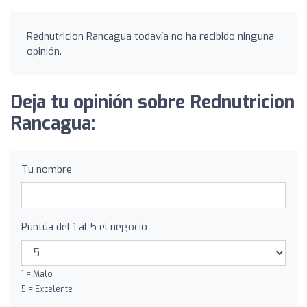
Rednutricion Rancagua todavía no ha recibido ninguna
opinión.
Deja tu opinión sobre Rednutricion
Rancagua:
Tu nombre
Puntúa del 1 al 5 el negocio
1 = Malo
5 = Excelente