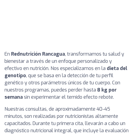
En
Rednutrición Rancagua
, transformamos tu salud y
bienestar a través de un enfoque personalizado y
efectivo en nutrición. Nos especializamos en la
dieta del
genotipo
, que se basa en la detección de tu perfil
genético y otros parámetros únicos de tu cuerpo. Con
nuestros programas, puedes perder hasta
8 kg por
semana
sin experimentar el temido efecto rebote.
Nuestras consultas, de aproximadamente 40-45
minutos, son realizadas por nutricionistas altamente
capacitados. Durante tu primera cita, llevarán a cabo un
diagnóstico nutricional integral, que incluye la evaluación