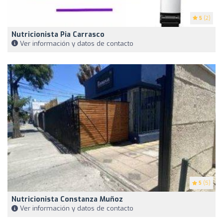
5
(2)
Nutricionista Pia Carrasco
Ver información y datos de contacto
5
(5)
Nutricionista Constanza Muñoz
Ver información y datos de contacto