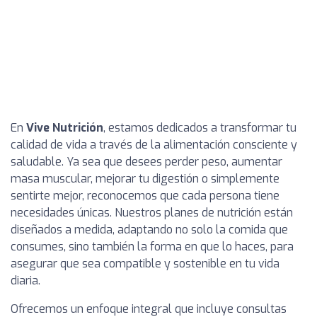
En
Vive Nutrición
, estamos dedicados a transformar tu
calidad de vida a través de la alimentación consciente y
saludable. Ya sea que desees perder peso, aumentar
masa muscular, mejorar tu digestión o simplemente
sentirte mejor, reconocemos que cada persona tiene
necesidades únicas. Nuestros planes de nutrición están
diseñados a medida, adaptando no solo la comida que
consumes, sino también la forma en que lo haces, para
asegurar que sea compatible y sostenible en tu vida
diaria.
Ofrecemos un enfoque integral que incluye consultas