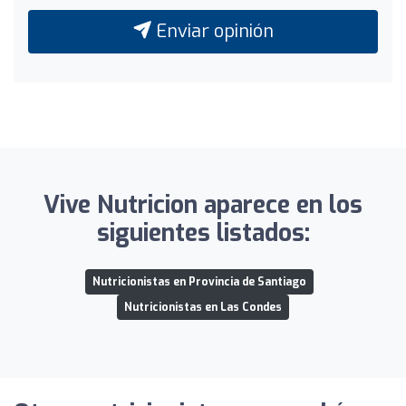
Enviar opinión
Vive Nutricion aparece en los
siguientes listados:
Nutricionistas en Provincia de Santiago
Nutricionistas en Las Condes