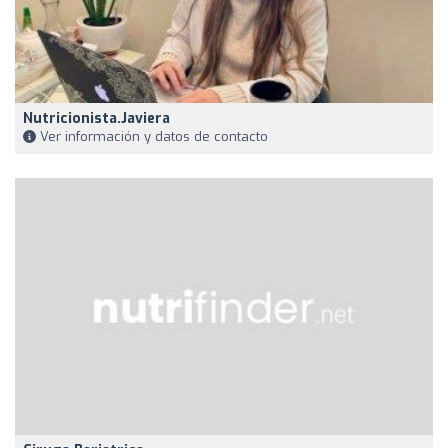
Nutricionista.javiera
Ver información y datos de contacto