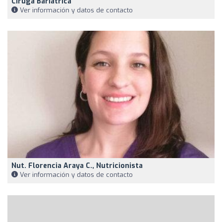
Ciruga Bariatrica
Ver información y datos de contacto
Nut. Florencia Araya C., Nutricionista
Ver información y datos de contacto