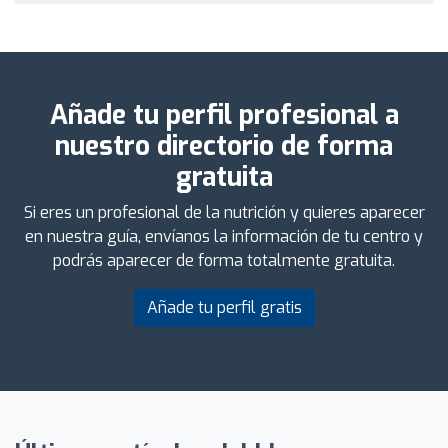
Añade tu perfil profesional a
nuestro directorio de forma
gratuita
Si eres un profesional de la nutrición y quieres aparecer
en nuestra guía, envíanos la información de tu centro y
podrás aparecer de forma totalmente gratuita.
Añade tu perfil gratis