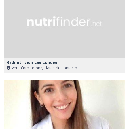
Rednutricion Las Condes
Ver información y datos de contacto