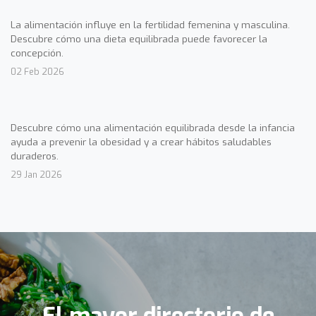
La alimentación influye en la fertilidad femenina y masculina.
Descubre cómo una dieta equilibrada puede favorecer la
concepción.
02 Feb 2026
Descubre cómo una alimentación equilibrada desde la infancia
ayuda a prevenir la obesidad y a crear hábitos saludables
duraderos.
29 Jan 2026
El mayor directorio de