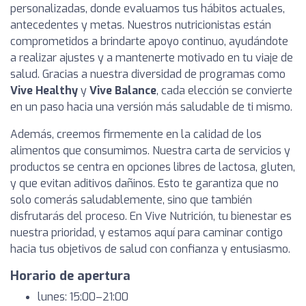
personalizadas, donde evaluamos tus hábitos actuales,
antecedentes y metas. Nuestros nutricionistas están
comprometidos a brindarte apoyo continuo, ayudándote
a realizar ajustes y a mantenerte motivado en tu viaje de
salud. Gracias a nuestra diversidad de programas como
Vive Healthy
y
Vive Balance
, cada elección se convierte
en un paso hacia una versión más saludable de ti mismo.
Además, creemos firmemente en la calidad de los
alimentos que consumimos. Nuestra carta de servicios y
productos se centra en opciones libres de lactosa, gluten,
y que evitan aditivos dañinos. Esto te garantiza que no
solo comerás saludablemente, sino que también
disfrutarás del proceso. En Vive Nutrición, tu bienestar es
nuestra prioridad, y estamos aquí para caminar contigo
hacia tus objetivos de salud con confianza y entusiasmo.
Horario de apertura
lunes: 15:00–21:00