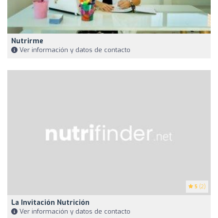
Nutrirme
Ver información y datos de contacto
5
(2)
La Invitación Nutrición
Ver información y datos de contacto