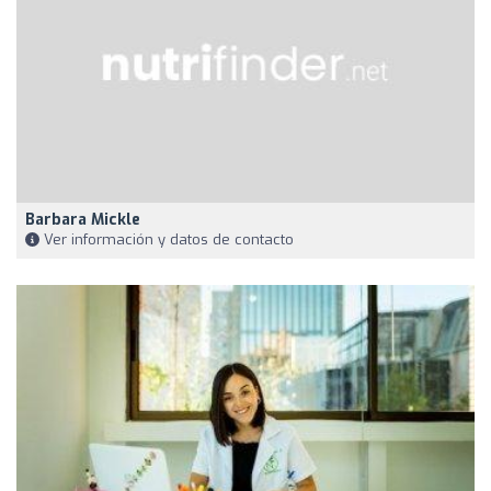
Barbara Mickle
Ver información y datos de contacto