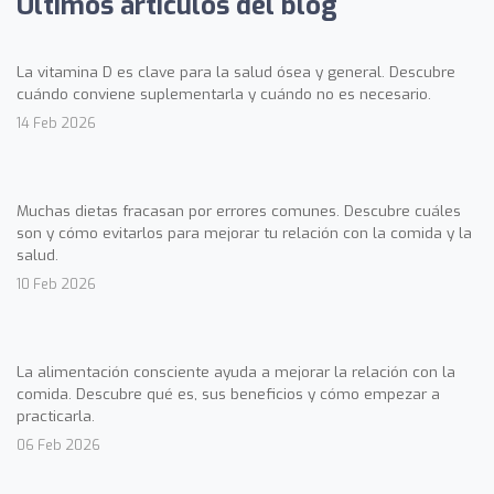
Últimos artículos del blog
La vitamina D es clave para la salud ósea y general. Descubre
cuándo conviene suplementarla y cuándo no es necesario.
14 Feb 2026
Muchas dietas fracasan por errores comunes. Descubre cuáles
son y cómo evitarlos para mejorar tu relación con la comida y la
salud.
10 Feb 2026
La alimentación consciente ayuda a mejorar la relación con la
comida. Descubre qué es, sus beneficios y cómo empezar a
practicarla.
06 Feb 2026