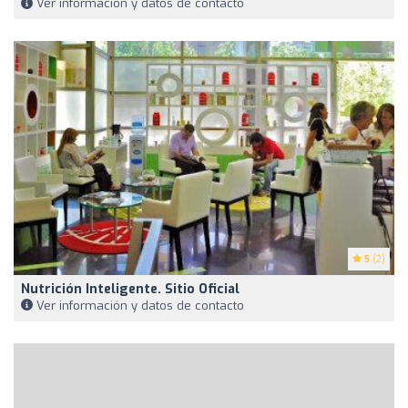
Ver información y datos de contacto
5
(2)
Nutrición Inteligente. Sitio Oficial
Ver información y datos de contacto