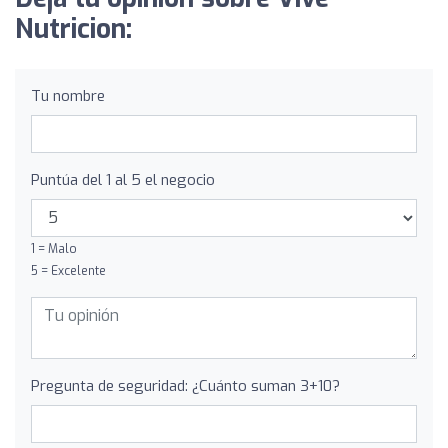
Nutricion:
Tu nombre
Puntúa del 1 al 5 el negocio
1 = Malo
5 = Excelente
Pregunta de seguridad: ¿Cuánto suman 3+10?