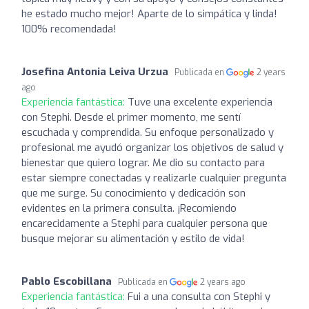
he estado mucho mejor! Aparte de lo simpática y linda!
100% recomendada!
Josefina Antonia Leiva Urzua
Publicada en
2 years
ago
Experiencia fantástica:
Tuve una excelente experiencia
con Stephi. Desde el primer momento, me sentí
escuchada y comprendida. Su enfoque personalizado y
profesional me ayudó organizar los objetivos de salud y
bienestar que quiero lograr. Me dio su contacto para
estar siempre conectadas y realizarle cualquier pregunta
que me surge. Su conocimiento y dedicación son
evidentes en la primera consulta. ¡Recomiendo
encarecidamente a Stephi para cualquier persona que
busque mejorar su alimentación y estilo de vida!
Pablo Escobillana
Publicada en
2 years ago
Experiencia fantástica:
Fui a una consulta con Stephi y