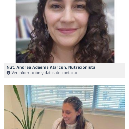
Nut. Andrea Adasme Alarcón, Nutricionista
Ver información y datos de contacto