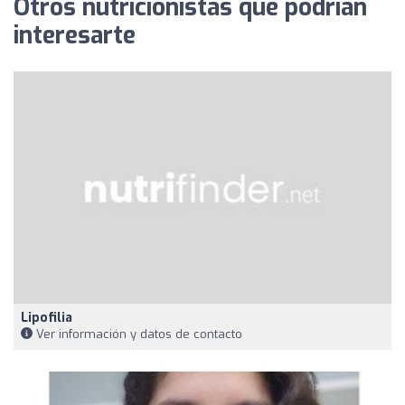
Otros nutricionistas que podrían
interesarte
Lipofilia
Ver información y datos de contacto