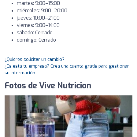
martes: 9:00–15:00
miércoles: 9:00–20:00
jueves: 10:00–21:00
viernes: 9:00–14:00
sábado: Cerrado
domingo: Cerrado
¿Quieres solicitar un cambio?
¿Es esta tu empresa? Crea una cuenta gratis para gestionar
su información
Fotos de Vive Nutricion