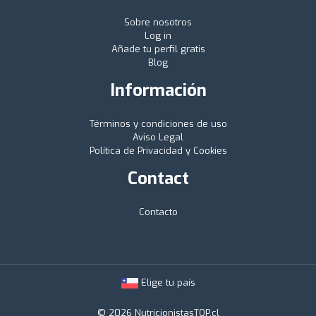
Sobre nosotros
Log in
Añade tu perfil gratis
Blog
Información
Términos y condiciones de uso
Aviso Legal
Política de Privacidad y Cookies
Contact
Contacto
Elige tu país
© 2026 NutricionistasTOP.cl