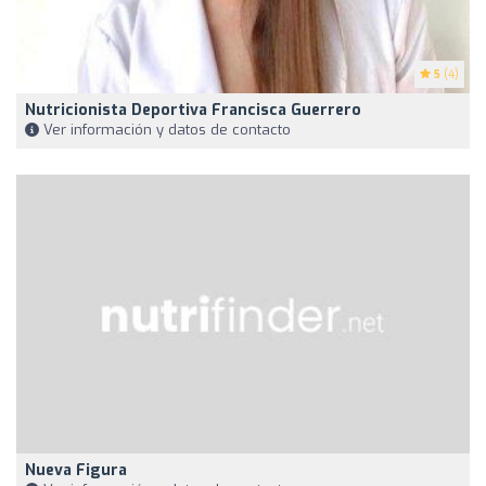
5
(4)
Nutricionista Deportiva Francisca Guerrero
Ver información y datos de contacto
Nueva Figura